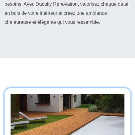
besoins. Avec Duculty Rénovation, valorisez chaque détail
en bois de votre intérieur et créez une ambiance
chaleureuse et élégante qui vous ressemble.