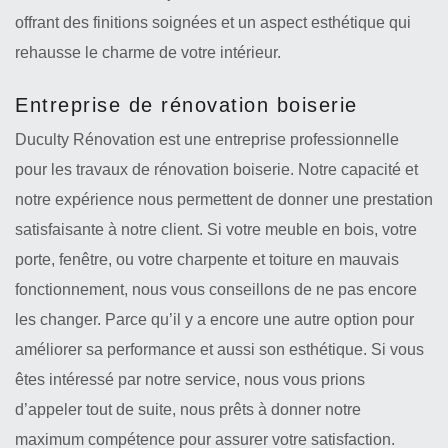
offrant des finitions soignées et un aspect esthétique qui
rehausse le charme de votre intérieur.
Entreprise de rénovation boiserie
Duculty Rénovation est une entreprise professionnelle
pour les travaux de rénovation boiserie. Notre capacité et
notre expérience nous permettent de donner une prestation
satisfaisante à notre client. Si votre meuble en bois, votre
porte, fenêtre, ou votre charpente et toiture en mauvais
fonctionnement, nous vous conseillons de ne pas encore
les changer. Parce qu’il y a encore une autre option pour
améliorer sa performance et aussi son esthétique. Si vous
êtes intéressé par notre service, nous vous prions
d’appeler tout de suite, nous prêts à donner notre
maximum compétence pour assurer votre satisfaction.