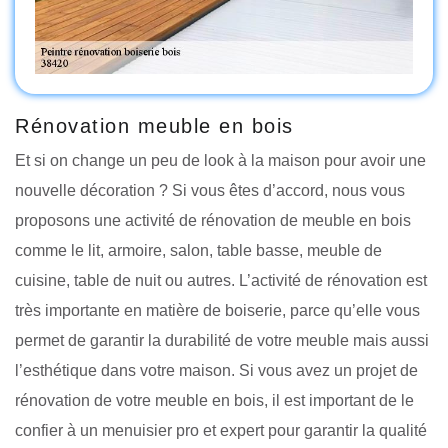
Rénovation meuble en bois
Et si on change un peu de look à la maison pour avoir une
nouvelle décoration ? Si vous êtes d’accord, nous vous
proposons une activité de rénovation de meuble en bois
comme le lit, armoire, salon, table basse, meuble de
cuisine, table de nuit ou autres. L’activité de rénovation est
très importante en matière de boiserie, parce qu’elle vous
permet de garantir la durabilité de votre meuble mais aussi
l’esthétique dans votre maison. Si vous avez un projet de
rénovation de votre meuble en bois, il est important de le
confier à un menuisier pro et expert pour garantir la qualité