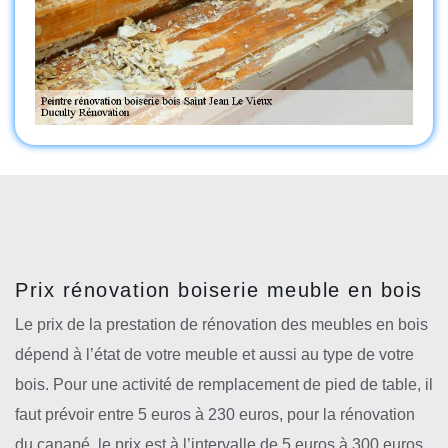
Prix rénovation boiserie meuble en bois
Le prix de la prestation de rénovation des meubles en bois
dépend à l’état de votre meuble et aussi au type de votre
bois. Pour une activité de remplacement de pied de table, il
faut prévoir entre 5 euros à 230 euros, pour la rénovation
du canapé, le prix est à l’intervalle de 5 euros à 300 euros