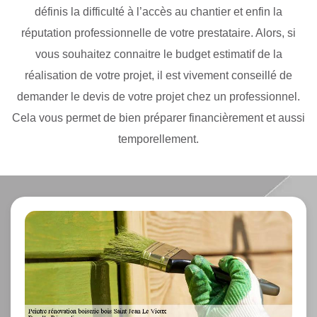
définis la difficulté à l’accès au chantier et enfin la
réputation professionnelle de votre prestataire. Alors, si
vous souhaitez connaitre le budget estimatif de la
réalisation de votre projet, il est vivement conseillé de
demander le devis de votre projet chez un professionnel.
Cela vous permet de bien préparer financièrement et aussi
temporellement.