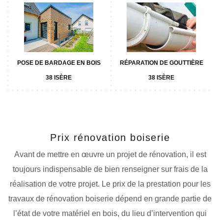
POSE DE BARDAGE EN BOIS
RÉPARATION DE GOUTTIÈRE
38 ISÈRE
38 ISÈRE
Prix rénovation boiserie
Avant de mettre en œuvre un projet de rénovation, il est
toujours indispensable de bien renseigner sur frais de la
réalisation de votre projet. Le prix de la prestation pour les
travaux de rénovation boiserie dépend en grande partie de
l’état de votre matériel en bois, du lieu d’intervention qui