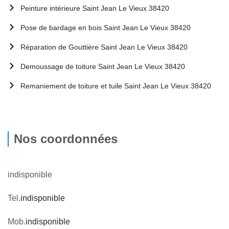
Peinture intérieure Saint Jean Le Vieux 38420
Pose de bardage en bois Saint Jean Le Vieux 38420
Réparation de Gouttière Saint Jean Le Vieux 38420
Demoussage de toiture Saint Jean Le Vieux 38420
Remaniement de toiture et tuile Saint Jean Le Vieux 38420
Nos coordonnées
indisponible
Tel.
indisponible
Mob.
indisponible