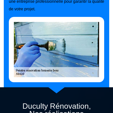
une entreprise professionnelle pour garantir la qualité
de votre projet.
Duculty Rénovation,