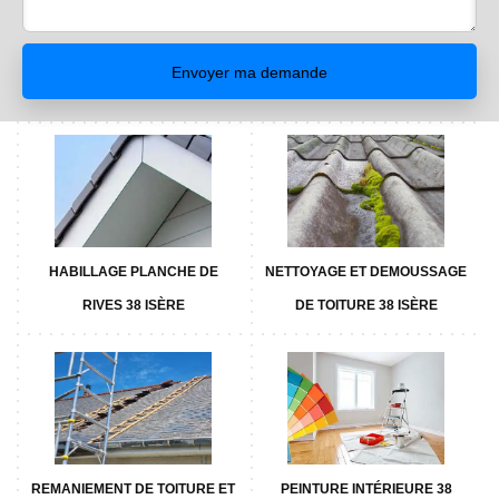
HABILLAGE PLANCHE DE
NETTOYAGE ET DEMOUSSAGE
RIVES 38 ISÈRE
DE TOITURE 38 ISÈRE
REMANIEMENT DE TOITURE ET
PEINTURE INTÉRIEURE 38