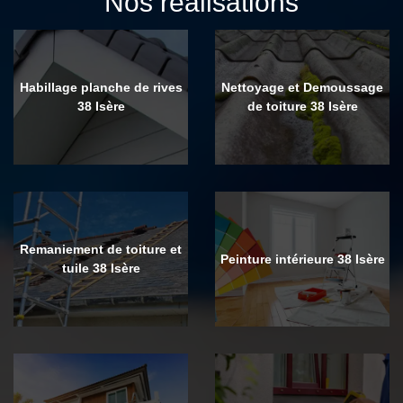
Nos réalisations
Habillage planche de rives
Nettoyage et Demoussage
38 Isère
de toiture 38 Isère
Remaniement de toiture et
Peinture intérieure 38 Isère
tuile 38 Isère