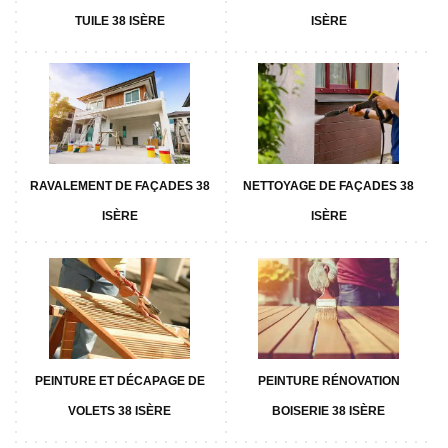
TUILE 38 ISÈRE
ISÈRE
RAVALEMENT DE FAÇADES 38
NETTOYAGE DE FAÇADES 38
ISÈRE
ISÈRE
PEINTURE ET DÉCAPAGE DE
PEINTURE RÉNOVATION
VOLETS 38 ISÈRE
BOISERIE 38 ISÈRE