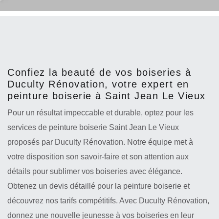
Confiez la beauté de vos boiseries à
Duculty Rénovation, votre expert en
peinture boiserie à Saint Jean Le Vieux
Pour un résultat impeccable et durable, optez pour les
services de peinture boiserie Saint Jean Le Vieux
proposés par Duculty Rénovation. Notre équipe met à
votre disposition son savoir-faire et son attention aux
détails pour sublimer vos boiseries avec élégance.
Obtenez un devis détaillé pour la peinture boiserie et
découvrez nos tarifs compétitifs. Avec Duculty Rénovation,
donnez une nouvelle jeunesse à vos boiseries en leur