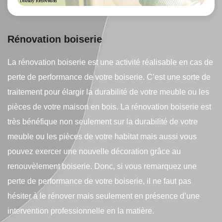
Rénovation boiserie
La rénovation boiserie est une activité réalisable en cas de
perte de performance de votre boiserie. C’est une sorte de
traitement pour élargir la durabilité de votre meuble ou les
pièces de votre maison en bois. La rénovation boiserie est
très bénéfique non seulement sur la durabilité de votre
meuble ou les pièces de votre habitat mais aussi vous
pouvez exercer une nouvelle décoration grâce au
renouvèlement boiserie. Donc, si vous remarquez une
perte de performance de votre boiserie, il ne faut pas
hésiter à le rénover mais seulement en présence d’une
intervention professionnelle en la matière.