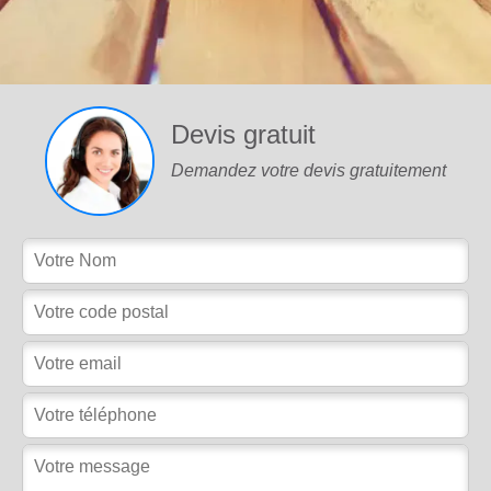
Devis gratuit
Demandez votre devis gratuitement