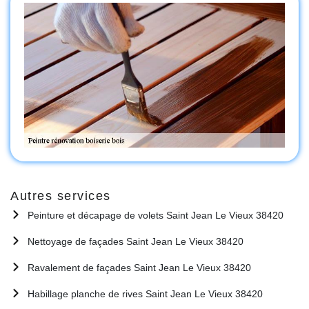
Autres services
Peinture et décapage de volets Saint Jean Le Vieux 38420
Nettoyage de façades Saint Jean Le Vieux 38420
Ravalement de façades Saint Jean Le Vieux 38420
Habillage planche de rives Saint Jean Le Vieux 38420