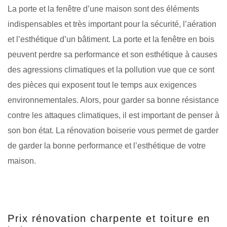
La porte et la fenêtre d’une maison sont des éléments
indispensables et très important pour la sécurité, l’aération
et l’esthétique d’un bâtiment. La porte et la fenêtre en bois
peuvent perdre sa performance et son esthétique à causes
des agressions climatiques et la pollution vue que ce sont
des pièces qui exposent tout le temps aux exigences
environnementales. Alors, pour garder sa bonne résistance
contre les attaques climatiques, il est important de penser à
son bon état. La rénovation boiserie vous permet de garder
de garder la bonne performance et l’esthétique de votre
maison.
Prix rénovation charpente et toiture en