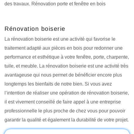
des travaux. Rénovation porte et fenêtre en bois
Rénovation boiserie
La rénovation boiserie est une activité qui favorise le
traitement adapté aux pièces en bois pour redonner une
performance et esthétique à votre fenêtre, porte, charpente,
tuile, et meuble. La rénovation boiserie est une activité très
avantageuse qui nous permet de bénéficier encore plus
longtemps les bienfaits de notre bien. Si vous avez
l’intention de réaliser une opération de rénovation boiserie,
il est vivement conseillé de faire appel à une entreprise
professionnelle le plus proche de chez vous pour pouvoir
garantir la qualité et également la durabilité de votre projet.