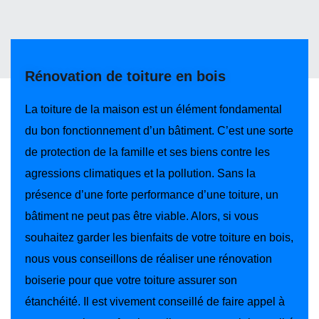
Rénovation de toiture en bois
La toiture de la maison est un élément fondamental
du bon fonctionnement d’un bâtiment. C’est une sorte
de protection de la famille et ses biens contre les
agressions climatiques et la pollution. Sans la
présence d’une forte performance d’une toiture, un
bâtiment ne peut pas être viable. Alors, si vous
souhaitez garder les bienfaits de votre toiture en bois,
nous vous conseillons de réaliser une rénovation
boiserie pour que votre toiture assurer son
étanchéité. Il est vivement conseillé de faire appel à