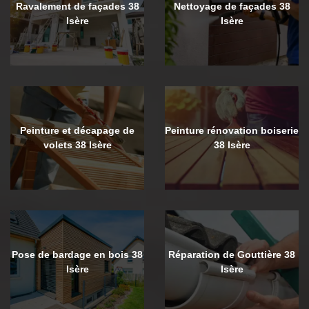
Ravalement de façades 38
Nettoyage de façades 38
Isère
Isère
Peinture et décapage de
Peinture rénovation boiserie
volets 38 Isère
38 Isère
Pose de bardage en bois 38
Réparation de Gouttière 38
Isère
Isère