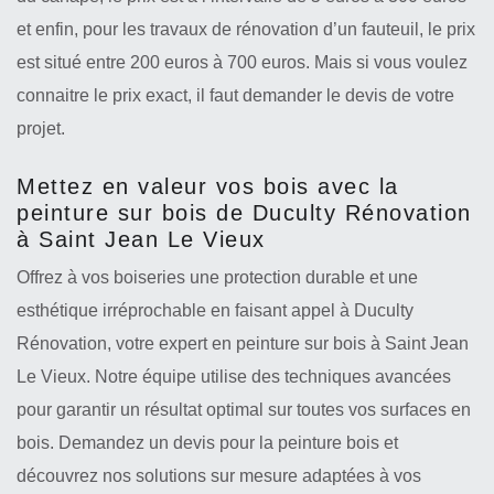
et enfin, pour les travaux de rénovation d’un fauteuil, le prix
est situé entre 200 euros à 700 euros. Mais si vous voulez
connaitre le prix exact, il faut demander le devis de votre
projet.
Mettez en valeur vos bois avec la
peinture sur bois de Duculty Rénovation
à Saint Jean Le Vieux
Offrez à vos boiseries une protection durable et une
esthétique irréprochable en faisant appel à Duculty
Rénovation, votre expert en peinture sur bois à Saint Jean
Le Vieux. Notre équipe utilise des techniques avancées
pour garantir un résultat optimal sur toutes vos surfaces en
bois. Demandez un devis pour la peinture bois et
découvrez nos solutions sur mesure adaptées à vos