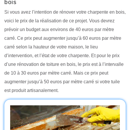
bois
Si vous avez l’intention de rénover votre charpente en bois,
voici le prix de la réalisation de ce projet. Vous devrez
prévoir un budget aux environs de 40 euros par mètre
carré. Ce prix peut augmenter jusqu’à 60 euros par mètre
carré selon la hauteur de votre maison, le lieu
d’intervention, et l’état de votre charpente. Et pour le prix
d’une rénovation de toiture en bois, le prix est à l’intervalle
de 10 à 30 euros par mètre carré. Mais ce prix peut
augmenter jusqu’à 50 euros par mètre carré si votre tuile
est produit artisanalement.