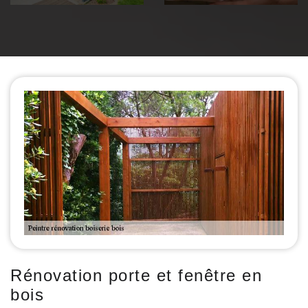
Rénovation porte et fenêtre en
bois