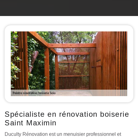
Spécialiste en rénovation boiserie
Saint Maximin
Duculty Rénovation est un menuisier professionnel et