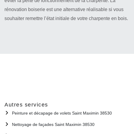
éviter la perte de fonctionnement de la charpente. La
rénovation boiserie est une alternative réalisable si vous
souhaiter remettre l’état initiale de votre charpente en bois.
Autres services
Peinture et décapage de volets Saint Maximin 38530
Nettoyage de façades Saint Maximin 38530