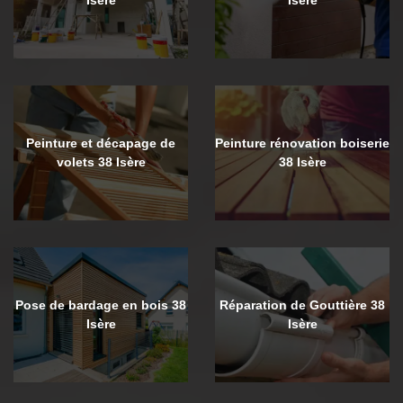
Peinture et décapage de
Peinture rénovation boiserie
volets 38 Isère
38 Isère
Pose de bardage en bois 38
Réparation de Gouttière 38
Isère
Isère