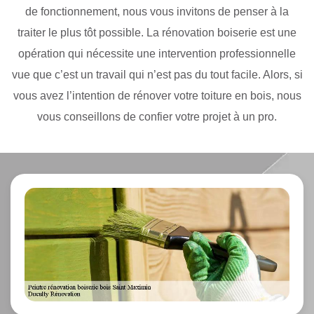
de fonctionnement, nous vous invitons de penser à la
traiter le plus tôt possible. La rénovation boiserie est une
opération qui nécessite une intervention professionnelle
vue que c’est un travail qui n’est pas du tout facile. Alors, si
vous avez l’intention de rénover votre toiture en bois, nous
vous conseillons de confier votre projet à un pro.