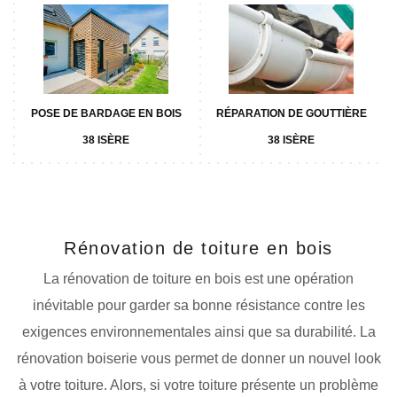
POSE DE BARDAGE EN BOIS
RÉPARATION DE GOUTTIÈRE
38 ISÈRE
38 ISÈRE
Rénovation de toiture en bois
La rénovation de toiture en bois est une opération
inévitable pour garder sa bonne résistance contre les
exigences environnementales ainsi que sa durabilité. La
rénovation boiserie vous permet de donner un nouvel look
à votre toiture. Alors, si votre toiture présente un problème