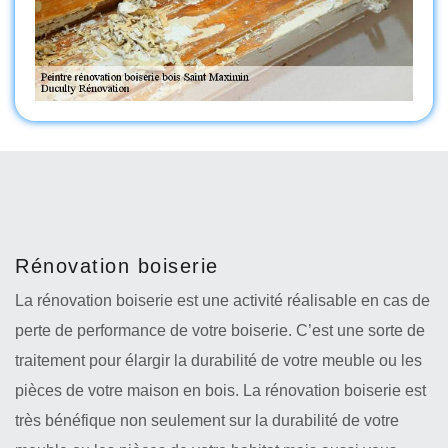
Rénovation boiserie
La rénovation boiserie est une activité réalisable en cas de
perte de performance de votre boiserie. C’est une sorte de
traitement pour élargir la durabilité de votre meuble ou les
pièces de votre maison en bois. La rénovation boiserie est
très bénéfique non seulement sur la durabilité de votre