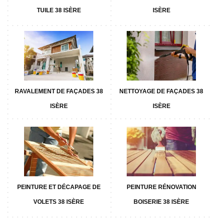
TUILE 38 ISÈRE
ISÈRE
RAVALEMENT DE FAÇADES 38
NETTOYAGE DE FAÇADES 38
ISÈRE
ISÈRE
PEINTURE ET DÉCAPAGE DE
PEINTURE RÉNOVATION
VOLETS 38 ISÈRE
BOISERIE 38 ISÈRE