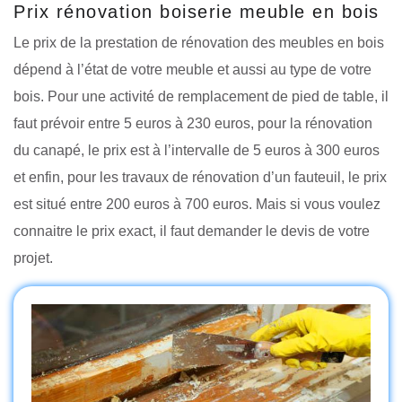
Prix rénovation boiserie meuble en bois
Le prix de la prestation de rénovation des meubles en bois
dépend à l’état de votre meuble et aussi au type de votre
bois. Pour une activité de remplacement de pied de table, il
faut prévoir entre 5 euros à 230 euros, pour la rénovation
du canapé, le prix est à l’intervalle de 5 euros à 300 euros
et enfin, pour les travaux de rénovation d’un fauteuil, le prix
est situé entre 200 euros à 700 euros. Mais si vous voulez
connaitre le prix exact, il faut demander le devis de votre
projet.