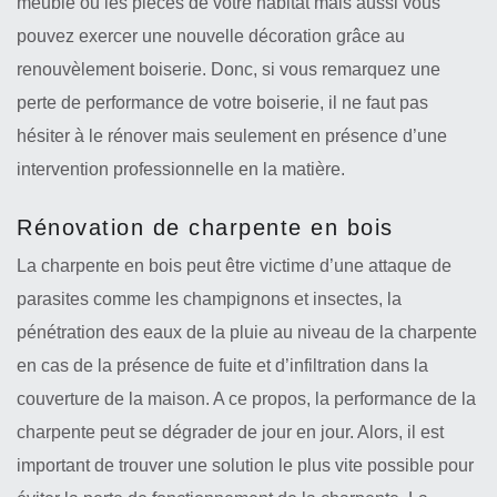
meuble ou les pièces de votre habitat mais aussi vous
pouvez exercer une nouvelle décoration grâce au
renouvèlement boiserie. Donc, si vous remarquez une
perte de performance de votre boiserie, il ne faut pas
hésiter à le rénover mais seulement en présence d’une
intervention professionnelle en la matière.
Rénovation de charpente en bois
La charpente en bois peut être victime d’une attaque de
parasites comme les champignons et insectes, la
pénétration des eaux de la pluie au niveau de la charpente
en cas de la présence de fuite et d’infiltration dans la
couverture de la maison. A ce propos, la performance de la
charpente peut se dégrader de jour en jour. Alors, il est
important de trouver une solution le plus vite possible pour