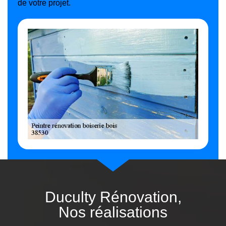
de votre projet.
Duculty Rénovation,
Nos réalisations