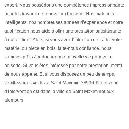
expert. Nous possédons une compétence impressionnante
pour les travaux de rénovation boiserie. Nos matériels
intelligents, nos nombreuses années d’expérience et notre
qualification nous aide à offrir une prestation satisfaisante
à notre client. Alors, si vous avez l’intention de traiter votre
matériel ou pièce en bois, faite-nous confiance, nous
sommes prêts à redonner une nouvelle vie pour votre
boiserie. Si vous êtes intéressé par notre prestation, merci
de nous appeler. Et si vous disposez un peu de temps,
veuillez-nous visitez à Saint Maximin 38530. Notre zone
d’intervention est dans la ville de Saint Maximinet aux
alentours.