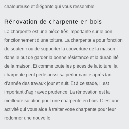
chaleureuse et élégante qui vous ressemble.
Rénovation de charpente en bois
La charpente est une pièce très importante sur le bon
fonctionnement d’une toiture. La charpente a pour fonction
de soutenir ou de supporter la couverture de la maison
dans le but de garder la bonne résistance et la durabilité
de la maison. Et comme toute les pièces de la toiture, la
charpente peut perte aussi sa performance après tant
d’année des travaux jour et nuit. Et à ce stade, il est
important d’agir avec prudence. La rénovation est la
meilleure solution pour une charpente en bois. C’est une
activité qui vous aide à traiter votre charpente pour leur
redonner une nouvelle.