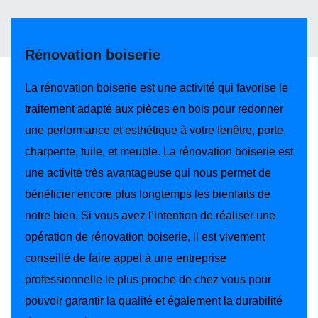
Rénovation boiserie
La rénovation boiserie est une activité qui favorise le
traitement adapté aux pièces en bois pour redonner
une performance et esthétique à votre fenêtre, porte,
charpente, tuile, et meuble. La rénovation boiserie est
une activité très avantageuse qui nous permet de
bénéficier encore plus longtemps les bienfaits de
notre bien. Si vous avez l’intention de réaliser une
opération de rénovation boiserie, il est vivement
conseillé de faire appel à une entreprise
professionnelle le plus proche de chez vous pour
pouvoir garantir la qualité et également la durabilité