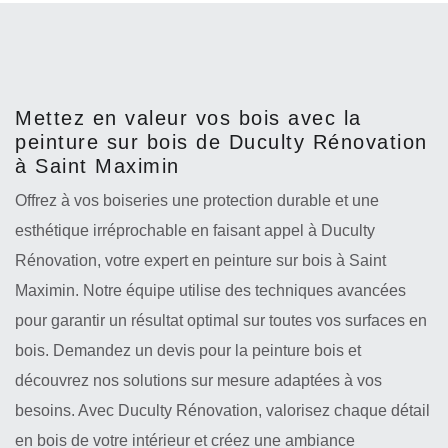
Mettez en valeur vos bois avec la
peinture sur bois de Duculty Rénovation
à Saint Maximin
Offrez à vos boiseries une protection durable et une
esthétique irréprochable en faisant appel à Duculty
Rénovation, votre expert en peinture sur bois à Saint
Maximin. Notre équipe utilise des techniques avancées
pour garantir un résultat optimal sur toutes vos surfaces en
bois. Demandez un devis pour la peinture bois et
découvrez nos solutions sur mesure adaptées à vos
besoins. Avec Duculty Rénovation, valorisez chaque détail
en bois de votre intérieur et créez une ambiance