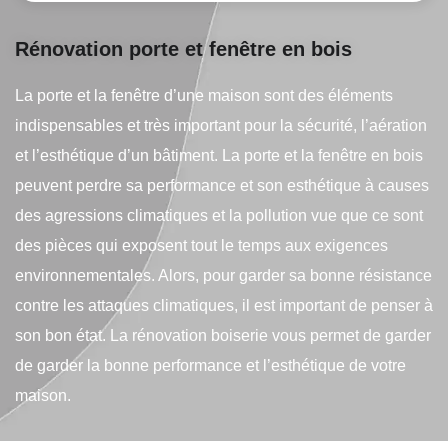
Rénovation porte et fenêtre en bois
La porte et la fenêtre d’une maison sont des éléments
indispensables et très important pour la sécurité, l’aération
et l’esthétique d’un bâtiment. La porte et la fenêtre en bois
peuvent perdre sa performance et son esthétique à causes
des agressions climatiques et la pollution vue que ce sont
des pièces qui exposent tout le temps aux exigences
environnementales. Alors, pour garder sa bonne résistance
contre les attaques climatiques, il est important de penser à
son bon état. La rénovation boiserie vous permet de garder
de garder la bonne performance et l’esthétique de votre
maison.