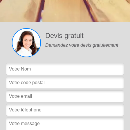
Devis gratuit
Demandez votre devis gratuitement