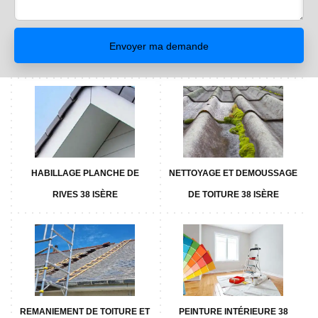
HABILLAGE PLANCHE DE
NETTOYAGE ET DEMOUSSAGE
RIVES 38 ISÈRE
DE TOITURE 38 ISÈRE
REMANIEMENT DE TOITURE ET
PEINTURE INTÉRIEURE 38