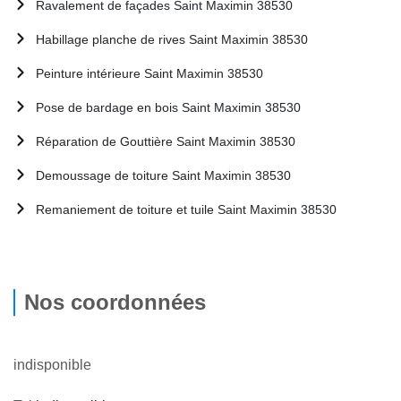
Ravalement de façades Saint Maximin 38530
Habillage planche de rives Saint Maximin 38530
Peinture intérieure Saint Maximin 38530
Pose de bardage en bois Saint Maximin 38530
Réparation de Gouttière Saint Maximin 38530
Demoussage de toiture Saint Maximin 38530
Remaniement de toiture et tuile Saint Maximin 38530
Nos coordonnées
indisponible