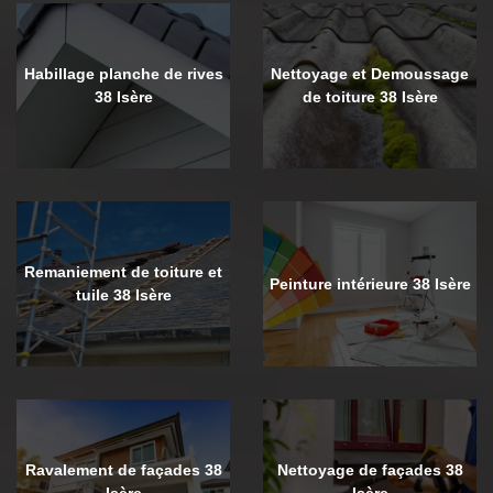
Habillage planche de rives
Nettoyage et Demoussage
38 Isère
de toiture 38 Isère
Remaniement de toiture et
Peinture intérieure 38 Isère
tuile 38 Isère
Ravalement de façades 38
Nettoyage de façades 38
Isère
Isère