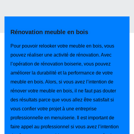
Rénovation meuble en bois
Pour pouvoir relooker votre meuble en bois, vous
pouvez réaliser une activité de rénovation. Avec
l’opération de rénovation boiserie, vous pouvez
améliorer la durabilité et la performance de votre
meuble en bois. Alors, si vous avez l’intention de
rénover votre meuble en bois, il ne faut pas douter
des résultats parce que vous allez être satisfait si
vous confier votre projet à une entreprise
professionnelle en menuiserie. Il est important de
faire appel au professionnel si vous avez l’intention