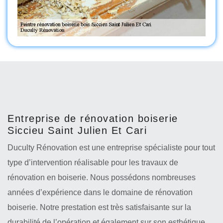
Entreprise de rénovation boiserie
Siccieu Saint Julien Et Cari
Duculty Rénovation est une entreprise spécialiste pour tout
type d’intervention réalisable pour les travaux de
rénovation en boiserie. Nous possédons nombreuses
années d’expérience dans le domaine de rénovation
boiserie. Notre prestation est très satisfaisante sur la
durabilité de l’opération et également sur son esthétique.