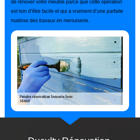
de rénover votre meuble parce que cette opération
est loin d’être facile et qui a vraiment d’une parfaite
maitrise des travaux en menuiserie.