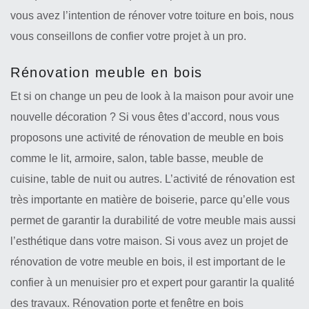
vous avez l’intention de rénover votre toiture en bois, nous
vous conseillons de confier votre projet à un pro.
Rénovation meuble en bois
Et si on change un peu de look à la maison pour avoir une
nouvelle décoration ? Si vous êtes d’accord, nous vous
proposons une activité de rénovation de meuble en bois
comme le lit, armoire, salon, table basse, meuble de
cuisine, table de nuit ou autres. L’activité de rénovation est
très importante en matière de boiserie, parce qu’elle vous
permet de garantir la durabilité de votre meuble mais aussi
l’esthétique dans votre maison. Si vous avez un projet de
rénovation de votre meuble en bois, il est important de le
confier à un menuisier pro et expert pour garantir la qualité
des travaux. Rénovation porte et fenêtre en bois