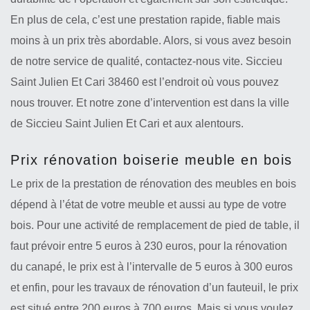
En plus de cela, c’est une prestation rapide, fiable mais
moins à un prix très abordable. Alors, si vous avez besoin
de notre service de qualité, contactez-nous vite. Siccieu
Saint Julien Et Cari 38460 est l’endroit où vous pouvez
nous trouver. Et notre zone d’intervention est dans la ville
de Siccieu Saint Julien Et Cari et aux alentours.
Prix rénovation boiserie meuble en bois
Le prix de la prestation de rénovation des meubles en bois
dépend à l’état de votre meuble et aussi au type de votre
bois. Pour une activité de remplacement de pied de table, il
faut prévoir entre 5 euros à 230 euros, pour la rénovation
du canapé, le prix est à l’intervalle de 5 euros à 300 euros
et enfin, pour les travaux de rénovation d’un fauteuil, le prix
est situé entre 200 euros à 700 euros. Mais si vous voulez