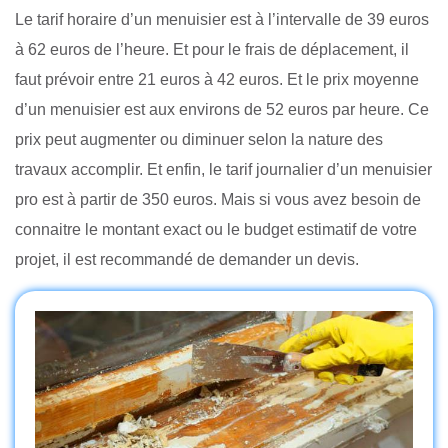
Le tarif horaire d’un menuisier est à l’intervalle de 39 euros
à 62 euros de l’heure. Et pour le frais de déplacement, il
faut prévoir entre 21 euros à 42 euros. Et le prix moyenne
d’un menuisier est aux environs de 52 euros par heure. Ce
prix peut augmenter ou diminuer selon la nature des
travaux accomplir. Et enfin, le tarif journalier d’un menuisier
pro est à partir de 350 euros. Mais si vous avez besoin de
connaitre le montant exact ou le budget estimatif de votre
projet, il est recommandé de demander un devis.