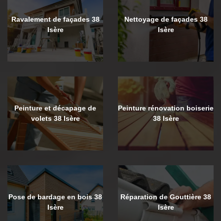
Ravalement de façades 38
Nettoyage de façades 38
Isère
Isère
Peinture et décapage de
Peinture rénovation boiserie
volets 38 Isère
38 Isère
Pose de bardage en bois 38
Réparation de Gouttière 38
Isère
Isère