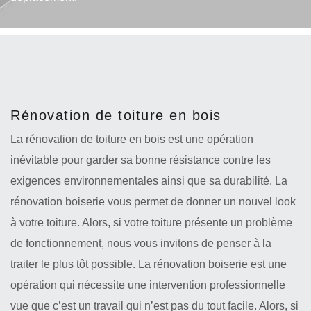
Rénovation de toiture en bois
La rénovation de toiture en bois est une opération
inévitable pour garder sa bonne résistance contre les
exigences environnementales ainsi que sa durabilité. La
rénovation boiserie vous permet de donner un nouvel look
à votre toiture. Alors, si votre toiture présente un problème
de fonctionnement, nous vous invitons de penser à la
traiter le plus tôt possible. La rénovation boiserie est une
opération qui nécessite une intervention professionnelle
vue que c’est un travail qui n’est pas du tout facile. Alors, si