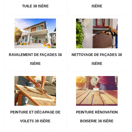
TUILE 38 ISÈRE
ISÈRE
RAVALEMENT DE FAÇADES 38
NETTOYAGE DE FAÇADES 38
ISÈRE
ISÈRE
PEINTURE ET DÉCAPAGE DE
PEINTURE RÉNOVATION
VOLETS 38 ISÈRE
BOISERIE 38 ISÈRE