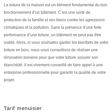
La toiture de la maison est un élément fondamental du bon
fonctionnement d’un bâtiment. C’est une sorte de
protection de la famille et ses biens contre les agressions
climatiques et la pollution. Sans la présence d’une forte
performance d’une toiture, un bâtiment ne peut pas être
viable. Alors, si vous souhaitez garder les bienfaits de votre
toiture en bois, nous vous conseillons de réaliser une
rénovation boiserie pour que votre toiture assurer son
étanchéité. Il est vivement conseillé de faire appel à une
entreprise professionnelle pour garantir la qualité de votre
projet.
Tarif menuisier