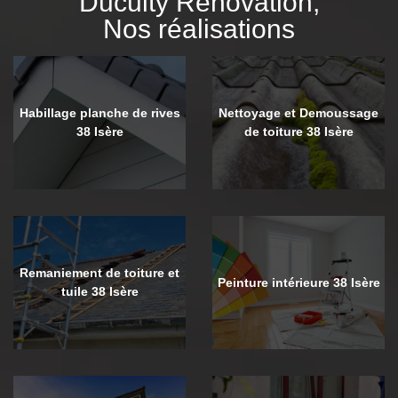
Duculty Rénovation,
Nos réalisations
Habillage planche de rives
Nettoyage et Demoussage
38 Isère
de toiture 38 Isère
Remaniement de toiture et
Peinture intérieure 38 Isère
tuile 38 Isère