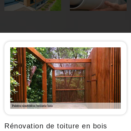
Rénovation de toiture en bois