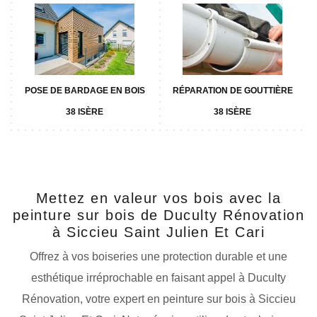
POSE DE BARDAGE EN BOIS
RÉPARATION DE GOUTTIÈRE
38 ISÈRE
38 ISÈRE
Mettez en valeur vos bois avec la
peinture sur bois de Duculty Rénovation
à Siccieu Saint Julien Et Cari
Offrez à vos boiseries une protection durable et une
esthétique irréprochable en faisant appel à Duculty
Rénovation, votre expert en peinture sur bois à Siccieu