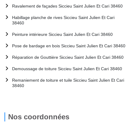
Ravalement de façades Siccieu Saint Julien Et Cari 38460
Habillage planche de rives Siccieu Saint Julien Et Cari
38460
Peinture intérieure Siccieu Saint Julien Et Cari 38460
Pose de bardage en bois Siccieu Saint Julien Et Cari 38460
Réparation de Gouttière Siccieu Saint Julien Et Cari 38460
Demoussage de toiture Siccieu Saint Julien Et Cari 38460
Remaniement de toiture et tuile Siccieu Saint Julien Et Cari
38460
Nos coordonnées