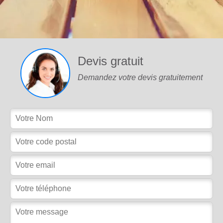
Devis gratuit
Demandez votre devis gratuitement