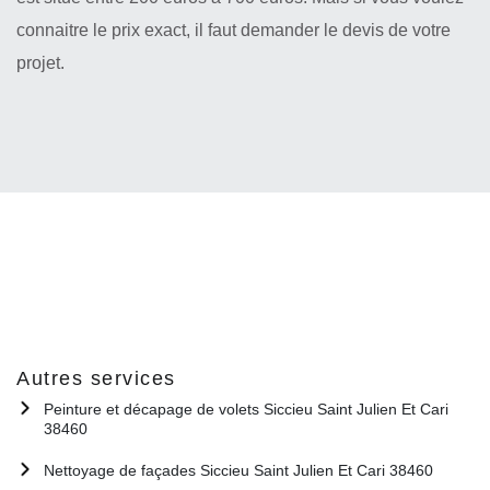
connaitre le prix exact, il faut demander le devis de votre
projet.
Autres services
Peinture et décapage de volets Siccieu Saint Julien Et Cari
38460
Nettoyage de façades Siccieu Saint Julien Et Cari 38460