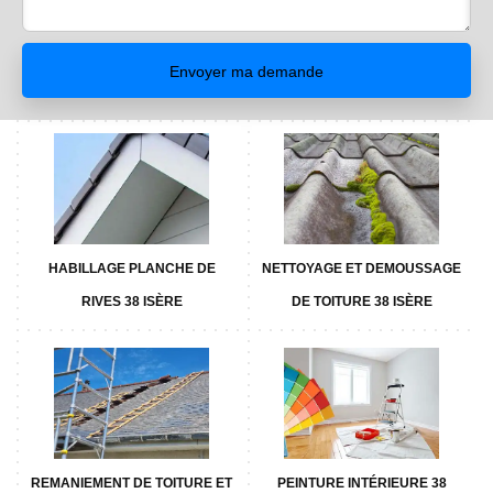
HABILLAGE PLANCHE DE
NETTOYAGE ET DEMOUSSAGE
RIVES 38 ISÈRE
DE TOITURE 38 ISÈRE
REMANIEMENT DE TOITURE ET
PEINTURE INTÉRIEURE 38