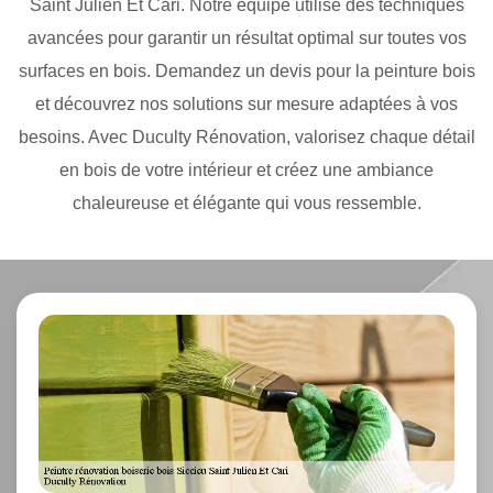
Saint Julien Et Cari. Notre équipe utilise des techniques
avancées pour garantir un résultat optimal sur toutes vos
surfaces en bois. Demandez un devis pour la peinture bois
et découvrez nos solutions sur mesure adaptées à vos
besoins. Avec Duculty Rénovation, valorisez chaque détail
en bois de votre intérieur et créez une ambiance
chaleureuse et élégante qui vous ressemble.