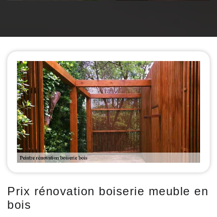
Prix rénovation boiserie meuble en
bois