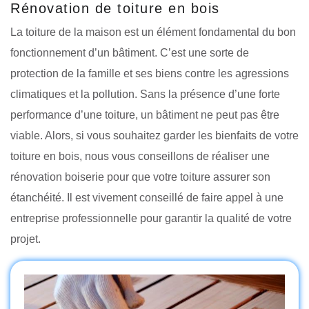
Rénovation de toiture en bois
La toiture de la maison est un élément fondamental du bon
fonctionnement d’un bâtiment. C’est une sorte de
protection de la famille et ses biens contre les agressions
climatiques et la pollution. Sans la présence d’une forte
performance d’une toiture, un bâtiment ne peut pas être
viable. Alors, si vous souhaitez garder les bienfaits de votre
toiture en bois, nous vous conseillons de réaliser une
rénovation boiserie pour que votre toiture assurer son
étanchéité. Il est vivement conseillé de faire appel à une
entreprise professionnelle pour garantir la qualité de votre
projet.