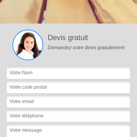
Devis gratuit
Demandez votre devis gratuitement