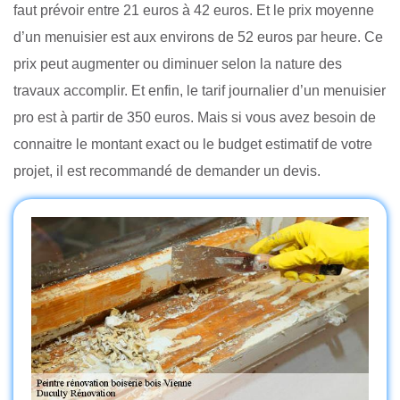
faut prévoir entre 21 euros à 42 euros. Et le prix moyenne
d’un menuisier est aux environs de 52 euros par heure. Ce
prix peut augmenter ou diminuer selon la nature des
travaux accomplir. Et enfin, le tarif journalier d’un menuisier
pro est à partir de 350 euros. Mais si vous avez besoin de
connaitre le montant exact ou le budget estimatif de votre
projet, il est recommandé de demander un devis.