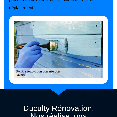
déplacement.
Duculty Rénovation,
Nos réalisations