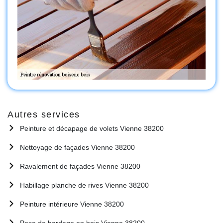
Autres services
Peinture et décapage de volets Vienne 38200
Nettoyage de façades Vienne 38200
Ravalement de façades Vienne 38200
Habillage planche de rives Vienne 38200
Peinture intérieure Vienne 38200
Pose de bardage en bois Vienne 38200