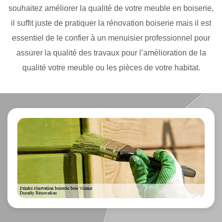
souhaitez améliorer la qualité de votre meuble en boiserie,
il suffit juste de pratiquer la rénovation boiserie mais il est
essentiel de le confier à un menuisier professionnel pour
assurer la qualité des travaux pour l’amélioration de la
qualité votre meuble ou les pièces de votre habitat.