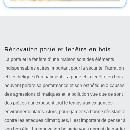
Rénovation porte et fenêtre en bois
La porte et la fenêtre d’une maison sont des éléments
indispensables et très important pour la sécurité, l’aération
et l’esthétique d’un bâtiment. La porte et la fenêtre en bois
peuvent perdre sa performance et son esthétique à causes
des agressions climatiques et la pollution vue que ce sont
des pièces qui exposent tout le temps aux exigences
environnementales. Alors, pour garder sa bonne résistance
contre les attaques climatiques, il est important de penser à
son bon état. La rénovation boiserie vous permet de garder