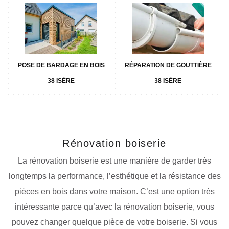
POSE DE BARDAGE EN BOIS
RÉPARATION DE GOUTTIÈRE
38 ISÈRE
38 ISÈRE
Rénovation boiserie
La rénovation boiserie est une manière de garder très
longtemps la performance, l’esthétique et la résistance des
pièces en bois dans votre maison. C’est une option très
intéressante parce qu’avec la rénovation boiserie, vous
pouvez changer quelque pièce de votre boiserie. Si vous