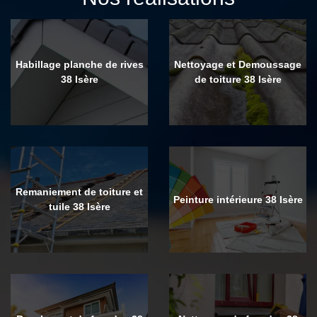
Habillage planche de rives
Nettoyage et Demoussage
38 Isère
de toiture 38 Isère
Remaniement de toiture et
Peinture intérieure 38 Isère
tuile 38 Isère