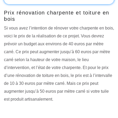
Prix rénovation charpente et toiture en
bois
Si vous avez l’intention de rénover votre charpente en bois,
voici le prix de la réalisation de ce projet. Vous devrez
prévoir un budget aux environs de 40 euros par mètre
carré. Ce prix peut augmenter jusqu’à 60 euros par mètre
carré selon la hauteur de votre maison, le lieu
d’intervention, et l’état de votre charpente. Et pour le prix
d’une rénovation de toiture en bois, le prix est à l’intervalle
de 10 à 30 euros par mètre carré. Mais ce prix peut
augmenter jusqu’à 50 euros par mètre carré si votre tuile
est produit artisanalement.