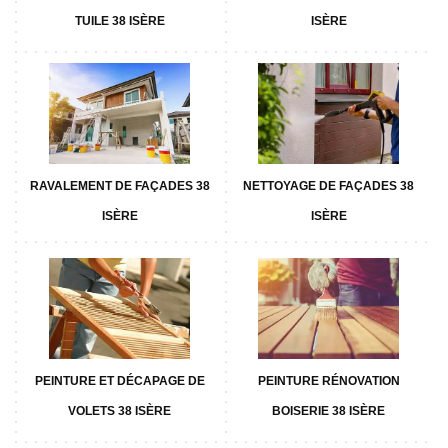
TUILE 38 ISÈRE
ISÈRE
RAVALEMENT DE FAÇADES 38
NETTOYAGE DE FAÇADES 38
ISÈRE
ISÈRE
PEINTURE ET DÉCAPAGE DE
PEINTURE RÉNOVATION
VOLETS 38 ISÈRE
BOISERIE 38 ISÈRE