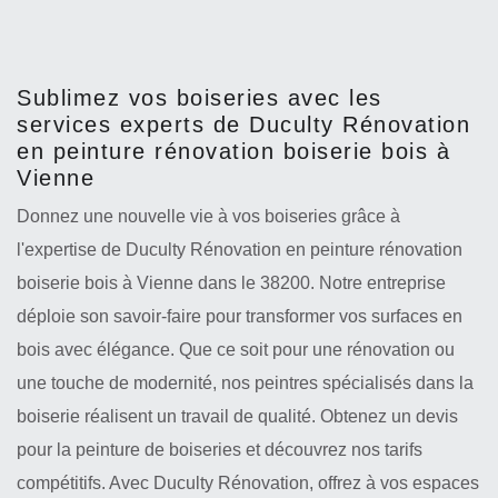
Sublimez vos boiseries avec les
services experts de Duculty Rénovation
en peinture rénovation boiserie bois à
Vienne
Donnez une nouvelle vie à vos boiseries grâce à
l'expertise de Duculty Rénovation en peinture rénovation
boiserie bois à Vienne dans le 38200. Notre entreprise
déploie son savoir-faire pour transformer vos surfaces en
bois avec élégance. Que ce soit pour une rénovation ou
une touche de modernité, nos peintres spécialisés dans la
boiserie réalisent un travail de qualité. Obtenez un devis
pour la peinture de boiseries et découvrez nos tarifs
compétitifs. Avec Duculty Rénovation, offrez à vos espaces