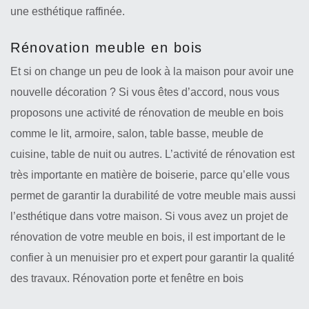
une esthétique raffinée.
Rénovation meuble en bois
Et si on change un peu de look à la maison pour avoir une
nouvelle décoration ? Si vous êtes d’accord, nous vous
proposons une activité de rénovation de meuble en bois
comme le lit, armoire, salon, table basse, meuble de
cuisine, table de nuit ou autres. L’activité de rénovation est
très importante en matière de boiserie, parce qu’elle vous
permet de garantir la durabilité de votre meuble mais aussi
l’esthétique dans votre maison. Si vous avez un projet de
rénovation de votre meuble en bois, il est important de le
confier à un menuisier pro et expert pour garantir la qualité
des travaux. Rénovation porte et fenêtre en bois