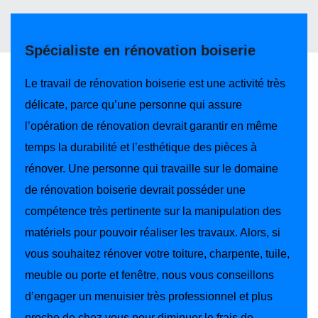
Spécialiste en rénovation boiserie
Le travail de rénovation boiserie est une activité très
délicate, parce qu’une personne qui assure
l’opération de rénovation devrait garantir en même
temps la durabilité et l’esthétique des pièces à
rénover. Une personne qui travaille sur le domaine
de rénovation boiserie devrait posséder une
compétence très pertinente sur la manipulation des
matériels pour pouvoir réaliser les travaux. Alors, si
vous souhaitez rénover votre toiture, charpente, tuile,
meuble ou porte et fenêtre, nous vous conseillons
d’engager un menuisier très professionnel et plus
proche de chez vous pour diminuer le frais de