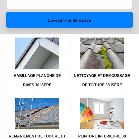
HABILLAGE PLANCHE DE
NETTOYAGE ET DEMOUSSAGE
RIVES 38 ISÈRE
DE TOITURE 38 ISÈRE
REMANIEMENT DE TOITURE ET
PEINTURE INTÉRIEURE 38