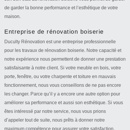
de garder la bonne performance et l’esthétique de votre
maison.
Entreprise de rénovation boiserie
Duculty Rénovation est une entreprise professionnelle
pour les travaux de rénovation boiserie. Notre capacité et
notre expérience nous permettent de donner une prestation
satisfaisante à notre client. Si votre meuble en bois, votre
porte, fenêtre, ou votre charpente et toiture en mauvais
fonctionnement, nous vous conseillons de ne pas encore
les changer. Parce qu’il y a encore une autre option pour
améliorer sa performance et aussi son esthétique. Si vous
êtes intéressé par notre service, nous vous prions
d’appeler tout de suite, nous prêts à donner notre
maximum compétence pour assurer votre satisfaction.