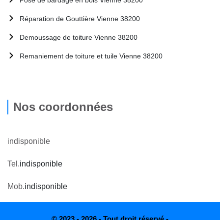
Réparation de Gouttière Vienne 38200
Demoussage de toiture Vienne 38200
Remaniement de toiture et tuile Vienne 38200
Nos coordonnées
indisponible
Tel.
indisponible
Mob.
indisponible
© 2023 - 2026 - Tout droit réservé -