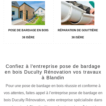
POSE DE BARDAGE EN BOIS
RÉPARATION DE GOUTTIÈRE
38 ISÈRE
38 ISÈRE
Confiez à l’entreprise pose de bardage
en bois Duculty Rénovation vos travaux
à Blandin
Pour une pose de bardage en bois réussie et conforme à
vos attentes, faites appel à l’entreprise pose de bardage en
bois Duculty Rénovation, votre entreprise spécialisée dans