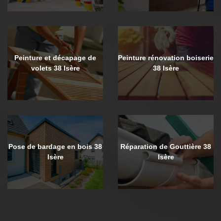
Peinture et décapage de
Peinture rénovation boiserie
volets 38 Isère
38 Isère
Pose de bardage en bois 38
Réparation de Gouttière 38
Isère
Isère