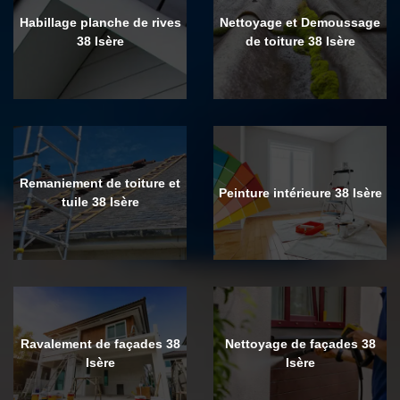
Habillage planche de rives
Nettoyage et Demoussage
38 Isère
de toiture 38 Isère
Remaniement de toiture et
Peinture intérieure 38 Isère
tuile 38 Isère
Ravalement de façades 38
Nettoyage de façades 38
Isère
Isère