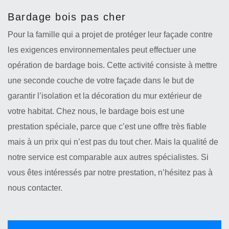
Bardage bois pas cher
Pour la famille qui a projet de protéger leur façade contre
les exigences environnementales peut effectuer une
opération de bardage bois. Cette activité consiste à mettre
une seconde couche de votre façade dans le but de
garantir l’isolation et la décoration du mur extérieur de
votre habitat. Chez nous, le bardage bois est une
prestation spéciale, parce que c’est une offre très fiable
mais à un prix qui n’est pas du tout cher. Mais la qualité de
notre service est comparable aux autres spécialistes. Si
vous êtes intéressés par notre prestation, n’hésitez pas à
nous contacter.