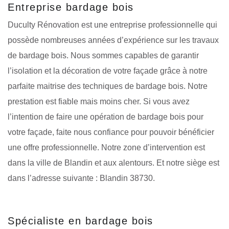
Entreprise bardage bois
Duculty Rénovation est une entreprise professionnelle qui
possède nombreuses années d’expérience sur les travaux
de bardage bois. Nous sommes capables de garantir
l’isolation et la décoration de votre façade grâce à notre
parfaite maitrise des techniques de bardage bois. Notre
prestation est fiable mais moins cher. Si vous avez
l’intention de faire une opération de bardage bois pour
votre façade, faite nous confiance pour pouvoir bénéficier
une offre professionnelle. Notre zone d’intervention est
dans la ville de Blandin et aux alentours. Et notre siège est
dans l’adresse suivante : Blandin 38730.
Spécialiste en bardage bois