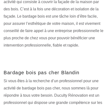
activité qui consiste à couvrir la façade de la maison par
des bois. C’est à la fois une décoration et isolation de la
façade. Le bardage bois est une tâche loin d’être facile,
pour assurer l’esthétique de votre maison, il est vivement
conseillé de faire appel à une entreprise professionnelle le
plus proche de chez vous pour pouvoir bénéficier une
intervention professionnelle, fiable et rapide.
Bardage bois pas cher Blandin
Si vous êtes à la recherche d’un professionnel pour une
activité de bardage bois pas cher, nous sommes là pour
répondre à tous votre besoin. Duculty Rénovation est un
professionnel qui dispose une grande compétence sur les