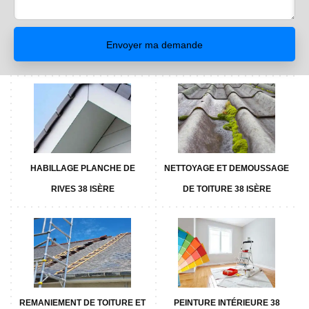
HABILLAGE PLANCHE DE
NETTOYAGE ET DEMOUSSAGE
RIVES 38 ISÈRE
DE TOITURE 38 ISÈRE
REMANIEMENT DE TOITURE ET
PEINTURE INTÉRIEURE 38