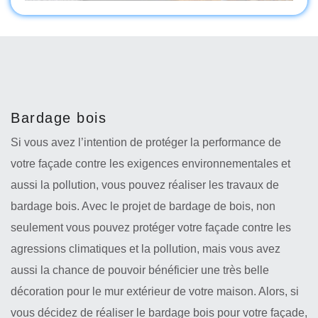
Bardage bois
Si vous avez l’intention de protéger la performance de
votre façade contre les exigences environnementales et
aussi la pollution, vous pouvez réaliser les travaux de
bardage bois. Avec le projet de bardage de bois, non
seulement vous pouvez protéger votre façade contre les
agressions climatiques et la pollution, mais vous avez
aussi la chance de pouvoir bénéficier une très belle
décoration pour le mur extérieur de votre maison. Alors, si
vous décidez de réaliser le bardage bois pour votre façade,