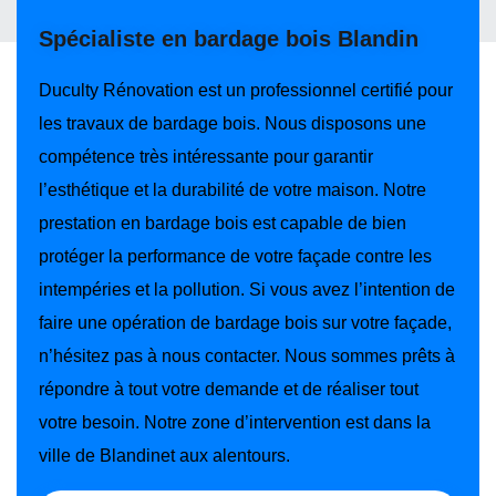
Spécialiste en bardage bois Blandin
Duculty Rénovation est un professionnel certifié pour
les travaux de bardage bois. Nous disposons une
compétence très intéressante pour garantir
l’esthétique et la durabilité de votre maison. Notre
prestation en bardage bois est capable de bien
protéger la performance de votre façade contre les
intempéries et la pollution. Si vous avez l’intention de
faire une opération de bardage bois sur votre façade,
n’hésitez pas à nous contacter. Nous sommes prêts à
répondre à tout votre demande et de réaliser tout
votre besoin. Notre zone d’intervention est dans la
ville de Blandinet aux alentours.