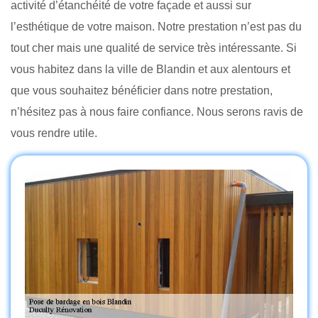
activité d’étanchéité de votre façade et aussi sur
l’esthétique de votre maison. Notre prestation n’est pas du
tout cher mais une qualité de service très intéressante. Si
vous habitez dans la ville de Blandin et aux alentours et
que vous souhaitez bénéficier dans notre prestation,
n’hésitez pas à nous faire confiance. Nous serons ravis de
vous rendre utile.