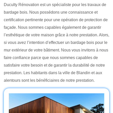
Duculty Rénovation est un spécialiste pour les travaux de
bardage bois. Nous possédons une connaissance et
certification pertinente pour une opération de protection de
façade. Nous sommes capables également de garantir
l’esthétique de votre maison grâce à notre prestation. Alors,
si vous avez l’intention d’effectuer un bardage bois pour le
mur extérieur de votre bâtiment. Nous vous invitons à nous
faire confiance parce que nous sommes capables de
satisfaire votre besoin et de garantir la durabilité de notre
prestation. Les habitants dans la ville de Blandin et aux
alentours sont les bénéficiaires de notre prestation.