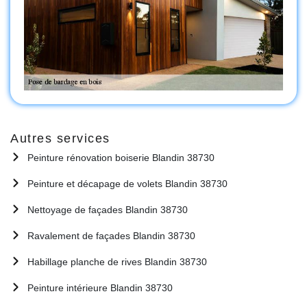
Autres services
Peinture rénovation boiserie Blandin 38730
Peinture et décapage de volets Blandin 38730
Nettoyage de façades Blandin 38730
Ravalement de façades Blandin 38730
Habillage planche de rives Blandin 38730
Peinture intérieure Blandin 38730