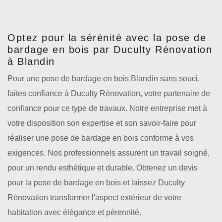
Optez pour la sérénité avec la pose de
bardage en bois par Duculty Rénovation
à Blandin
Pour une pose de bardage en bois Blandin sans souci,
faites confiance à Duculty Rénovation, votre partenaire de
confiance pour ce type de travaux. Notre entreprise met à
votre disposition son expertise et son savoir-faire pour
réaliser une pose de bardage en bois conforme à vos
exigences. Nos professionnels assurent un travail soigné,
pour un rendu esthétique et durable. Obtenez un devis
pour la pose de bardage en bois et laissez Duculty
Rénovation transformer l'aspect extérieur de votre
habitation avec élégance et pérennité.