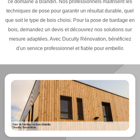
ce domaine à Blandin. Nos professionnels maîtrisent les
techniques de pose pour garantir un résultat durable, quel
que soit le type de bois choisi. Pour la pose de bardage en
bois, demandez un devis et découvrez nos solutions sur
mesure adaptées. Avec Duculty Rénovation, bénéficiez
d'un service professionnel et fiable pour embellir.