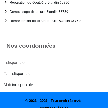
Réparation de Gouttière Blandin 38730
Demoussage de toiture Blandin 38730
Remaniement de toiture et tuile Blandin 38730
Nos coordonnées
indisponible
Tel.
indisponible
Mob.
indisponible
© 2023 - 2026 - Tout droit réservé -
Mentions légales