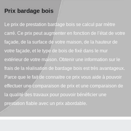
Prix bardage bois
Le prix de prestation bardage bois se calcul par mètre
carré. Ce prix peut augmenter en fonction de l’état de votre
façade, de la surface de votre maison, de la hauteur de
votre façade, et le type de bois de fixé dans le mur
extérieur de votre maison. Obtenir une information sur le
frais de la réalisation de bardage bois est très avantageux.
Parce que le fait de connaitre ce prix vous aide à pouvoir
effectuer une comparaison de prix et une comparaison de
la qualité des travaux pour pouvoir bénéficier une
prestation fiable avec un prix abordable.