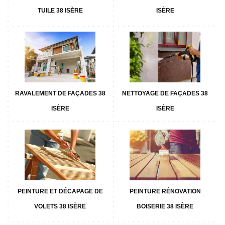
TUILE 38 ISÈRE
ISÈRE
RAVALEMENT DE FAÇADES 38
NETTOYAGE DE FAÇADES 38
ISÈRE
ISÈRE
PEINTURE ET DÉCAPAGE DE
PEINTURE RÉNOVATION
VOLETS 38 ISÈRE
BOISERIE 38 ISÈRE