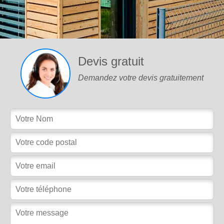
Devis gratuit
Demandez votre devis gratuitement