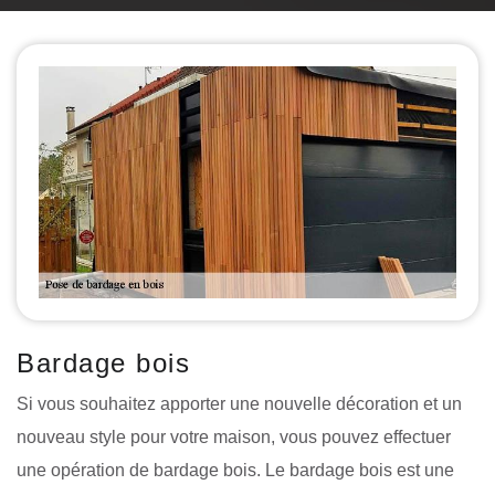
Bardage bois
Si vous souhaitez apporter une nouvelle décoration et un
nouveau style pour votre maison, vous pouvez effectuer
une opération de bardage bois. Le bardage bois est une