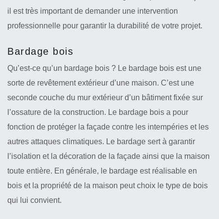
il est très important de demander une intervention
professionnelle pour garantir la durabilité de votre projet.
Bardage bois
Qu’est-ce qu’un bardage bois ? Le bardage bois est une
sorte de revêtement extérieur d’une maison. C’est une
seconde couche du mur extérieur d’un bâtiment fixée sur
l’ossature de la construction. Le bardage bois a pour
fonction de protéger la façade contre les intempéries et les
autres attaques climatiques. Le bardage sert à garantir
l’isolation et la décoration de la façade ainsi que la maison
toute entière. En générale, le bardage est réalisable en
bois et la propriété de la maison peut choix le type de bois
qui lui convient.