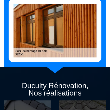
Duculty Rénovation,
Nos réalisations