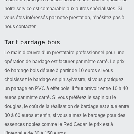
notre service est comparable aux autres spécialistes. Si
vous êtes intéressés par notre prestation, n’hésitez pas à
nous contacter.
Tarif bardage bois
Le main d’œuvre d’un prestataire professionnel pour une
opération de bardage est facturer par mètre carré. Le prix
de bardage bois débute à partir de 10 euros si vous
choisissez le bardage en pin sylvestre, si vous pratiquez
un partage en PVC à effet bois, il faut prévoir entre 10 à 40
euros par mètre carré. Si vous préférez le sapin ou le
douglas, le coût de la réalisation de bardage est situé entre
30 à 60 euros et enfin, si vous aimez le bardage pour des
essences nobles comme le Red Cedar, le prix est à
l’intervalle de 30 à 150 euros.