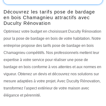
Découvrez les tarifs pose de bardage
en bois Chamagnieu attractifs avec
Duculty Rénovation
Optimisez votre budget en choisissant Duculty Rénovation
pour la pose de bardage en bois de votre habitation. Notre
entreprise propose des tarifs pose de bardage en bois
Chamagnieu compétitifs. Nos professionnels mettent leur
expertise à votre service pour réaliser une pose de
bardage en bois conforme à vos attentes et aux normes en
vigueur. Obtenez un devis et découvrez nos solutions sur
mesure adaptées à votre projet. Avec Duculty Rénovation,
transformez l'aspect extérieur de votre maison avec
élégance et pérennité.