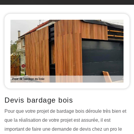
Devis bardage bois
Pour que votre projet de bardage bois déroule très bien et
que la réalisation de votre projet est assurée, il est
important de faire une demande de devis chez un pro le