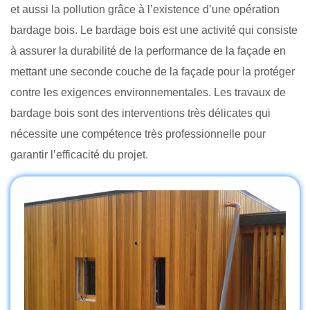
et aussi la pollution grâce à l’existence d’une opération
bardage bois. Le bardage bois est une activité qui consiste
à assurer la durabilité de la performance de la façade en
mettant une seconde couche de la façade pour la protéger
contre les exigences environnementales. Les travaux de
bardage bois sont des interventions très délicates qui
nécessite une compétence très professionnelle pour
garantir l’efficacité du projet.