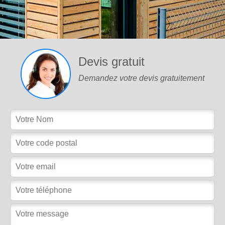
Devis gratuit
Demandez votre devis gratuitement