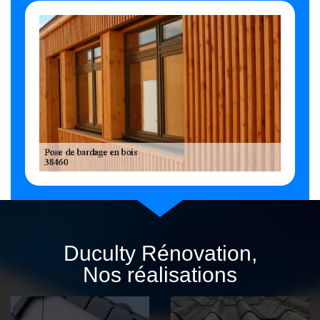
Duculty Rénovation,
Nos réalisations