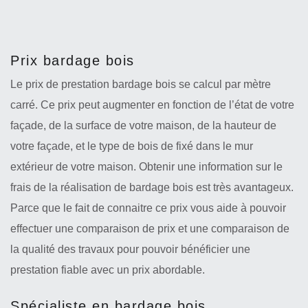
Prix bardage bois
Le prix de prestation bardage bois se calcul par mètre
carré. Ce prix peut augmenter en fonction de l’état de votre
façade, de la surface de votre maison, de la hauteur de
votre façade, et le type de bois de fixé dans le mur
extérieur de votre maison. Obtenir une information sur le
frais de la réalisation de bardage bois est très avantageux.
Parce que le fait de connaitre ce prix vous aide à pouvoir
effectuer une comparaison de prix et une comparaison de
la qualité des travaux pour pouvoir bénéficier une
prestation fiable avec un prix abordable.
Spécialiste en bardage bois