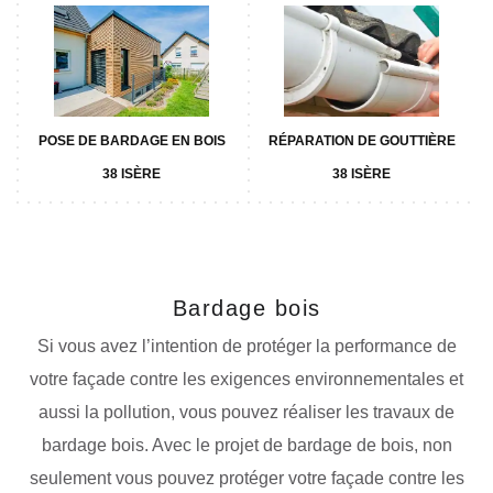
POSE DE BARDAGE EN BOIS
RÉPARATION DE GOUTTIÈRE
38 ISÈRE
38 ISÈRE
Bardage bois
Si vous avez l’intention de protéger la performance de
votre façade contre les exigences environnementales et
aussi la pollution, vous pouvez réaliser les travaux de
bardage bois. Avec le projet de bardage de bois, non
seulement vous pouvez protéger votre façade contre les