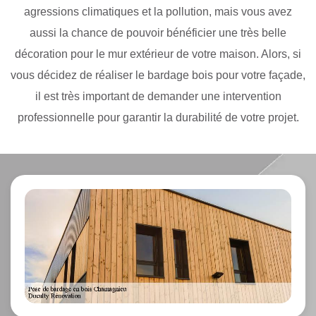
agressions climatiques et la pollution, mais vous avez
aussi la chance de pouvoir bénéficier une très belle
décoration pour le mur extérieur de votre maison. Alors, si
vous décidez de réaliser le bardage bois pour votre façade,
il est très important de demander une intervention
professionnelle pour garantir la durabilité de votre projet.