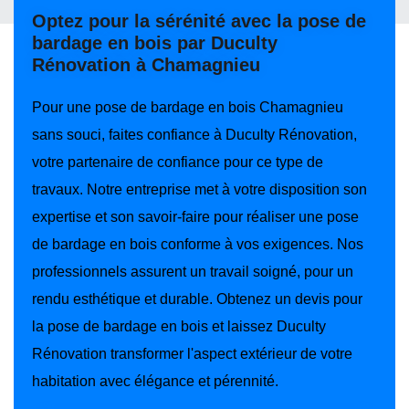
Optez pour la sérénité avec la pose de
bardage en bois par Duculty
Rénovation à Chamagnieu
Pour une pose de bardage en bois Chamagnieu
sans souci, faites confiance à Duculty Rénovation,
votre partenaire de confiance pour ce type de
travaux. Notre entreprise met à votre disposition son
expertise et son savoir-faire pour réaliser une pose
de bardage en bois conforme à vos exigences. Nos
professionnels assurent un travail soigné, pour un
rendu esthétique et durable. Obtenez un devis pour
la pose de bardage en bois et laissez Duculty
Rénovation transformer l'aspect extérieur de votre
habitation avec élégance et pérennité.