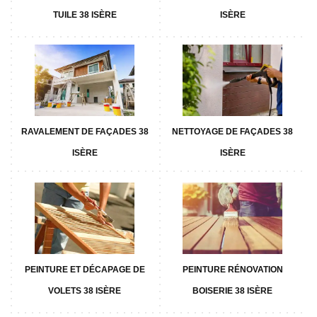
TUILE 38 ISÈRE
ISÈRE
RAVALEMENT DE FAÇADES 38
NETTOYAGE DE FAÇADES 38
ISÈRE
ISÈRE
PEINTURE ET DÉCAPAGE DE
PEINTURE RÉNOVATION
VOLETS 38 ISÈRE
BOISERIE 38 ISÈRE