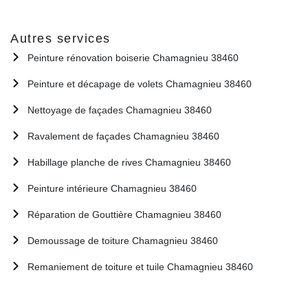
Autres services
Peinture rénovation boiserie Chamagnieu 38460
Peinture et décapage de volets Chamagnieu 38460
Nettoyage de façades Chamagnieu 38460
Ravalement de façades Chamagnieu 38460
Habillage planche de rives Chamagnieu 38460
Peinture intérieure Chamagnieu 38460
Réparation de Gouttière Chamagnieu 38460
Demoussage de toiture Chamagnieu 38460
Remaniement de toiture et tuile Chamagnieu 38460