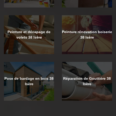
Peinture et décapage de
Peinture rénovation boiserie
volets 38 Isère
38 Isère
Pose de bardage en bois 38
Réparation de Gouttière 38
Isère
Isère