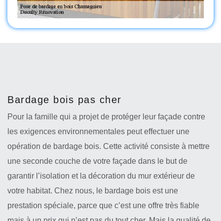
Bardage bois pas cher
Pour la famille qui a projet de protéger leur façade contre
les exigences environnementales peut effectuer une
opération de bardage bois. Cette activité consiste à mettre
une seconde couche de votre façade dans le but de
garantir l’isolation et la décoration du mur extérieur de
votre habitat. Chez nous, le bardage bois est une
prestation spéciale, parce que c’est une offre très fiable
mais à un prix qui n’est pas du tout cher. Mais la qualité de