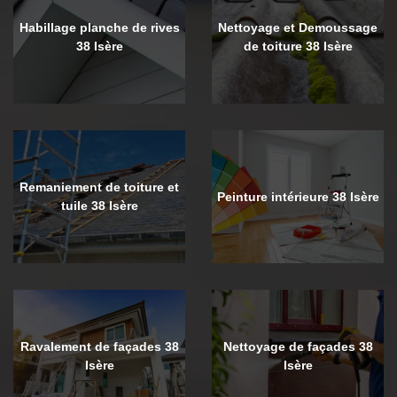
Habillage planche de rives
Nettoyage et Demoussage
38 Isère
de toiture 38 Isère
Remaniement de toiture et
Peinture intérieure 38 Isère
tuile 38 Isère
Ravalement de façades 38
Nettoyage de façades 38
Isère
Isère