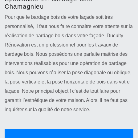
Chamagnieu
Pour que le bardage bois de votre façade soit très
personnalisé, il faut nous faire connaitre votre attente sur la
réalisation de bardage bois dans votre façade. Duculty
Rénovation est un professionnel pour les travaux de
bardage bois. Nous possédons une parfaite maitrise des
interventions réalisables pour une opération de bardage
bois. Nous pouvons réaliser la pose diagonale ou oblique,
la pose verticale et la pose horizontale de bois dans votre
façade. Notre principal objectif c’est de tout faire pour
garantir l’esthétique de votre maison. Alors, il ne faut pas
inquiéter sur la qualité de notre service.