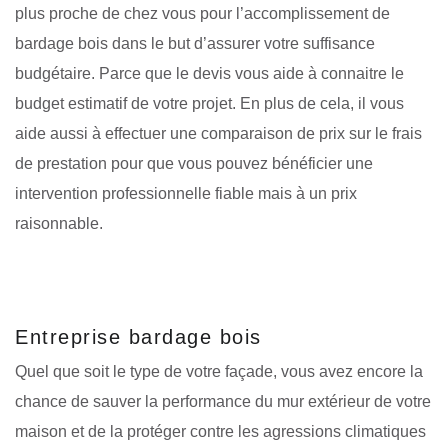
plus proche de chez vous pour l’accomplissement de
bardage bois dans le but d’assurer votre suffisance
budgétaire. Parce que le devis vous aide à connaitre le
budget estimatif de votre projet. En plus de cela, il vous
aide aussi à effectuer une comparaison de prix sur le frais
de prestation pour que vous pouvez bénéficier une
intervention professionnelle fiable mais à un prix
raisonnable.
Entreprise bardage bois
Quel que soit le type de votre façade, vous avez encore la
chance de sauver la performance du mur extérieur de votre
maison et de la protéger contre les agressions climatiques