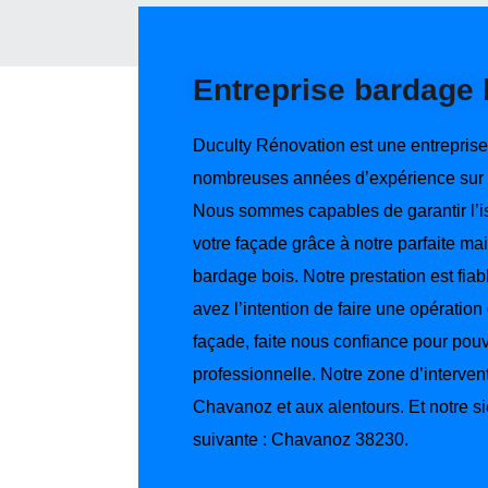
Entreprise bardage 
Duculty Rénovation est une entreprise
nombreuses années d’expérience sur l
Nous sommes capables de garantir l’is
votre façade grâce à notre parfaite ma
bardage bois. Notre prestation est fia
avez l’intention de faire une opératio
façade, faite nous confiance pour pouv
professionnelle. Notre zone d’intervent
Chavanoz et aux alentours. Et notre s
suivante : Chavanoz 38230.