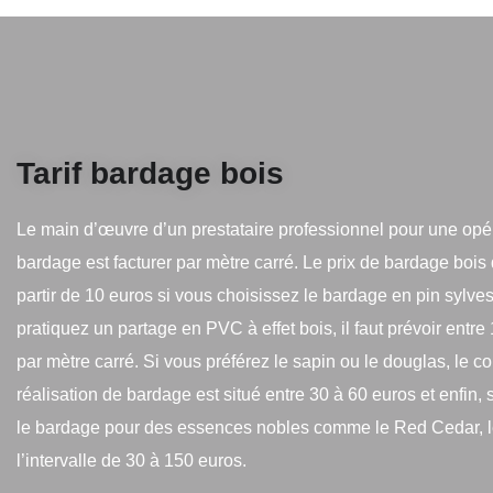
Tarif bardage bois
Le main d’œuvre d’un prestataire professionnel pour une opé
bardage est facturer par mètre carré. Le prix de bardage bois
partir de 10 euros si vous choisissez le bardage en pin sylves
pratiquez un partage en PVC à effet bois, il faut prévoir entre
par mètre carré. Si vous préférez le sapin ou le douglas, le co
réalisation de bardage est situé entre 30 à 60 euros et enfin,
le bardage pour des essences nobles comme le Red Cedar, le
l’intervalle de 30 à 150 euros.