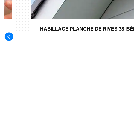
HABILLAGE PLANCHE DE RIVES 38 IS