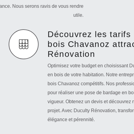
fiance. Nous serons ravis de vous rendre
utile.
Découvrez les tarif
bois Chavanoz attrac
Rénovation
Optimisez votre budget en choisissant D
en bois de votre habitation. Notre entrep
bois Chavanoz compétitifs. Nos professio
pour réaliser une pose de bardage en bo
vigueur. Obtenez un devis et découvrez 
projet. Avec Duculty Rénovation, transfo
élégance et pérennité.