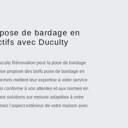
s pose de bardage en
tifs avec Duculty
uculty Rénovation pour la pose de bardage
rise propose des tarifs pose de bardage en
nnels mettent leur expertise à votre service
is conforme à vos attentes et aux normes en
nos solutions sur mesure adaptées à votre
rmez l'aspect extérieur de votre maison avec