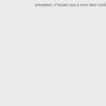
prestation, n’hésitez pas à nous faire con