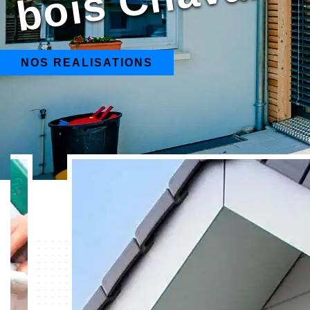
NOS REALISATIONS