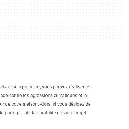
t aussi la pollution, vous pouvez réaliser les
ade contre les agressions climatiques et la
ur de votre maison. Alors, si vous décidez de
 pour garantir la durabilité de votre projet.