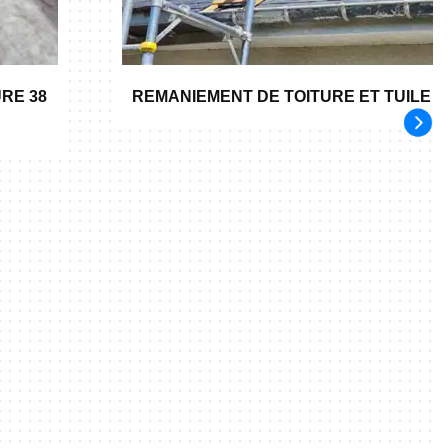
RE 38
REMANIEMENT DE TOITURE ET TUILE 3