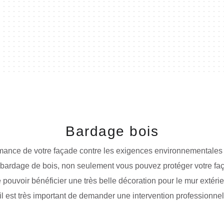
Bardage bois
rmance de votre façade contre les exigences environnementales e
 bardage de bois, non seulement vous pouvez protéger votre faç
 pouvoir bénéficier une très belle décoration pour le mur extérie
il est très important de demander une intervention professionnelle