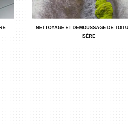
ÈRE
NETTOYAGE ET DEMOUSSAGE DE TOITU
ISÈRE