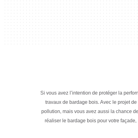
Si vous avez l’intention de protéger la perfo
travaux de bardage bois. Avec le projet de
pollution, mais vous avez aussi la chance de
réaliser le bardage bois pour votre façade, 