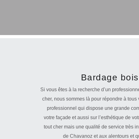
Bardage bois
Si vous êtes à la recherche d’un professionn
cher, nous sommes là pour répondre à tous 
professionnel qui dispose une grande comp
votre façade et aussi sur l’esthétique de vo
tout cher mais une qualité de service très in
de Chavanoz et aux alentours et q