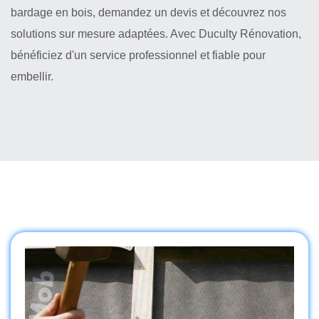
bardage en bois, demandez un devis et découvrez nos
solutions sur mesure adaptées. Avec Duculty Rénovation,
bénéficiez d'un service professionnel et fiable pour
embellir.