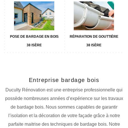
POSE DE BARDAGE EN BOIS
RÉPARATION DE GOUTTIÈRE
38 ISÈRE
38 ISÈRE
Entreprise bardage bois
Duculty Rénovation est une entreprise professionnelle qui
possède nombreuses années d’expérience sur les travaux
de bardage bois. Nous sommes capables de garantir
l’isolation et la décoration de votre façade grâce à notre
parfaite maitrise des techniques de bardage bois. Notre