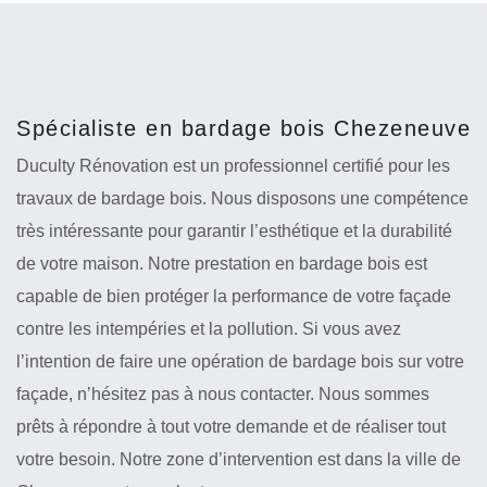
Spécialiste en bardage bois Chezeneuve
Duculty Rénovation est un professionnel certifié pour les
travaux de bardage bois. Nous disposons une compétence
très intéressante pour garantir l’esthétique et la durabilité
de votre maison. Notre prestation en bardage bois est
capable de bien protéger la performance de votre façade
contre les intempéries et la pollution. Si vous avez
l’intention de faire une opération de bardage bois sur votre
façade, n’hésitez pas à nous contacter. Nous sommes
prêts à répondre à tout votre demande et de réaliser tout
votre besoin. Notre zone d’intervention est dans la ville de