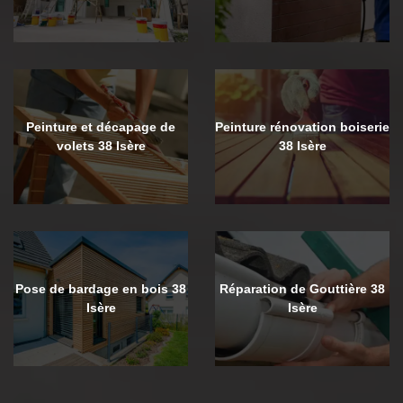
Peinture et décapage de
Peinture rénovation boiserie
volets 38 Isère
38 Isère
Pose de bardage en bois 38
Réparation de Gouttière 38
Isère
Isère