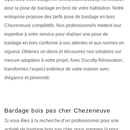
pour la pose de bardage en bois de votre habitation. Notre
entreprise propose des tarifs pose de bardage en bois
Chezeneuve compétitifs. Nos professionnels mettent leur
expertise à votre service pour réaliser une pose de
bardage en bois conforme à vos attentes et aux normes en
vigueur. Obtenez un devis et découvrez nos solutions sur
mesure adaptées à votre projet. Avec Duculty Rénovation,
transformez l'aspect extérieur de votre maison avec
élégance et pérennité.
Bardage bois pas cher Chezeneuve
Si vous êtes à la recherche d’un professionnel pour une
activité de bardage bois pas cher, nous sommes là pour