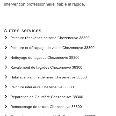
intervention professionnelle, fiable et rapide.
Autres services
Peinture rénovation boiserie Chezeneuve 38300
Peinture et décapage de volets Chezeneuve 38300
Nettoyage de façades Chezeneuve 38300
Ravalement de façades Chezeneuve 38300
Habillage planche de rives Chezeneuve 38300
Peinture intérieure Chezeneuve 38300
Réparation de Gouttière Chezeneuve 38300
Demoussage de toiture Chezeneuve 38300