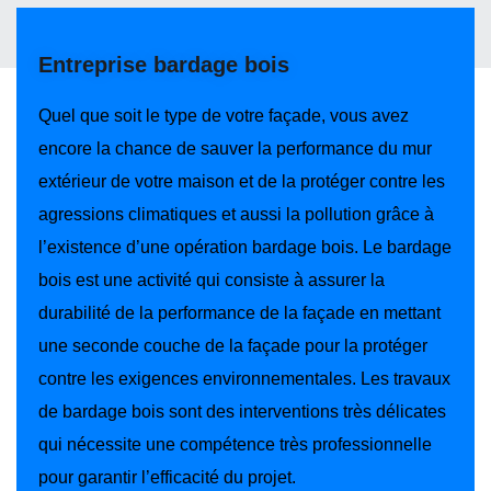
Entreprise bardage bois
Quel que soit le type de votre façade, vous avez
encore la chance de sauver la performance du mur
extérieur de votre maison et de la protéger contre les
agressions climatiques et aussi la pollution grâce à
l’existence d’une opération bardage bois. Le bardage
bois est une activité qui consiste à assurer la
durabilité de la performance de la façade en mettant
une seconde couche de la façade pour la protéger
contre les exigences environnementales. Les travaux
de bardage bois sont des interventions très délicates
qui nécessite une compétence très professionnelle
pour garantir l’efficacité du projet.