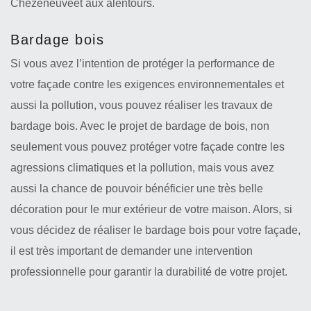
Chezeneuveet aux alentours.
Bardage bois
Si vous avez l’intention de protéger la performance de
votre façade contre les exigences environnementales et
aussi la pollution, vous pouvez réaliser les travaux de
bardage bois. Avec le projet de bardage de bois, non
seulement vous pouvez protéger votre façade contre les
agressions climatiques et la pollution, mais vous avez
aussi la chance de pouvoir bénéficier une très belle
décoration pour le mur extérieur de votre maison. Alors, si
vous décidez de réaliser le bardage bois pour votre façade,
il est très important de demander une intervention
professionnelle pour garantir la durabilité de votre projet.