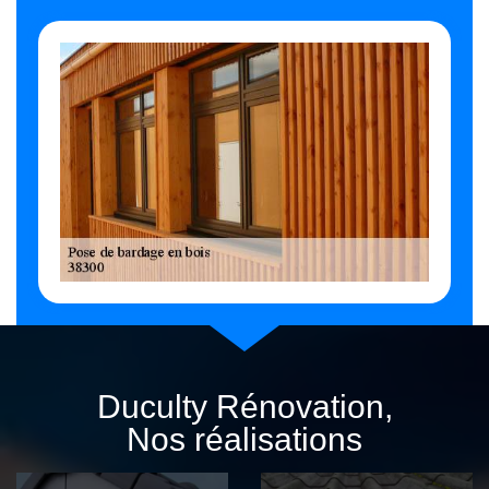
Duculty Rénovation,
Nos réalisations