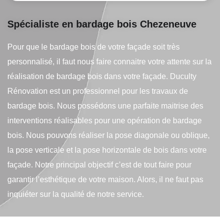
Spécialiste en bardage bois Chezeneuve
Pour que le bardage bois de votre façade soit très
personnalisé, il faut nous faire connaitre votre attente sur la
réalisation de bardage bois dans votre façade. Duculty
Rénovation est un professionnel pour les travaux de
bardage bois. Nous possédons une parfaite maitrise des
interventions réalisables pour une opération de bardage
bois. Nous pouvons réaliser la pose diagonale ou oblique,
la pose verticale et la pose horizontale de bois dans votre
façade. Notre principal objectif c’est de tout faire pour
garantir l’esthétique de votre maison. Alors, il ne faut pas
inquiéter sur la qualité de notre service.