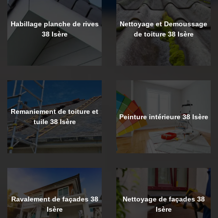
Habillage planche de rives
Nettoyage et Demoussage
38 Isère
de toiture 38 Isère
Remaniement de toiture et
Peinture intérieure 38 Isère
tuile 38 Isère
Ravalement de façades 38
Nettoyage de façades 38
Isère
Isère