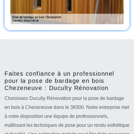
Faites confiance à un professionnel
pour la pose de bardage en bois
Chezeneuve : Duculty Rénovation
Choisissez Duculty Rénovation pour la pose de bardage
en bois à Chezeneuve dans le 38300. Notre entreprise met
à votre disposition une équipe de professionnels,
maîtrisant les techniques de pose pour un rendu esthétique