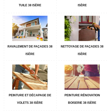
TUILE 38 ISÈRE
ISÈRE
RAVALEMENT DE FAÇADES 38
NETTOYAGE DE FAÇADES 38
ISÈRE
ISÈRE
PEINTURE ET DÉCAPAGE DE
PEINTURE RÉNOVATION
VOLETS 38 ISÈRE
BOISERIE 38 ISÈRE