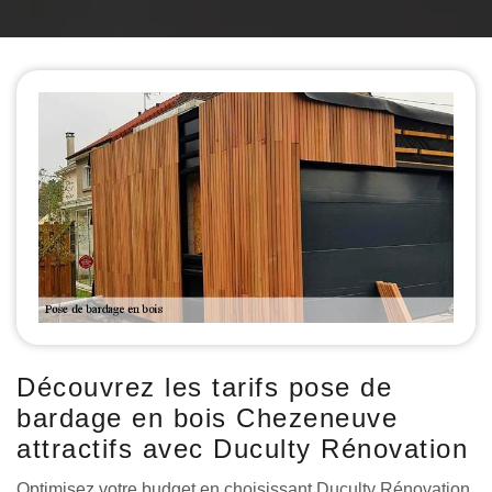
Découvrez les tarifs pose de
bardage en bois Chezeneuve
attractifs avec Duculty Rénovation
Optimisez votre budget en choisissant Duculty Rénovation