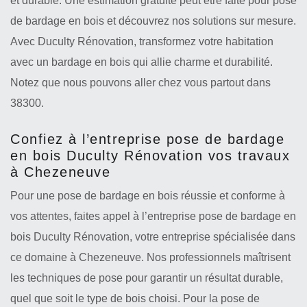
et durable. Une estimation gratuite peut être faite pour pose
de bardage en bois et découvrez nos solutions sur mesure.
Avec Duculty Rénovation, transformez votre habitation
avec un bardage en bois qui allie charme et durabilité.
Notez que nous pouvons aller chez vous partout dans
38300.
Confiez à l’entreprise pose de bardage
en bois Duculty Rénovation vos travaux
à Chezeneuve
Pour une pose de bardage en bois réussie et conforme à
vos attentes, faites appel à l’entreprise pose de bardage en
bois Duculty Rénovation, votre entreprise spécialisée dans
ce domaine à Chezeneuve. Nos professionnels maîtrisent
les techniques de pose pour garantir un résultat durable,
quel que soit le type de bois choisi. Pour la pose de