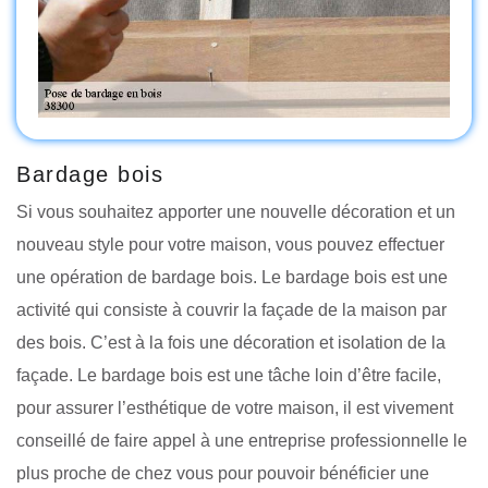
Bardage bois
Si vous souhaitez apporter une nouvelle décoration et un
nouveau style pour votre maison, vous pouvez effectuer
une opération de bardage bois. Le bardage bois est une
activité qui consiste à couvrir la façade de la maison par
des bois. C’est à la fois une décoration et isolation de la
façade. Le bardage bois est une tâche loin d’être facile,
pour assurer l’esthétique de votre maison, il est vivement
conseillé de faire appel à une entreprise professionnelle le
plus proche de chez vous pour pouvoir bénéficier une