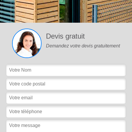
Devis gratuit
Demandez votre devis gratuitement