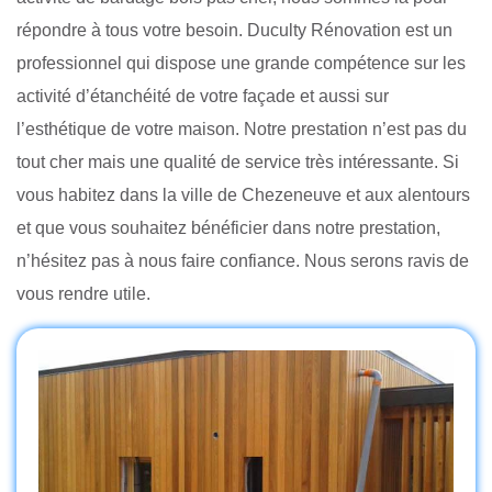
répondre à tous votre besoin. Duculty Rénovation est un
professionnel qui dispose une grande compétence sur les
activité d’étanchéité de votre façade et aussi sur
l’esthétique de votre maison. Notre prestation n’est pas du
tout cher mais une qualité de service très intéressante. Si
vous habitez dans la ville de Chezeneuve et aux alentours
et que vous souhaitez bénéficier dans notre prestation,
n’hésitez pas à nous faire confiance. Nous serons ravis de
vous rendre utile.