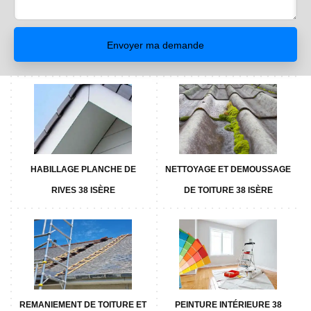
HABILLAGE PLANCHE DE
NETTOYAGE ET DEMOUSSAGE
RIVES 38 ISÈRE
DE TOITURE 38 ISÈRE
REMANIEMENT DE TOITURE ET
PEINTURE INTÉRIEURE 38