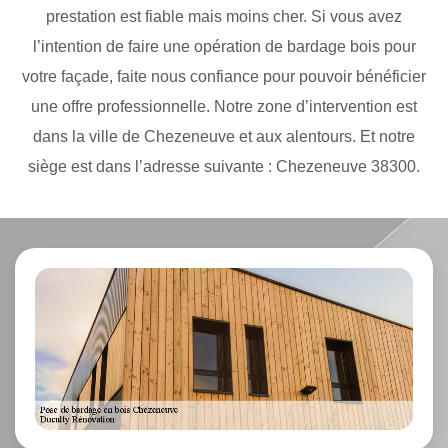
prestation est fiable mais moins cher. Si vous avez
l’intention de faire une opération de bardage bois pour
votre façade, faite nous confiance pour pouvoir bénéficier
une offre professionnelle. Notre zone d’intervention est
dans la ville de Chezeneuve et aux alentours. Et notre
siège est dans l’adresse suivante : Chezeneuve 38300.