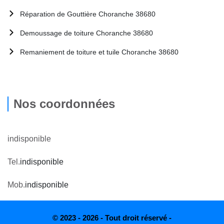
Réparation de Gouttière Choranche 38680
Demoussage de toiture Choranche 38680
Remaniement de toiture et tuile Choranche 38680
Nos coordonnées
indisponible
Tel.
indisponible
Mob.
indisponible
© 2023 - 2026 - Tout droit réservé -