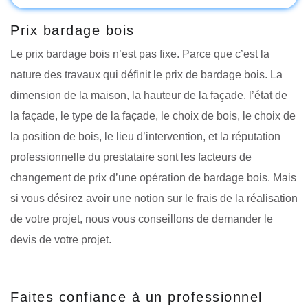
Prix bardage bois
Le prix bardage bois n’est pas fixe. Parce que c’est la
nature des travaux qui définit le prix de bardage bois. La
dimension de la maison, la hauteur de la façade, l’état de
la façade, le type de la façade, le choix de bois, le choix de
la position de bois, le lieu d’intervention, et la réputation
professionnelle du prestataire sont les facteurs de
changement de prix d’une opération de bardage bois. Mais
si vous désirez avoir une notion sur le frais de la réalisation
de votre projet, nous vous conseillons de demander le
devis de votre projet.
Faites confiance à un professionnel