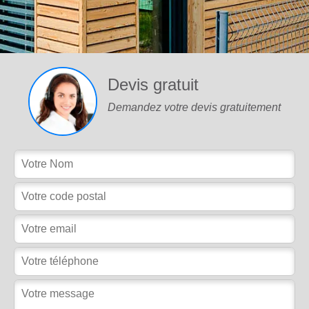
Devis gratuit
Demandez votre devis gratuitement