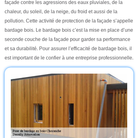
façade contre les agressions des eaux pluviales, de la
chaleur, du soleil, de la neige, du froid et aussi de la
pollution. Cette activité de protection de la façade s’appelle
bardage bois. Le bardage bois c’est la mise en place d’une
seconde couche de la façade pour garder sa performance
et sa durabilité. Pour assurer l’efficacité de bardage bois, il
est important de le confier à une entreprise professionnelle.