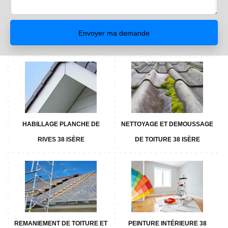
HABILLAGE PLANCHE DE
NETTOYAGE ET DEMOUSSAGE
RIVES 38 ISÈRE
DE TOITURE 38 ISÈRE
REMANIEMENT DE TOITURE ET
PEINTURE INTÉRIEURE 38