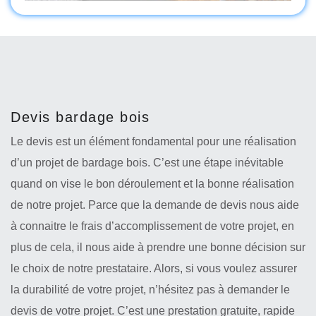
Devis bardage bois
Le devis est un élément fondamental pour une réalisation
d’un projet de bardage bois. C’est une étape inévitable
quand on vise le bon déroulement et la bonne réalisation
de notre projet. Parce que la demande de devis nous aide
à connaitre le frais d’accomplissement de votre projet, en
plus de cela, il nous aide à prendre une bonne décision sur
le choix de notre prestataire. Alors, si vous voulez assurer
la durabilité de votre projet, n’hésitez pas à demander le
devis de votre projet. C’est une prestation gratuite, rapide