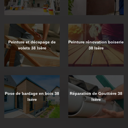
Peinture et décapage de
Peinture rénovation boiserie
volets 38 Isère
38 Isère
Pose de bardage en bois 38
Réparation de Gouttière 38
Isère
Isère