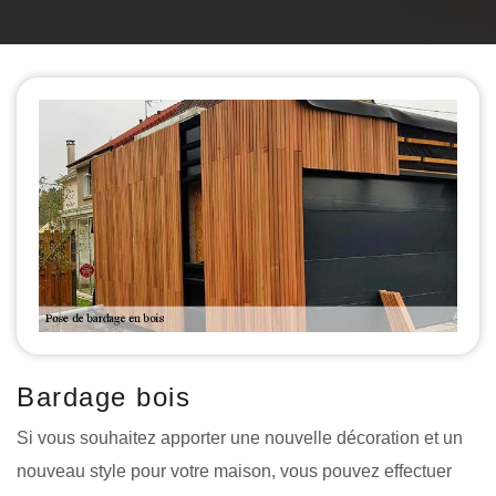
Bardage bois
Si vous souhaitez apporter une nouvelle décoration et un
nouveau style pour votre maison, vous pouvez effectuer