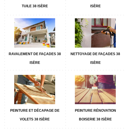
TUILE 38 ISÈRE
ISÈRE
RAVALEMENT DE FAÇADES 38
NETTOYAGE DE FAÇADES 38
ISÈRE
ISÈRE
PEINTURE ET DÉCAPAGE DE
PEINTURE RÉNOVATION
VOLETS 38 ISÈRE
BOISERIE 38 ISÈRE