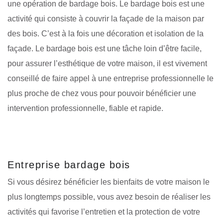
une opération de bardage bois. Le bardage bois est une
activité qui consiste à couvrir la façade de la maison par
des bois. C’est à la fois une décoration et isolation de la
façade. Le bardage bois est une tâche loin d’être facile,
pour assurer l’esthétique de votre maison, il est vivement
conseillé de faire appel à une entreprise professionnelle le
plus proche de chez vous pour pouvoir bénéficier une
intervention professionnelle, fiable et rapide.
Entreprise bardage bois
Si vous désirez bénéficier les bienfaits de votre maison le
plus longtemps possible, vous avez besoin de réaliser les
activités qui favorise l’entretien et la protection de votre