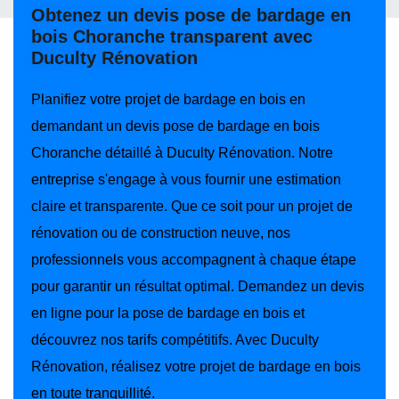
Obtenez un devis pose de bardage en
bois Choranche transparent avec
Duculty Rénovation
Planifiez votre projet de bardage en bois en
demandant un devis pose de bardage en bois
Choranche détaillé à Duculty Rénovation. Notre
entreprise s'engage à vous fournir une estimation
claire et transparente. Que ce soit pour un projet de
rénovation ou de construction neuve, nos
professionnels vous accompagnent à chaque étape
pour garantir un résultat optimal. Demandez un devis
en ligne pour la pose de bardage en bois et
découvrez nos tarifs compétitifs. Avec Duculty
Rénovation, réalisez votre projet de bardage en bois
en toute tranquillité.