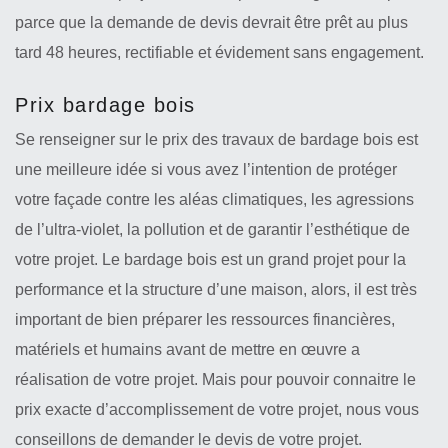
parce que la demande de devis devrait être prêt au plus
tard 48 heures, rectifiable et évidement sans engagement.
Prix bardage bois
Se renseigner sur le prix des travaux de bardage bois est
une meilleure idée si vous avez l’intention de protéger
votre façade contre les aléas climatiques, les agressions
de l’ultra-violet, la pollution et de garantir l’esthétique de
votre projet. Le bardage bois est un grand projet pour la
performance et la structure d’une maison, alors, il est très
important de bien préparer les ressources financières,
matériels et humains avant de mettre en œuvre a
réalisation de votre projet. Mais pour pouvoir connaitre le
prix exacte d’accomplissement de votre projet, nous vous
conseillons de demander le devis de votre projet.