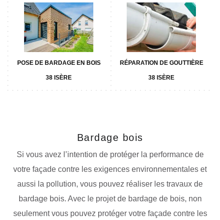
POSE DE BARDAGE EN BOIS
RÉPARATION DE GOUTTIÈRE
38 ISÈRE
38 ISÈRE
Bardage bois
Si vous avez l’intention de protéger la performance de
votre façade contre les exigences environnementales et
aussi la pollution, vous pouvez réaliser les travaux de
bardage bois. Avec le projet de bardage de bois, non
seulement vous pouvez protéger votre façade contre les