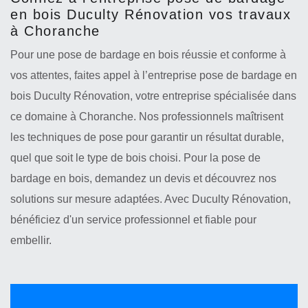
en bois Duculty Rénovation vos travaux
à Choranche
Pour une pose de bardage en bois réussie et conforme à
vos attentes, faites appel à l’entreprise pose de bardage en
bois Duculty Rénovation, votre entreprise spécialisée dans
ce domaine à Choranche. Nos professionnels maîtrisent
les techniques de pose pour garantir un résultat durable,
quel que soit le type de bois choisi. Pour la pose de
bardage en bois, demandez un devis et découvrez nos
solutions sur mesure adaptées. Avec Duculty Rénovation,
bénéficiez d'un service professionnel et fiable pour
embellir.