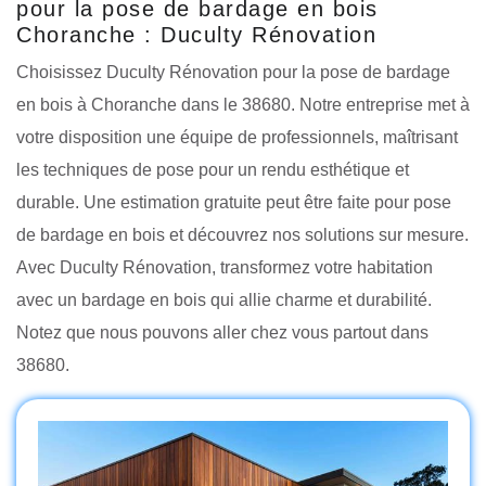
pour la pose de bardage en bois
Choranche : Duculty Rénovation
Choisissez Duculty Rénovation pour la pose de bardage
en bois à Choranche dans le 38680. Notre entreprise met à
votre disposition une équipe de professionnels, maîtrisant
les techniques de pose pour un rendu esthétique et
durable. Une estimation gratuite peut être faite pour pose
de bardage en bois et découvrez nos solutions sur mesure.
Avec Duculty Rénovation, transformez votre habitation
avec un bardage en bois qui allie charme et durabilité.
Notez que nous pouvons aller chez vous partout dans
38680.