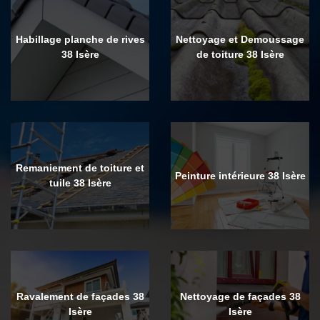
Habillage planche de rives
Nettoyage et Demoussage
38 Isère
de toiture 38 Isère
Remaniement de toiture et
Peinture intérieure 38 Isère
tuile 38 Isère
Ravalement de façades 38
Nettoyage de façades 38
Isère
Isère