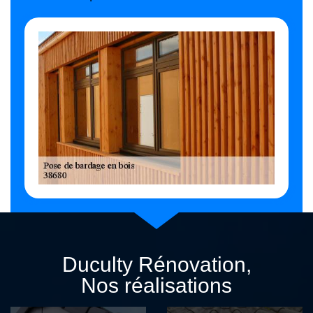
Duculty Rénovation,
Nos réalisations