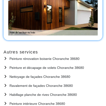
Autres services
Peinture rénovation boiserie Choranche 38680
Peinture et décapage de volets Choranche 38680
Nettoyage de façades Choranche 38680
Ravalement de façades Choranche 38680
Habillage planche de rives Choranche 38680
Peinture intérieure Choranche 38680