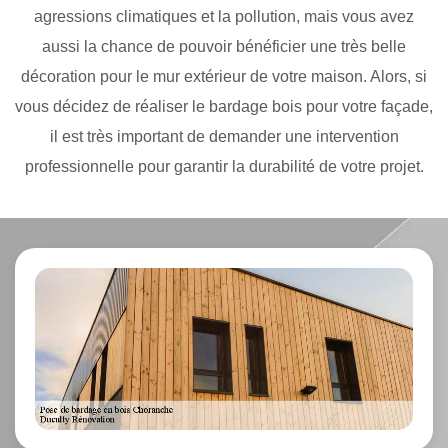
agressions climatiques et la pollution, mais vous avez
aussi la chance de pouvoir bénéficier une très belle
décoration pour le mur extérieur de votre maison. Alors, si
vous décidez de réaliser le bardage bois pour votre façade,
il est très important de demander une intervention
professionnelle pour garantir la durabilité de votre projet.