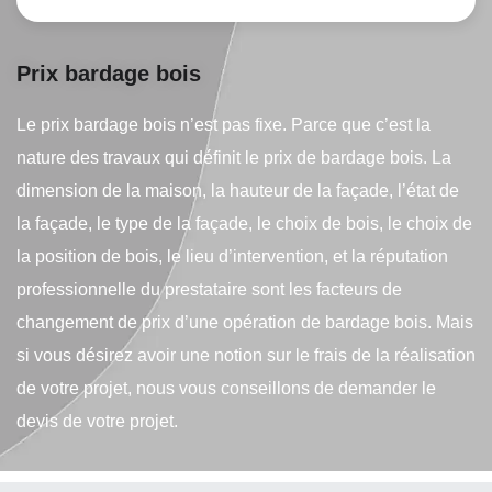
Prix bardage bois
Le prix bardage bois n’est pas fixe. Parce que c’est la
nature des travaux qui définit le prix de bardage bois. La
dimension de la maison, la hauteur de la façade, l’état de
la façade, le type de la façade, le choix de bois, le choix de
la position de bois, le lieu d’intervention, et la réputation
professionnelle du prestataire sont les facteurs de
changement de prix d’une opération de bardage bois. Mais
si vous désirez avoir une notion sur le frais de la réalisation
de votre projet, nous vous conseillons de demander le
devis de votre projet.