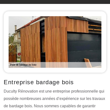
Entreprise bardage bois
Duculty Rénovation est une entreprise professionnelle qui
possède nombreuses années d’expérience sur les travaux
de bardage bois. Nous sommes capables de garantir