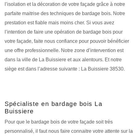
l’isolation et la décoration de votre façade grâce à notre
parfaite maitrise des techniques de bardage bois. Notre
prestation est fiable mais moins cher. Si vous avez
l’intention de faire une opération de bardage bois pour
votre façade, faite nous confiance pour pouvoir bénéficier
une offre professionnelle. Notre zone d’intervention est
dans la ville de La Buissiere et aux alentours. Et notre
siège est dans l’adresse suivante : La Buissiere 38530.
Spécialiste en bardage bois La
Buissiere
Pour que le bardage bois de votre façade soit très
personnalisé, il faut nous faire connaitre votre attente sur la