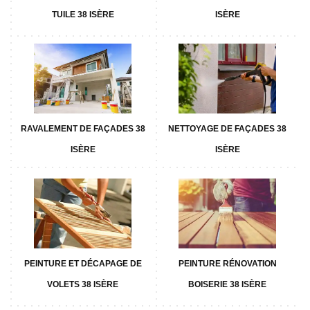
TUILE 38 ISÈRE
ISÈRE
RAVALEMENT DE FAÇADES 38
NETTOYAGE DE FAÇADES 38
ISÈRE
ISÈRE
PEINTURE ET DÉCAPAGE DE
PEINTURE RÉNOVATION
VOLETS 38 ISÈRE
BOISERIE 38 ISÈRE