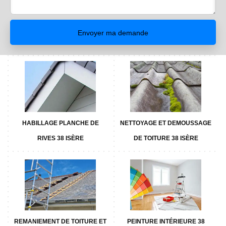
HABILLAGE PLANCHE DE
NETTOYAGE ET DEMOUSSAGE
RIVES 38 ISÈRE
DE TOITURE 38 ISÈRE
REMANIEMENT DE TOITURE ET
PEINTURE INTÉRIEURE 38