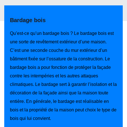
Bardage bois
Qu’est-ce qu’un bardage bois ? Le bardage bois est
une sorte de revêtement extérieur d’une maison.
C’est une seconde couche du mur extérieur d’un
bâtiment fixée sur l’ossature de la construction. Le
bardage bois a pour fonction de protéger la façade
contre les intempéries et les autres attaques
climatiques. Le bardage sert à garantir l’isolation et la
décoration de la façade ainsi que la maison toute
entière. En générale, le bardage est réalisable en
bois et la propriété de la maison peut choix le type de
bois qui lui convient.