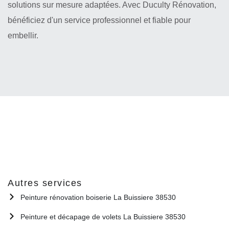
solutions sur mesure adaptées. Avec Duculty Rénovation,
bénéficiez d'un service professionnel et fiable pour
embellir.
Autres services
Peinture rénovation boiserie La Buissiere 38530
Peinture et décapage de volets La Buissiere 38530