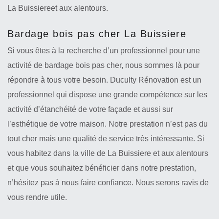
La Buissiereet aux alentours.
Bardage bois pas cher La Buissiere
Si vous êtes à la recherche d’un professionnel pour une
activité de bardage bois pas cher, nous sommes là pour
répondre à tous votre besoin. Duculty Rénovation est un
professionnel qui dispose une grande compétence sur les
activité d’étanchéité de votre façade et aussi sur
l’esthétique de votre maison. Notre prestation n’est pas du
tout cher mais une qualité de service très intéressante. Si
vous habitez dans la ville de La Buissiere et aux alentours
et que vous souhaitez bénéficier dans notre prestation,
n’hésitez pas à nous faire confiance. Nous serons ravis de
vous rendre utile.