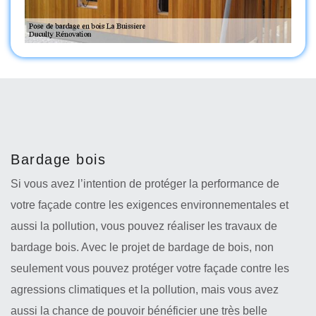
Bardage bois
Si vous avez l’intention de protéger la performance de
votre façade contre les exigences environnementales et
aussi la pollution, vous pouvez réaliser les travaux de
bardage bois. Avec le projet de bardage de bois, non
seulement vous pouvez protéger votre façade contre les
agressions climatiques et la pollution, mais vous avez
aussi la chance de pouvoir bénéficier une très belle