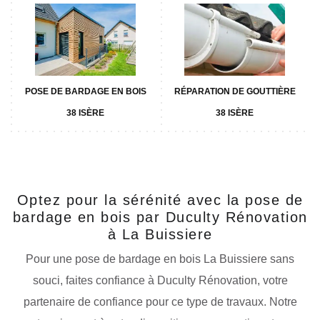
POSE DE BARDAGE EN BOIS
RÉPARATION DE GOUTTIÈRE
38 ISÈRE
38 ISÈRE
Optez pour la sérénité avec la pose de
bardage en bois par Duculty Rénovation
à La Buissiere
Pour une pose de bardage en bois La Buissiere sans
souci, faites confiance à Duculty Rénovation, votre
partenaire de confiance pour ce type de travaux. Notre