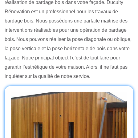
réalisation de bardage bois dans votre façade. Duculty
Rénovation est un professionnel pour les travaux de
bardage bois. Nous possédons une parfaite maitrise des
interventions réalisables pour une opération de bardage
bois. Nous pouvons réaliser la pose diagonale ou oblique,
la pose verticale et la pose horizontale de bois dans votre
façade. Notre principal objectif c’est de tout faire pour
garantir l’esthétique de votre maison. Alors, il ne faut pas
inquiéter sur la qualité de notre service.