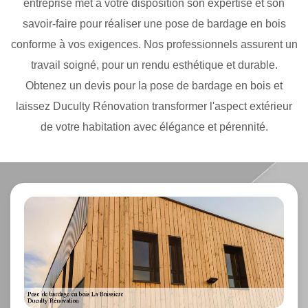
entreprise met à votre disposition son expertise et son
savoir-faire pour réaliser une pose de bardage en bois
conforme à vos exigences. Nos professionnels assurent un
travail soigné, pour un rendu esthétique et durable.
Obtenez un devis pour la pose de bardage en bois et
laissez Duculty Rénovation transformer l'aspect extérieur
de votre habitation avec élégance et pérennité.