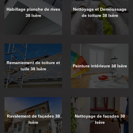
Habillage planche de rives
Nettoyage et Demoussage
38 Isère
de toiture 38 Isère
Remaniement de toiture et
Peinture intérieure 38 Isère
tuile 38 Isère
Ravalement de façades 38
Nettoyage de façades 38
Isère
Isère