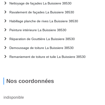
Nettoyage de façades La Buissiere 38530
Ravalement de façades La Buissiere 38530
Habillage planche de rives La Buissiere 38530
Peinture intérieure La Buissiere 38530
Réparation de Gouttière La Buissiere 38530
Demoussage de toiture La Buissiere 38530
Remaniement de toiture et tuile La Buissiere 38530
Nos coordonnées
indisponible