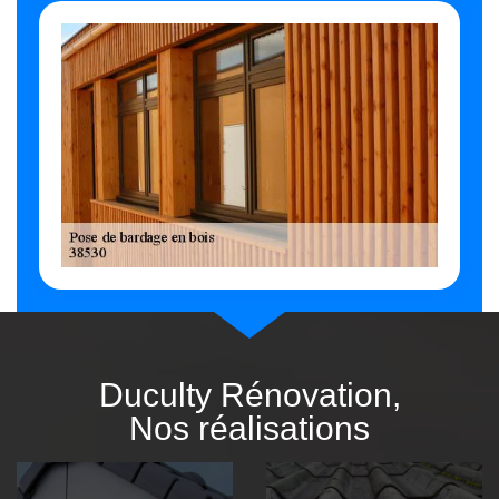
Duculty Rénovation,
Nos réalisations