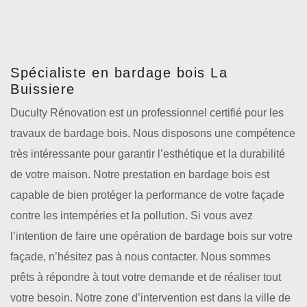
Spécialiste en bardage bois La
Buissiere
Duculty Rénovation est un professionnel certifié pour les
travaux de bardage bois. Nous disposons une compétence
très intéressante pour garantir l’esthétique et la durabilité
de votre maison. Notre prestation en bardage bois est
capable de bien protéger la performance de votre façade
contre les intempéries et la pollution. Si vous avez
l’intention de faire une opération de bardage bois sur votre
façade, n’hésitez pas à nous contacter. Nous sommes
prêts à répondre à tout votre demande et de réaliser tout
votre besoin. Notre zone d’intervention est dans la ville de