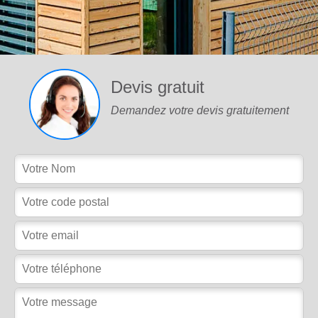
Devis gratuit
Demandez votre devis gratuitement