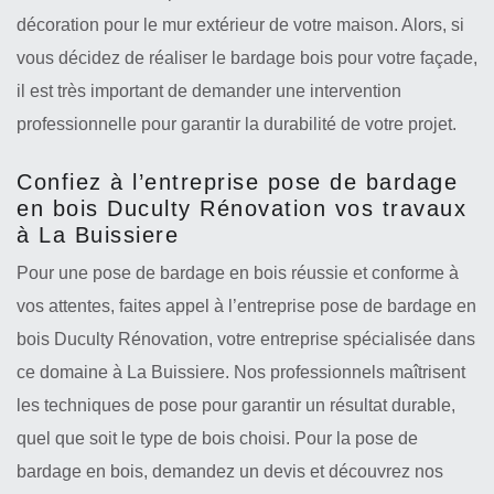
décoration pour le mur extérieur de votre maison. Alors, si
vous décidez de réaliser le bardage bois pour votre façade,
il est très important de demander une intervention
professionnelle pour garantir la durabilité de votre projet.
Confiez à l’entreprise pose de bardage
en bois Duculty Rénovation vos travaux
à La Buissiere
Pour une pose de bardage en bois réussie et conforme à
vos attentes, faites appel à l’entreprise pose de bardage en
bois Duculty Rénovation, votre entreprise spécialisée dans
ce domaine à La Buissiere. Nos professionnels maîtrisent
les techniques de pose pour garantir un résultat durable,
quel que soit le type de bois choisi. Pour la pose de
bardage en bois, demandez un devis et découvrez nos