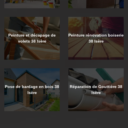
Peinture et décapage de
Peinture rénovation boiserie
volets 38 Isère
38 Isère
Pose de bardage en bois 38
Réparation de Gouttière 38
Isère
Isère