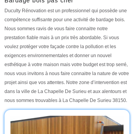
Bardage bois pas cher
Duculty Rénovation est un professionnel qui possède une
compétence suffisante pour une activité de bardage bois.
Nous sommes ravis de vous faire connaitre notre
prestation fiable mais à un prix très abordable. Si vous
voulez protéger votre façade contre la pollution et les
exigences environnementales et donner un nouvel
esthétique à votre maison mais votre budget est trop serré,
nous vous invitons à nous faire connaitre la nature de votre
projet ainsi que vos attentes. Notre zone d’intervention est
dans la ville de La Chapelle De Surieu et aux alentours et
nous sommes trouvables à La Chapelle De Surieu 38150.