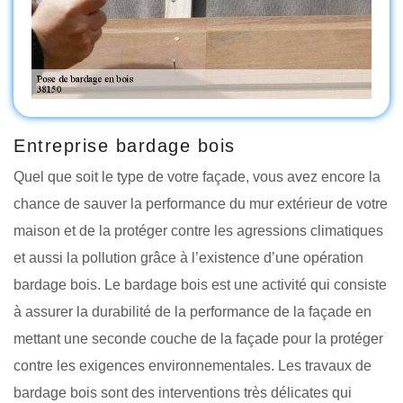
Entreprise bardage bois
Quel que soit le type de votre façade, vous avez encore la
chance de sauver la performance du mur extérieur de votre
maison et de la protéger contre les agressions climatiques
et aussi la pollution grâce à l’existence d’une opération
bardage bois. Le bardage bois est une activité qui consiste
à assurer la durabilité de la performance de la façade en
mettant une seconde couche de la façade pour la protéger
contre les exigences environnementales. Les travaux de
bardage bois sont des interventions très délicates qui