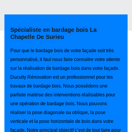
Spécialiste en bardage bois La
Chapelle De Surieu
Pour que le bardage bois de votre façade soit très
personnalisé, il faut nous faire connaitre votre attente
sur la réalisation de bardage bois dans votre façade.
Duculty Rénovation est un professionnel pour les
travaux de bardage bois. Nous possédons une
parfaite maitrise des interventions réalisables pour
une opération de bardage bois. Nous pouvons
réaliser la pose diagonale ou oblique, la pose
verticale et la pose horizontale de bois dans votre
façade. Notre principal objectif c’est de tout faire pour