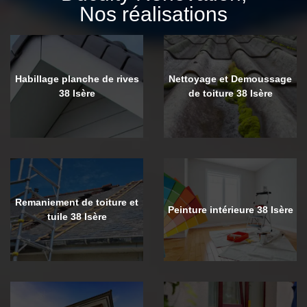
Nos réalisations
Habillage planche de rives
Nettoyage et Demoussage
38 Isère
de toiture 38 Isère
Remaniement de toiture et
Peinture intérieure 38 Isère
tuile 38 Isère