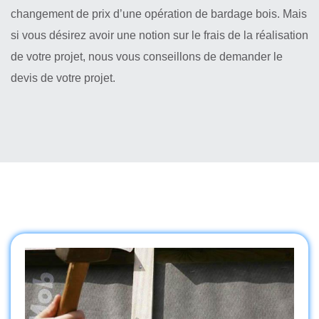
changement de prix d’une opération de bardage bois. Mais
si vous désirez avoir une notion sur le frais de la réalisation
de votre projet, nous vous conseillons de demander le
devis de votre projet.