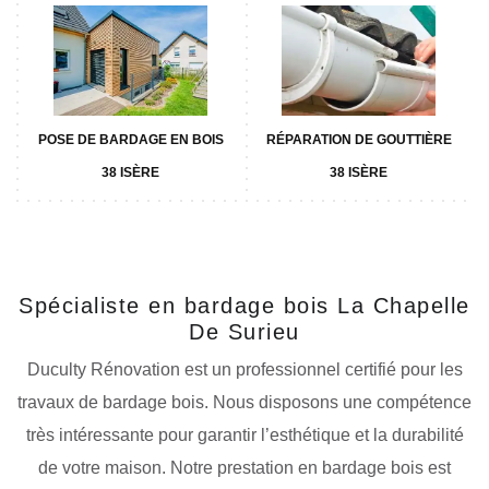
POSE DE BARDAGE EN BOIS
RÉPARATION DE GOUTTIÈRE
38 ISÈRE
38 ISÈRE
Spécialiste en bardage bois La Chapelle
De Surieu
Duculty Rénovation est un professionnel certifié pour les
travaux de bardage bois. Nous disposons une compétence
très intéressante pour garantir l’esthétique et la durabilité
de votre maison. Notre prestation en bardage bois est