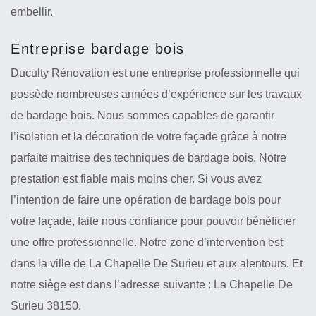
embellir.
Entreprise bardage bois
Duculty Rénovation est une entreprise professionnelle qui
possède nombreuses années d’expérience sur les travaux
de bardage bois. Nous sommes capables de garantir
l’isolation et la décoration de votre façade grâce à notre
parfaite maitrise des techniques de bardage bois. Notre
prestation est fiable mais moins cher. Si vous avez
l’intention de faire une opération de bardage bois pour
votre façade, faite nous confiance pour pouvoir bénéficier
une offre professionnelle. Notre zone d’intervention est
dans la ville de La Chapelle De Surieu et aux alentours. Et
notre siège est dans l’adresse suivante : La Chapelle De
Surieu 38150.