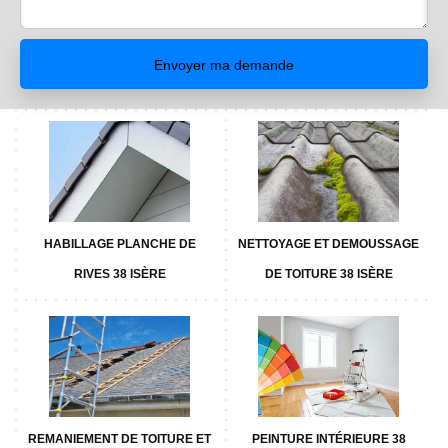
HABILLAGE PLANCHE DE
NETTOYAGE ET DEMOUSSAGE
RIVES 38 ISÈRE
DE TOITURE 38 ISÈRE
REMANIEMENT DE TOITURE ET
PEINTURE INTÉRIEURE 38