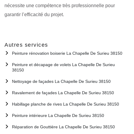
nécessite une compétence très professionnelle pour
garantir l’efficacité du projet.
Autres services
Peinture rénovation boiserie La Chapelle De Surieu 38150
Peinture et décapage de volets La Chapelle De Surieu
38150
Nettoyage de façades La Chapelle De Surieu 38150
Ravalement de façades La Chapelle De Surieu 38150
Habillage planche de rives La Chapelle De Surieu 38150
Peinture intérieure La Chapelle De Surieu 38150
Réparation de Gouttière La Chapelle De Surieu 38150