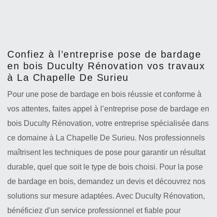
Confiez à l’entreprise pose de bardage
en bois Duculty Rénovation vos travaux
à La Chapelle De Surieu
Pour une pose de bardage en bois réussie et conforme à
vos attentes, faites appel à l’entreprise pose de bardage en
bois Duculty Rénovation, votre entreprise spécialisée dans
ce domaine à La Chapelle De Surieu. Nos professionnels
maîtrisent les techniques de pose pour garantir un résultat
durable, quel que soit le type de bois choisi. Pour la pose
de bardage en bois, demandez un devis et découvrez nos
solutions sur mesure adaptées. Avec Duculty Rénovation,
bénéficiez d'un service professionnel et fiable pour