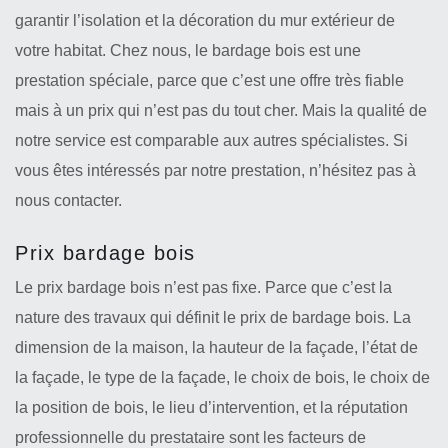
garantir l’isolation et la décoration du mur extérieur de
votre habitat. Chez nous, le bardage bois est une
prestation spéciale, parce que c’est une offre très fiable
mais à un prix qui n’est pas du tout cher. Mais la qualité de
notre service est comparable aux autres spécialistes. Si
vous êtes intéressés par notre prestation, n’hésitez pas à
nous contacter.
Prix bardage bois
Le prix bardage bois n’est pas fixe. Parce que c’est la
nature des travaux qui définit le prix de bardage bois. La
dimension de la maison, la hauteur de la façade, l’état de
la façade, le type de la façade, le choix de bois, le choix de
la position de bois, le lieu d’intervention, et la réputation
professionnelle du prestataire sont les facteurs de