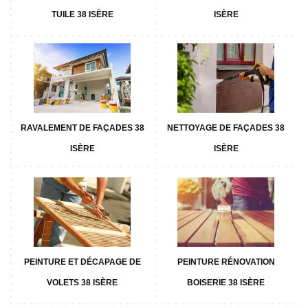
TUILE 38 ISÈRE
ISÈRE
RAVALEMENT DE FAÇADES 38
NETTOYAGE DE FAÇADES 38
ISÈRE
ISÈRE
PEINTURE ET DÉCAPAGE DE
PEINTURE RÉNOVATION
VOLETS 38 ISÈRE
BOISERIE 38 ISÈRE