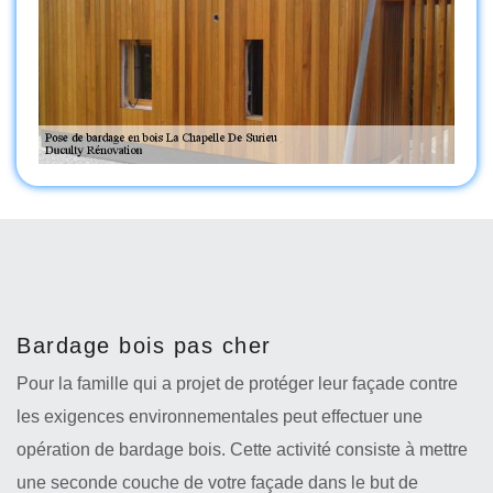
Bardage bois pas cher
Pour la famille qui a projet de protéger leur façade contre
les exigences environnementales peut effectuer une
opération de bardage bois. Cette activité consiste à mettre
une seconde couche de votre façade dans le but de