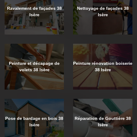
Ravalement de façades 38
Nettoyage de façades 38
Isère
Isère
Peinture et décapage de
Peinture rénovation boiserie
volets 38 Isère
38 Isère
Pose de bardage en bois 38
Réparation de Gouttière 38
Isère
Isère