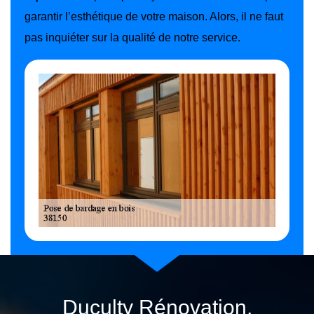
garantir l’esthétique de votre maison. Alors, il ne faut
pas inquiéter sur la qualité de notre service.
Duculty Rénovation,