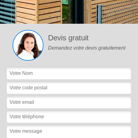
Devis gratuit
Demandez votre devis gratuitement