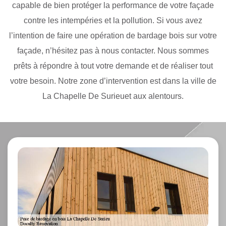
capable de bien protéger la performance de votre façade
contre les intempéries et la pollution. Si vous avez
l’intention de faire une opération de bardage bois sur votre
façade, n’hésitez pas à nous contacter. Nous sommes
prêts à répondre à tout votre demande et de réaliser tout
votre besoin. Notre zone d’intervention est dans la ville de
La Chapelle De Surieuet aux alentours.