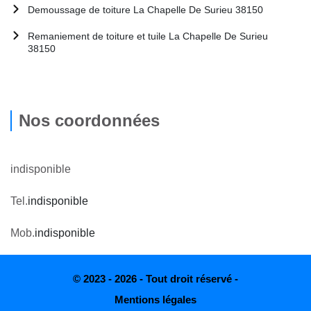
Demoussage de toiture La Chapelle De Surieu 38150
Remaniement de toiture et tuile La Chapelle De Surieu
38150
Nos coordonnées
indisponible
Tel.
indisponible
Mob.
indisponible
© 2023 - 2026 - Tout droit réservé -
Mentions légales