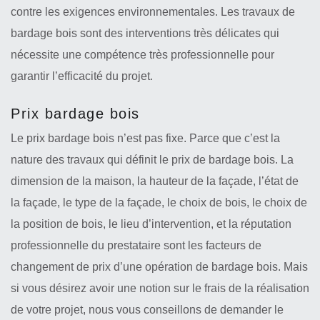
contre les exigences environnementales. Les travaux de
bardage bois sont des interventions très délicates qui
nécessite une compétence très professionnelle pour
garantir l’efficacité du projet.
Prix bardage bois
Le prix bardage bois n’est pas fixe. Parce que c’est la
nature des travaux qui définit le prix de bardage bois. La
dimension de la maison, la hauteur de la façade, l’état de
la façade, le type de la façade, le choix de bois, le choix de
la position de bois, le lieu d’intervention, et la réputation
professionnelle du prestataire sont les facteurs de
changement de prix d’une opération de bardage bois. Mais
si vous désirez avoir une notion sur le frais de la réalisation
de votre projet, nous vous conseillons de demander le