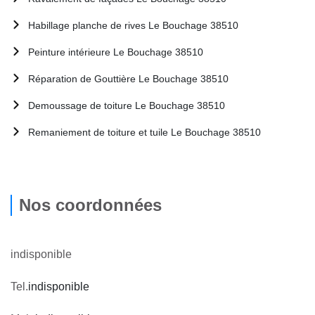
Habillage planche de rives Le Bouchage 38510
Peinture intérieure Le Bouchage 38510
Réparation de Gouttière Le Bouchage 38510
Demoussage de toiture Le Bouchage 38510
Remaniement de toiture et tuile Le Bouchage 38510
Nos coordonnées
indisponible
Tel.
indisponible