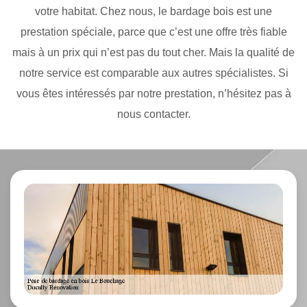
votre habitat. Chez nous, le bardage bois est une
prestation spéciale, parce que c’est une offre très fiable
mais à un prix qui n’est pas du tout cher. Mais la qualité de
notre service est comparable aux autres spécialistes. Si
vous êtes intéressés par notre prestation, n’hésitez pas à
nous contacter.