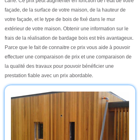
carré. Ce prix peut augmenter en fonction de l’état de votre
façade, de la surface de votre maison, de la hauteur de
votre façade, et le type de bois de fixé dans le mur
extérieur de votre maison. Obtenir une information sur le
frais de la réalisation de bardage bois est très avantageux.
Parce que le fait de connaitre ce prix vous aide à pouvoir
effectuer une comparaison de prix et une comparaison de
la qualité des travaux pour pouvoir bénéficier une
prestation fiable avec un prix abordable.