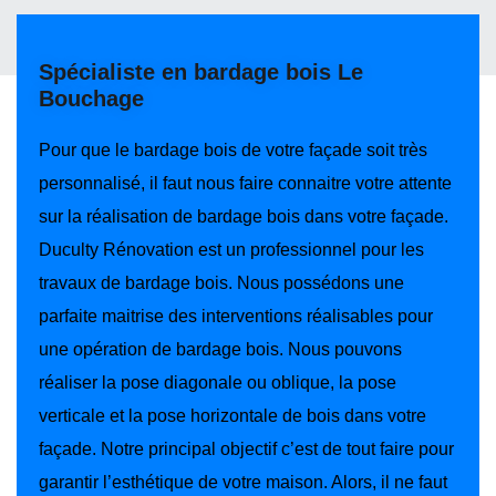
Spécialiste en bardage bois Le
Bouchage
Pour que le bardage bois de votre façade soit très
personnalisé, il faut nous faire connaitre votre attente
sur la réalisation de bardage bois dans votre façade.
Duculty Rénovation est un professionnel pour les
travaux de bardage bois. Nous possédons une
parfaite maitrise des interventions réalisables pour
une opération de bardage bois. Nous pouvons
réaliser la pose diagonale ou oblique, la pose
verticale et la pose horizontale de bois dans votre
façade. Notre principal objectif c’est de tout faire pour
garantir l’esthétique de votre maison. Alors, il ne faut