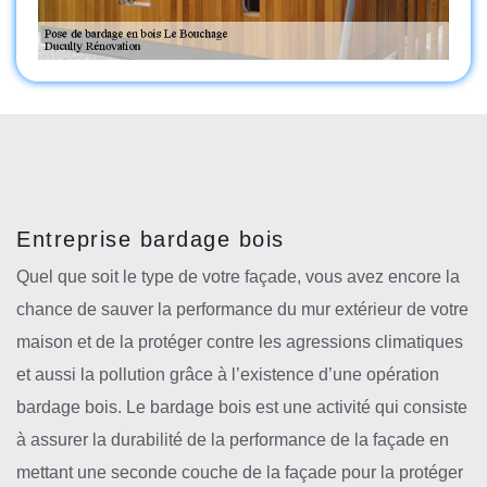
Entreprise bardage bois
Quel que soit le type de votre façade, vous avez encore la
chance de sauver la performance du mur extérieur de votre
maison et de la protéger contre les agressions climatiques
et aussi la pollution grâce à l’existence d’une opération
bardage bois. Le bardage bois est une activité qui consiste
à assurer la durabilité de la performance de la façade en
mettant une seconde couche de la façade pour la protéger