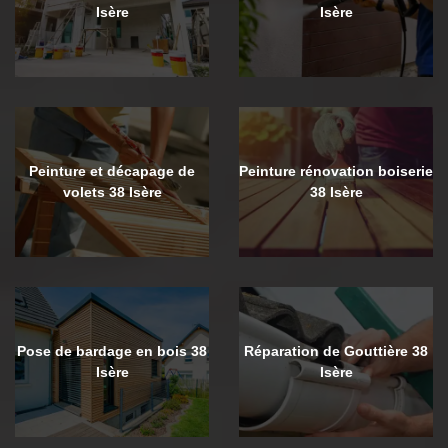
Isère
Isère
Peinture et décapage de
Peinture rénovation boiserie
volets 38 Isère
38 Isère
Pose de bardage en bois 38
Réparation de Gouttière 38
Isère
Isère