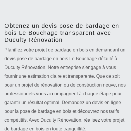
Obtenez un devis pose de bardage en
bois Le Bouchage transparent avec
Duculty Rénovation
Planifiez votre projet de bardage en bois en demandant un
devis pose de bardage en bois Le Bouchage détaillé à
Duculty Rénovation. Notre entreprise s'engage à vous
fournir une estimation claire et transparente. Que ce soit
pour un projet de rénovation ou de construction neuve, nos
professionnels vous accompagnent à chaque étape pour
garantir un résultat optimal. Demandez un devis en ligne
pour la pose de bardage en bois et découvrez nos tarifs
compétitifs. Avec Duculty Rénovation, réalisez votre projet
de bardage en bois en toute tranquillité.