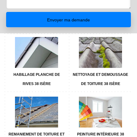
HABILLAGE PLANCHE DE
NETTOYAGE ET DEMOUSSAGE
RIVES 38 ISÈRE
DE TOITURE 38 ISÈRE
REMANIEMENT DE TOITURE ET
PEINTURE INTÉRIEURE 38