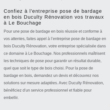
Confiez à l’entreprise pose de bardage
en bois Duculty Rénovation vos travaux
à Le Bouchage
Pour une pose de bardage en bois réussie et conforme à
vos attentes, faites appel à l’entreprise pose de bardage en
bois Duculty Rénovation, votre entreprise spécialisée dans
ce domaine à Le Bouchage. Nos professionnels maîtrisent
les techniques de pose pour garantir un résultat durable,
quel que soit le type de bois choisi. Pour la pose de
bardage en bois, demandez un devis et découvrez nos
solutions sur mesure adaptées. Avec Duculty Rénovation,
bénéficiez d'un service professionnel et fiable pour
embellir.