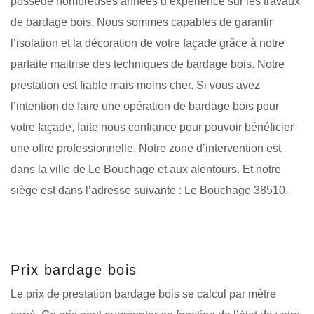
possède nombreuses années d’expérience sur les travaux
de bardage bois. Nous sommes capables de garantir
l’isolation et la décoration de votre façade grâce à notre
parfaite maitrise des techniques de bardage bois. Notre
prestation est fiable mais moins cher. Si vous avez
l’intention de faire une opération de bardage bois pour
votre façade, faite nous confiance pour pouvoir bénéficier
une offre professionnelle. Notre zone d’intervention est
dans la ville de Le Bouchage et aux alentours. Et notre
siège est dans l’adresse suivante : Le Bouchage 38510.
Prix bardage bois
Le prix de prestation bardage bois se calcul par mètre