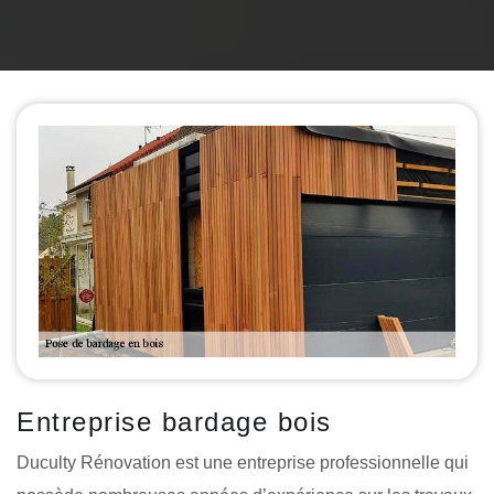
Entreprise bardage bois
Duculty Rénovation est une entreprise professionnelle qui