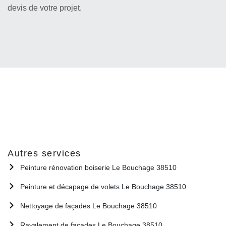
devis de votre projet.
Autres services
Peinture rénovation boiserie Le Bouchage 38510
Peinture et décapage de volets Le Bouchage 38510
Nettoyage de façades Le Bouchage 38510
Ravalement de façades Le Bouchage 38510