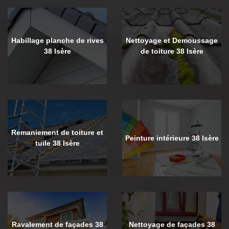
Habillage planche de rives
Nettoyage et Demoussage
38 Isère
de toiture 38 Isère
Remaniement de toiture et
Peinture intérieure 38 Isère
tuile 38 Isère
Ravalement de façades 38
Nettoyage de façades 38