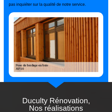
pas inquiéter sur la qualité de notre service.
Duculty Rénovation,
Nos réalisations