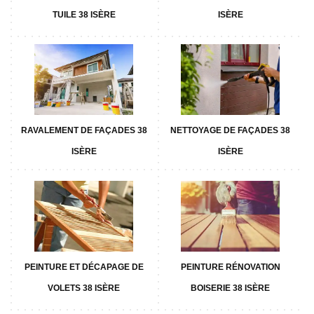
TUILE 38 ISÈRE
ISÈRE
RAVALEMENT DE FAÇADES 38
NETTOYAGE DE FAÇADES 38
ISÈRE
ISÈRE
PEINTURE ET DÉCAPAGE DE
PEINTURE RÉNOVATION
VOLETS 38 ISÈRE
BOISERIE 38 ISÈRE