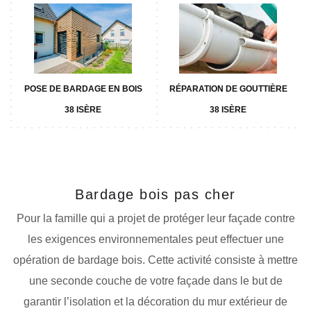
POSE DE BARDAGE EN BOIS
RÉPARATION DE GOUTTIÈRE
38 ISÈRE
38 ISÈRE
Bardage bois pas cher
Pour la famille qui a projet de protéger leur façade contre
les exigences environnementales peut effectuer une
opération de bardage bois. Cette activité consiste à mettre
une seconde couche de votre façade dans le but de
garantir l’isolation et la décoration du mur extérieur de