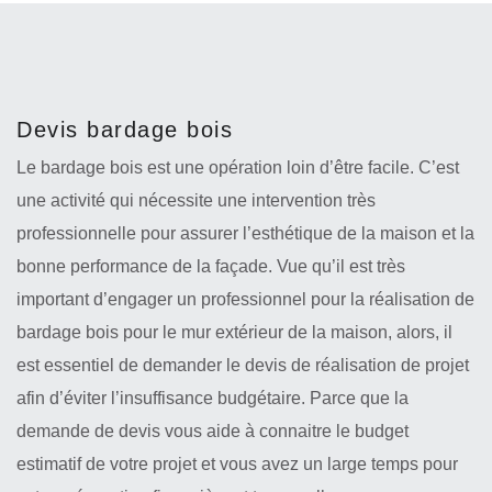
Devis bardage bois
Le bardage bois est une opération loin d’être facile. C’est
une activité qui nécessite une intervention très
professionnelle pour assurer l’esthétique de la maison et la
bonne performance de la façade. Vue qu’il est très
important d’engager un professionnel pour la réalisation de
bardage bois pour le mur extérieur de la maison, alors, il
est essentiel de demander le devis de réalisation de projet
afin d’éviter l’insuffisance budgétaire. Parce que la
demande de devis vous aide à connaitre le budget
estimatif de votre projet et vous avez un large temps pour