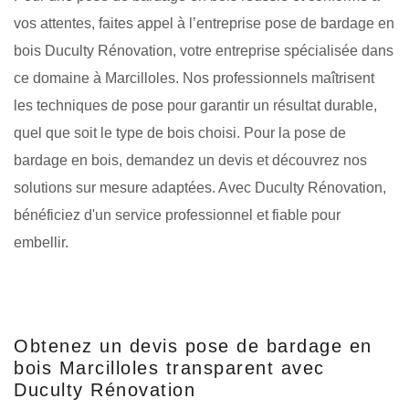
vos attentes, faites appel à l’entreprise pose de bardage en
bois Duculty Rénovation, votre entreprise spécialisée dans
ce domaine à Marcilloles. Nos professionnels maîtrisent
les techniques de pose pour garantir un résultat durable,
quel que soit le type de bois choisi. Pour la pose de
bardage en bois, demandez un devis et découvrez nos
solutions sur mesure adaptées. Avec Duculty Rénovation,
bénéficiez d'un service professionnel et fiable pour
embellir.
Obtenez un devis pose de bardage en
bois Marcilloles transparent avec
Duculty Rénovation