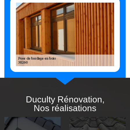
Duculty Rénovation,
Nos réalisations