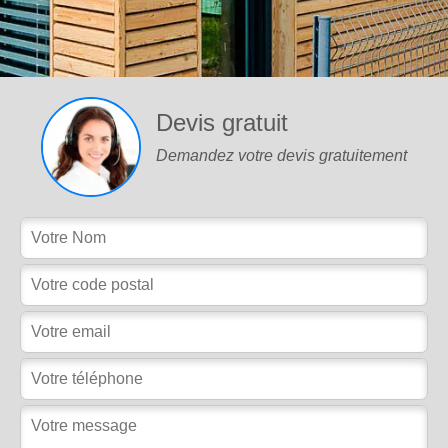
Devis gratuit
Demandez votre devis gratuitement