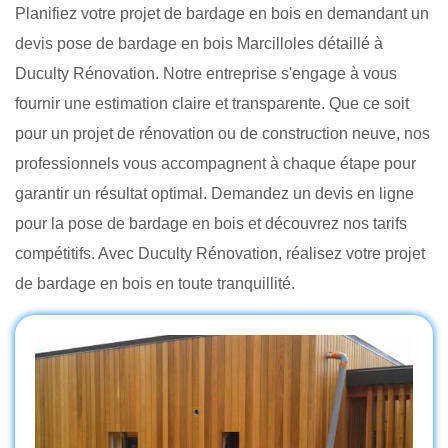
Planifiez votre projet de bardage en bois en demandant un
devis pose de bardage en bois Marcilloles détaillé à
Duculty Rénovation. Notre entreprise s'engage à vous
fournir une estimation claire et transparente. Que ce soit
pour un projet de rénovation ou de construction neuve, nos
professionnels vous accompagnent à chaque étape pour
garantir un résultat optimal. Demandez un devis en ligne
pour la pose de bardage en bois et découvrez nos tarifs
compétitifs. Avec Duculty Rénovation, réalisez votre projet
de bardage en bois en toute tranquillité.