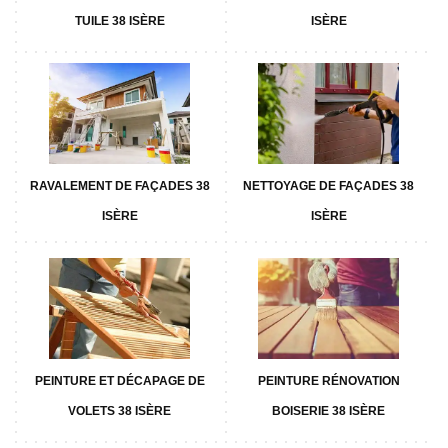
TUILE 38 ISÈRE
ISÈRE
RAVALEMENT DE FAÇADES 38
NETTOYAGE DE FAÇADES 38
ISÈRE
ISÈRE
PEINTURE ET DÉCAPAGE DE
PEINTURE RÉNOVATION
VOLETS 38 ISÈRE
BOISERIE 38 ISÈRE