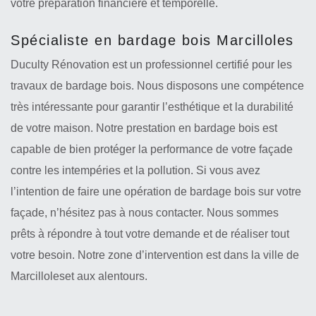
votre préparation financière et temporelle.
Spécialiste en bardage bois Marcilloles
Duculty Rénovation est un professionnel certifié pour les
travaux de bardage bois. Nous disposons une compétence
très intéressante pour garantir l’esthétique et la durabilité
de votre maison. Notre prestation en bardage bois est
capable de bien protéger la performance de votre façade
contre les intempéries et la pollution. Si vous avez
l’intention de faire une opération de bardage bois sur votre
façade, n’hésitez pas à nous contacter. Nous sommes
prêts à répondre à tout votre demande et de réaliser tout
votre besoin. Notre zone d’intervention est dans la ville de
Marcilloleset aux alentours.