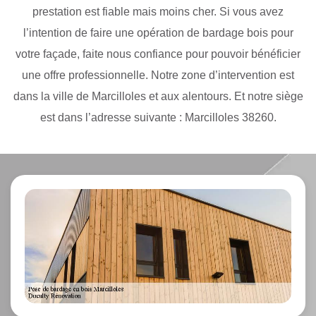
prestation est fiable mais moins cher. Si vous avez
l’intention de faire une opération de bardage bois pour
votre façade, faite nous confiance pour pouvoir bénéficier
une offre professionnelle. Notre zone d’intervention est
dans la ville de Marcilloles et aux alentours. Et notre siège
est dans l’adresse suivante : Marcilloles 38260.