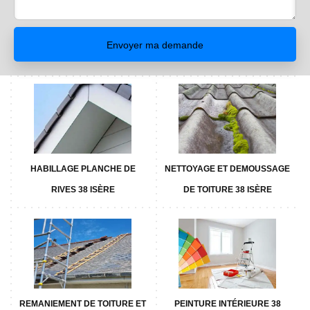
HABILLAGE PLANCHE DE
NETTOYAGE ET DEMOUSSAGE
RIVES 38 ISÈRE
DE TOITURE 38 ISÈRE
REMANIEMENT DE TOITURE ET
PEINTURE INTÉRIEURE 38