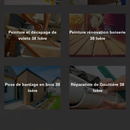
Peinture et décapage de
Peinture rénovation boiserie
volets 38 Isère
38 Isère
Pose de bardage en bois 38
Réparation de Gouttière 38
Isère
Isère