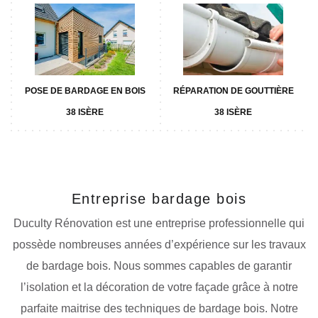
POSE DE BARDAGE EN BOIS
RÉPARATION DE GOUTTIÈRE
38 ISÈRE
38 ISÈRE
Entreprise bardage bois
Duculty Rénovation est une entreprise professionnelle qui
possède nombreuses années d’expérience sur les travaux
de bardage bois. Nous sommes capables de garantir
l’isolation et la décoration de votre façade grâce à notre
parfaite maitrise des techniques de bardage bois. Notre