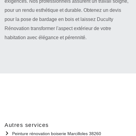
exigences. Nos professionnels assurent un travail soigné,
pour un rendu esthétique et durable. Obtenez un devis
pour la pose de bardage en bois et laissez Duculty
Rénovation transformer l'aspect extérieur de votre
habitation avec élégance et pérennité.
Autres services
Peinture rénovation boiserie Marcilloles 38260