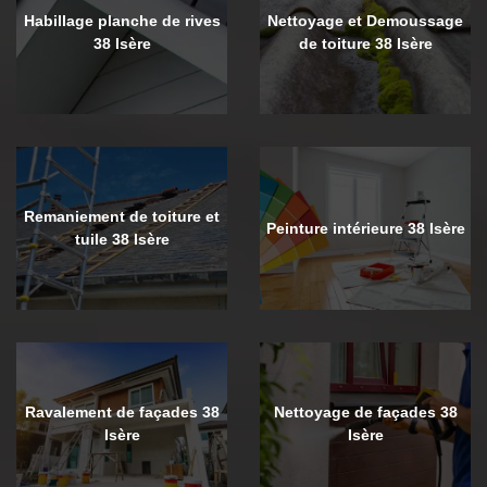
Habillage planche de rives
Nettoyage et Demoussage
38 Isère
de toiture 38 Isère
Remaniement de toiture et
Peinture intérieure 38 Isère
tuile 38 Isère
Ravalement de façades 38
Nettoyage de façades 38
Isère
Isère