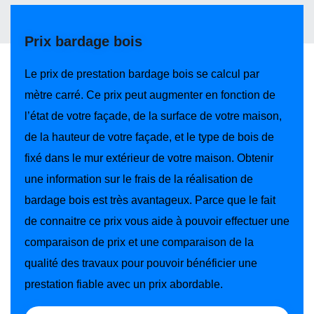
Prix bardage bois
Le prix de prestation bardage bois se calcul par
mètre carré. Ce prix peut augmenter en fonction de
l’état de votre façade, de la surface de votre maison,
de la hauteur de votre façade, et le type de bois de
fixé dans le mur extérieur de votre maison. Obtenir
une information sur le frais de la réalisation de
bardage bois est très avantageux. Parce que le fait
de connaitre ce prix vous aide à pouvoir effectuer une
comparaison de prix et une comparaison de la
qualité des travaux pour pouvoir bénéficier une
prestation fiable avec un prix abordable.