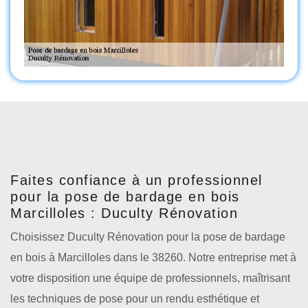
Faites confiance à un professionnel
pour la pose de bardage en bois
Marcilloles : Duculty Rénovation
Choisissez Duculty Rénovation pour la pose de bardage
en bois à Marcilloles dans le 38260. Notre entreprise met à
votre disposition une équipe de professionnels, maîtrisant
les techniques de pose pour un rendu esthétique et