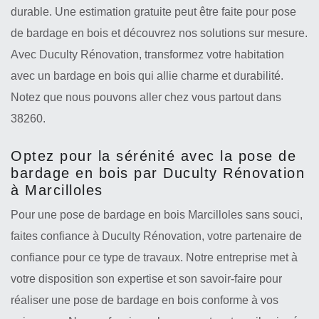
durable. Une estimation gratuite peut être faite pour pose
de bardage en bois et découvrez nos solutions sur mesure.
Avec Duculty Rénovation, transformez votre habitation
avec un bardage en bois qui allie charme et durabilité.
Notez que nous pouvons aller chez vous partout dans
38260.
Optez pour la sérénité avec la pose de
bardage en bois par Duculty Rénovation
à Marcilloles
Pour une pose de bardage en bois Marcilloles sans souci,
faites confiance à Duculty Rénovation, votre partenaire de
confiance pour ce type de travaux. Notre entreprise met à
votre disposition son expertise et son savoir-faire pour
réaliser une pose de bardage en bois conforme à vos