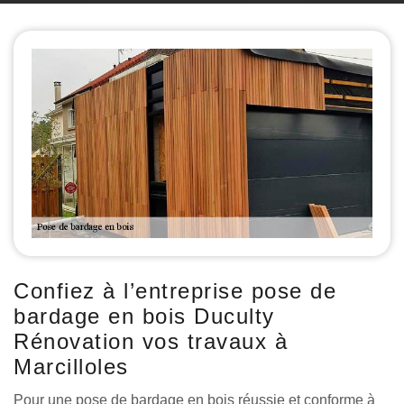
Confiez à l’entreprise pose de
bardage en bois Duculty
Rénovation vos travaux à
Marcilloles
Pour une pose de bardage en bois réussie et conforme à