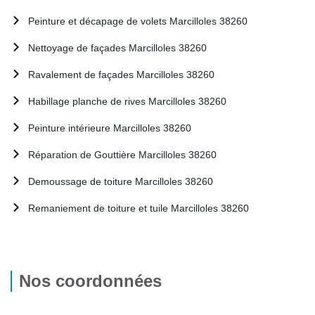
Peinture et décapage de volets Marcilloles 38260
Nettoyage de façades Marcilloles 38260
Ravalement de façades Marcilloles 38260
Habillage planche de rives Marcilloles 38260
Peinture intérieure Marcilloles 38260
Réparation de Gouttière Marcilloles 38260
Demoussage de toiture Marcilloles 38260
Remaniement de toiture et tuile Marcilloles 38260
Nos coordonnées