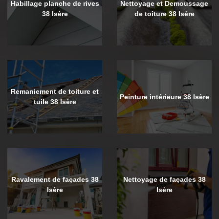
Habillage planche de rives
Nettoyage et Demoussage
38 Isère
de toiture 38 Isère
Remaniement de toiture et
Peinture intérieure 38 Isère
tuile 38 Isère
Ravalement de façades 38
Nettoyage de façades 38
Isère
Isère