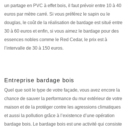
un partage en PVC à effet bois, il faut prévoir entre 10 à 40
euros par mètre carré. Si vous préférez le sapin ou le
douglas, le coût de la réalisation de bardage est situé entre
30 à 60 euros et enfin, si vous aimez le bardage pour des
essences nobles comme le Red Cedar, le prix est à
l’intervalle de 30 à 150 euros.
Entreprise bardage bois
Quel que soit le type de votre façade, vous avez encore la
chance de sauver la performance du mur extérieur de votre
maison et de la protéger contre les agressions climatiques
et aussi la pollution grâce à l’existence d’une opération
bardage bois. Le bardage bois est une activité qui consiste