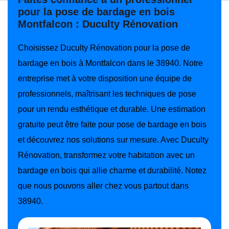
pour la pose de bardage en bois
Montfalcon : Duculty Rénovation
Choisissez Duculty Rénovation pour la pose de
bardage en bois à Montfalcon dans le 38940. Notre
entreprise met à votre disposition une équipe de
professionnels, maîtrisant les techniques de pose
pour un rendu esthétique et durable. Une estimation
gratuite peut être faite pour pose de bardage en bois
et découvrez nos solutions sur mesure. Avec Duculty
Rénovation, transformez votre habitation avec un
bardage en bois qui allie charme et durabilité. Notez
que nous pouvons aller chez vous partout dans
38940.