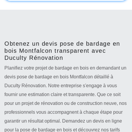
Obtenez un devis pose de bardage en
bois Montfalcon transparent avec
Duculty Rénovation
Planifiez votre projet de bardage en bois en demandant un
devis pose de bardage en bois Montfalcon détaillé à
Duculty Rénovation. Notre entreprise s'engage à vous
fournir une estimation claire et transparente. Que ce soit
pour un projet de rénovation ou de construction neuve, nos
professionnels vous accompagnent à chaque étape pour
garantir un résultat optimal. Demandez un devis en ligne
pour la pose de bardage en bois et découvrez nos tarifs