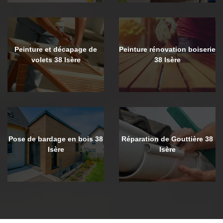
Peinture et décapage de
Peinture rénovation boiserie
volets 38 Isère
38 Isère
Pose de bardage en bois 38
Réparation de Gouttière 38
Isère
Isère