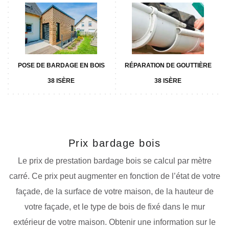
POSE DE BARDAGE EN BOIS
RÉPARATION DE GOUTTIÈRE
38 ISÈRE
38 ISÈRE
Prix bardage bois
Le prix de prestation bardage bois se calcul par mètre
carré. Ce prix peut augmenter en fonction de l’état de votre
façade, de la surface de votre maison, de la hauteur de
votre façade, et le type de bois de fixé dans le mur
extérieur de votre maison. Obtenir une information sur le