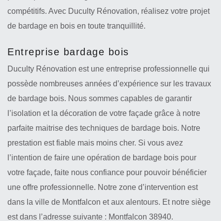
compétitifs. Avec Duculty Rénovation, réalisez votre projet
de bardage en bois en toute tranquillité.
Entreprise bardage bois
Duculty Rénovation est une entreprise professionnelle qui
possède nombreuses années d’expérience sur les travaux
de bardage bois. Nous sommes capables de garantir
l’isolation et la décoration de votre façade grâce à notre
parfaite maitrise des techniques de bardage bois. Notre
prestation est fiable mais moins cher. Si vous avez
l’intention de faire une opération de bardage bois pour
votre façade, faite nous confiance pour pouvoir bénéficier
une offre professionnelle. Notre zone d’intervention est
dans la ville de Montfalcon et aux alentours. Et notre siège
est dans l’adresse suivante : Montfalcon 38940.