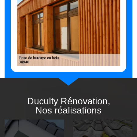
Duculty Rénovation,
Nos réalisations