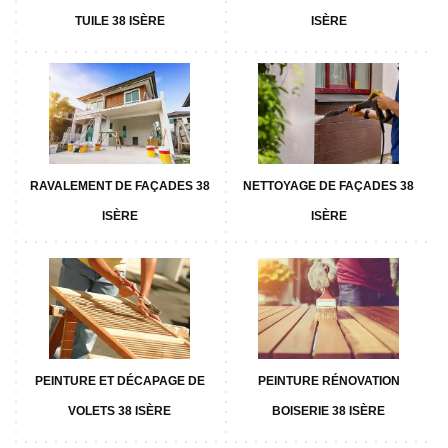
TUILE 38 ISÈRE
ISÈRE
RAVALEMENT DE FAÇADES 38
NETTOYAGE DE FAÇADES 38
ISÈRE
ISÈRE
PEINTURE ET DÉCAPAGE DE
PEINTURE RÉNOVATION
VOLETS 38 ISÈRE
BOISERIE 38 ISÈRE