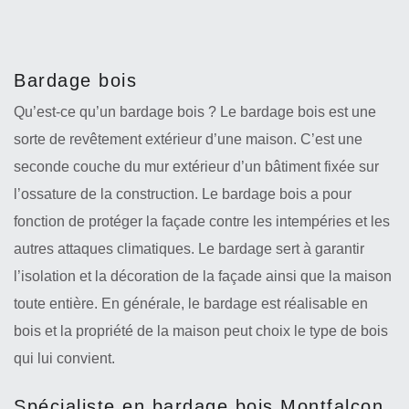
Bardage bois
Qu’est-ce qu’un bardage bois ? Le bardage bois est une
sorte de revêtement extérieur d’une maison. C’est une
seconde couche du mur extérieur d’un bâtiment fixée sur
l’ossature de la construction. Le bardage bois a pour
fonction de protéger la façade contre les intempéries et les
autres attaques climatiques. Le bardage sert à garantir
l’isolation et la décoration de la façade ainsi que la maison
toute entière. En générale, le bardage est réalisable en
bois et la propriété de la maison peut choix le type de bois
qui lui convient.
Spécialiste en bardage bois Montfalcon