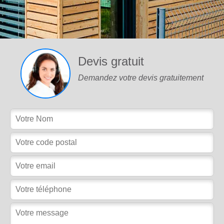
Devis gratuit
Demandez votre devis gratuitement