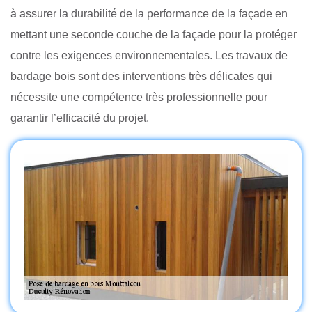
à assurer la durabilité de la performance de la façade en
mettant une seconde couche de la façade pour la protéger
contre les exigences environnementales. Les travaux de
bardage bois sont des interventions très délicates qui
nécessite une compétence très professionnelle pour
garantir l’efficacité du projet.