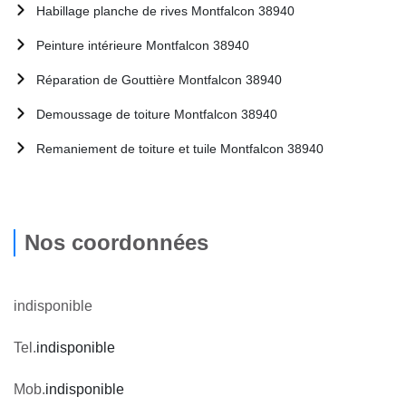
Habillage planche de rives Montfalcon 38940
Peinture intérieure Montfalcon 38940
Réparation de Gouttière Montfalcon 38940
Demoussage de toiture Montfalcon 38940
Remaniement de toiture et tuile Montfalcon 38940
Nos coordonnées
indisponible
Tel.
indisponible
Mob.
indisponible