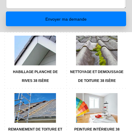
HABILLAGE PLANCHE DE
NETTOYAGE ET DEMOUSSAGE
RIVES 38 ISÈRE
DE TOITURE 38 ISÈRE
REMANIEMENT DE TOITURE ET
PEINTURE INTÉRIEURE 38