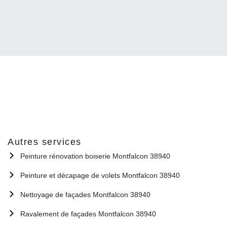
Autres services
Peinture rénovation boiserie Montfalcon 38940
Peinture et décapage de volets Montfalcon 38940
Nettoyage de façades Montfalcon 38940
Ravalement de façades Montfalcon 38940