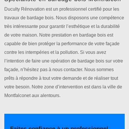
Duculty Rénovation est un professionnel certifié pour les
travaux de bardage bois. Nous disposons une compétence
très intéressante pour garantir l’esthétique et la durabilité
de votre maison. Notre prestation en bardage bois est
capable de bien protéger la performance de votre façade
contre les intempéries et la pollution. Si vous avez
l’intention de faire une opération de bardage bois sur votre
façade, n’hésitez pas à nous contacter. Nous sommes
prêts à répondre à tout votre demande et de réaliser tout
votre besoin. Notre zone d’intervention est dans la ville de
Montfalconet aux alentours.
Faites confiance à un professionnel