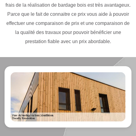
frais de la réalisation de bardage bois est très avantageux.
Parce que le fait de connaitre ce prix vous aide à pouvoir
effectuer une comparaison de prix et une comparaison de
la qualité des travaux pour pouvoir bénéficier une
prestation fiable avec un prix abordable.