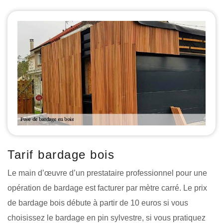
Tarif bardage bois
Le main d’œuvre d’un prestataire professionnel pour une
opération de bardage est facturer par mètre carré. Le prix
de bardage bois débute à partir de 10 euros si vous
choisissez le bardage en pin sylvestre, si vous pratiquez