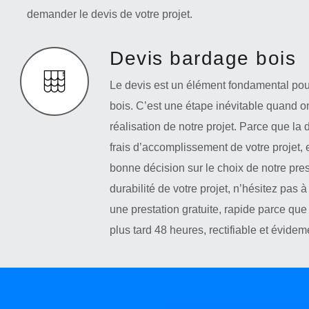
demander le devis de votre projet.
Devis bardage bois
Le devis est un élément fondamental pour
bois. C’est une étape inévitable quand o
réalisation de notre projet. Parce que l
frais d’accomplissement de votre projet, 
bonne décision sur le choix de notre prest
durabilité de votre projet, n’hésitez pas 
une prestation gratuite, rapide parce que
plus tard 48 heures, rectifiable et évid