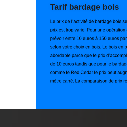
Tarif bardage bois
Le prix de l’activité de bardage bois s
prix est trop varié. Pour une opératio
prévoir entre 10 euros à 150 euros par
selon votre choix en bois. Le bois en pi
abordable parce que le prix d’accompli
de 10 euros tandis que pour le barda
comme le Red Cedar le prix peut augm
mètre carré. La comparaison de prix re