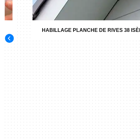
HABILLAGE PLANCHE DE RIVES 38 IS