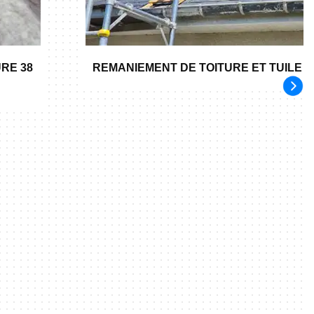
RE 38
REMANIEMENT DE TOITURE ET TUILE 3