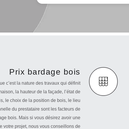
Prix bardage bois
e c’est la nature des travaux qui définit
aison, la hauteur de la façade, l’état de
s, le choix de la position de bois, le lieu
nnelle du prestataire sont les facteurs de
ge bois. Mais si vous désirez avoir une
 de votre projet, nous vous conseillons de