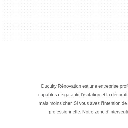
Duculty Rénovation est une entreprise pr
capables de garantir l’isolation et la décora
mais moins cher. Si vous avez l’intention de
professionnelle. Notre zone d’interventi