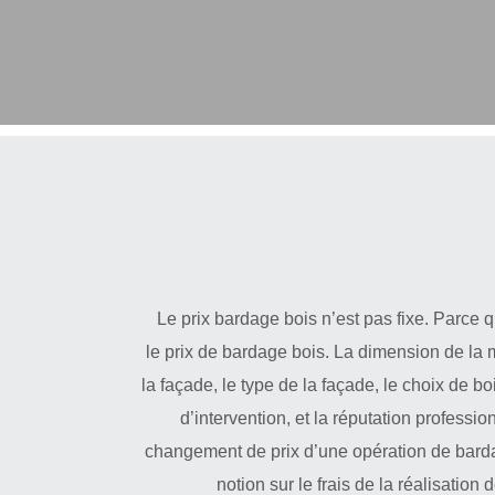
Le prix bardage bois n’est pas fixe. Parce qu
le prix de bardage bois. La dimension de la m
la façade, le type de la façade, le choix de boi
d’intervention, et la réputation professio
changement de prix d’une opération de barda
notion sur le frais de la réalisation