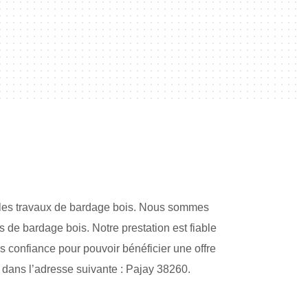
 les travaux de bardage bois. Nous sommes
s de bardage bois. Notre prestation est fiable
s confiance pour pouvoir bénéficier une offre
st dans l’adresse suivante : Pajay 38260.