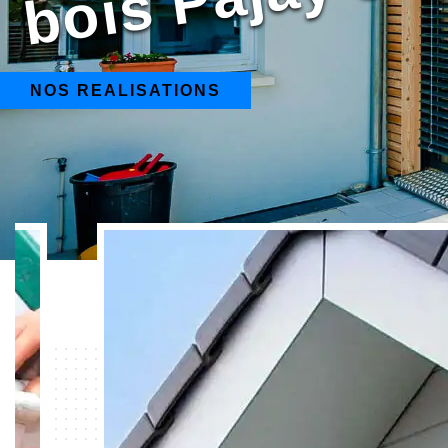
NOS REALISATIONS