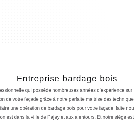
Entreprise bardage bois
ofessionnelle qui possède nombreuses années d’expérience sur
tion de votre façade grâce à notre parfaite maitrise des technique
 faire une opération de bardage bois pour votre façade, faite nou
on est dans la ville de Pajay et aux alentours. Et notre siège e