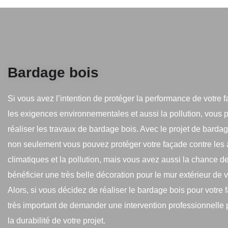
Bardage bois
Si vous avez l’intention de protéger la performance de votre 
les exigences environnementales et aussi la pollution, vous
réaliser les travaux de bardage bois. Avec le projet de bardag
non seulement vous pouvez protéger votre façade contre les
climatiques et la pollution, mais vous avez aussi la chance d
bénéficier une très belle décoration pour le mur extérieur de 
Alors, si vous décidez de réaliser le bardage bois pour votre f
très important de demander une intervention professionnelle 
la durabilité de votre projet.