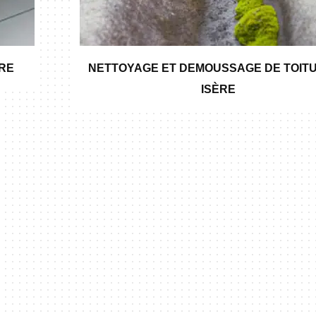
ÈRE
NETTOYAGE ET DEMOUSSAGE DE TOITU
ISÈRE