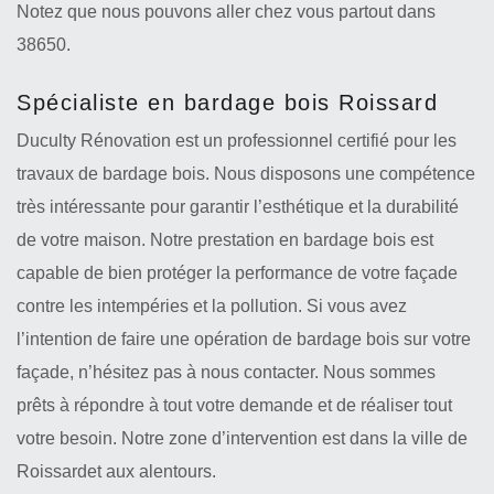
Notez que nous pouvons aller chez vous partout dans
38650.
Spécialiste en bardage bois Roissard
Duculty Rénovation est un professionnel certifié pour les
travaux de bardage bois. Nous disposons une compétence
très intéressante pour garantir l’esthétique et la durabilité
de votre maison. Notre prestation en bardage bois est
capable de bien protéger la performance de votre façade
contre les intempéries et la pollution. Si vous avez
l’intention de faire une opération de bardage bois sur votre
façade, n’hésitez pas à nous contacter. Nous sommes
prêts à répondre à tout votre demande et de réaliser tout
votre besoin. Notre zone d’intervention est dans la ville de
Roissardet aux alentours.