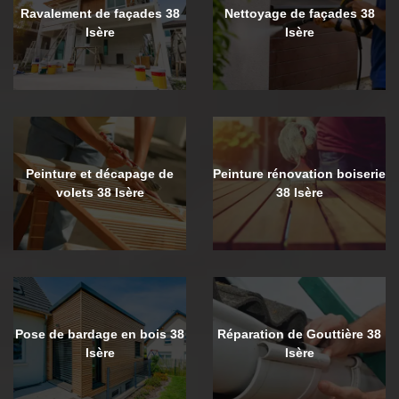
Ravalement de façades 38
Nettoyage de façades 38
Isère
Isère
Peinture et décapage de
Peinture rénovation boiserie
volets 38 Isère
38 Isère
Pose de bardage en bois 38
Réparation de Gouttière 38
Isère
Isère