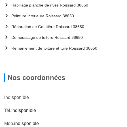
Habillage planche de rives Roissard 38650
Peinture intérieure Roissard 38650
Réparation de Gouttière Roissard 38650
Demoussage de toiture Roissard 38650
Remaniement de toiture et tuile Roissard 38650
Nos coordonnées
indisponible
Tel.
indisponible
Mob.
indisponible