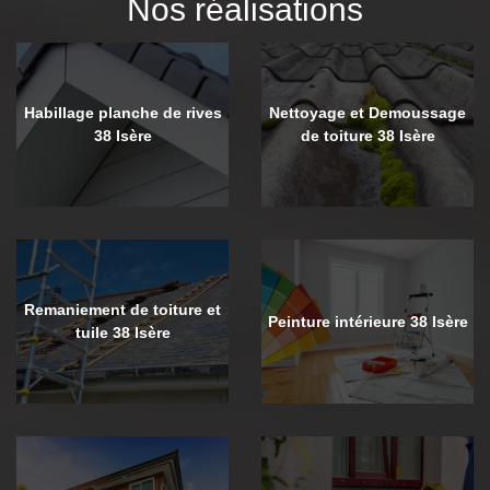
Nos réalisations
Habillage planche de rives
Nettoyage et Demoussage
38 Isère
de toiture 38 Isère
Remaniement de toiture et
Peinture intérieure 38 Isère
tuile 38 Isère