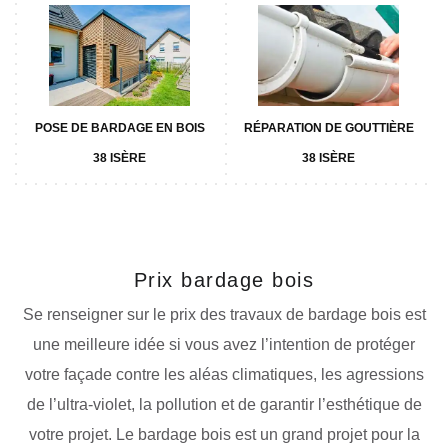
POSE DE BARDAGE EN BOIS
RÉPARATION DE GOUTTIÈRE
38 ISÈRE
38 ISÈRE
Prix bardage bois
Se renseigner sur le prix des travaux de bardage bois est
une meilleure idée si vous avez l’intention de protéger
votre façade contre les aléas climatiques, les agressions
de l’ultra-violet, la pollution et de garantir l’esthétique de
votre projet. Le bardage bois est un grand projet pour la