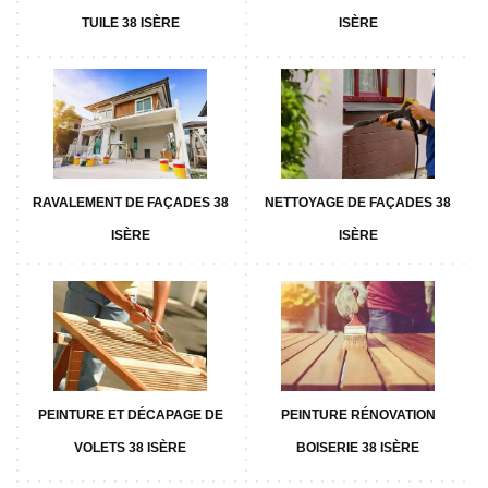
TUILE 38 ISÈRE
ISÈRE
RAVALEMENT DE FAÇADES 38
NETTOYAGE DE FAÇADES 38
ISÈRE
ISÈRE
PEINTURE ET DÉCAPAGE DE
PEINTURE RÉNOVATION
VOLETS 38 ISÈRE
BOISERIE 38 ISÈRE