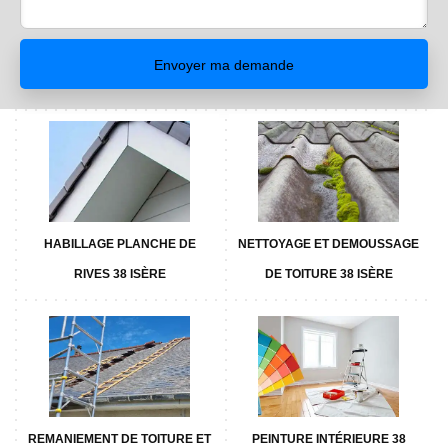
HABILLAGE PLANCHE DE
NETTOYAGE ET DEMOUSSAGE
RIVES 38 ISÈRE
DE TOITURE 38 ISÈRE
REMANIEMENT DE TOITURE ET
PEINTURE INTÉRIEURE 38