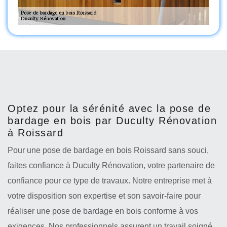
Optez pour la sérénité avec la pose de
bardage en bois par Duculty Rénovation
à Roissard
Pour une pose de bardage en bois Roissard sans souci,
faites confiance à Duculty Rénovation, votre partenaire de
confiance pour ce type de travaux. Notre entreprise met à
votre disposition son expertise et son savoir-faire pour
réaliser une pose de bardage en bois conforme à vos
exigences. Nos professionnels assurent un travail soigné,