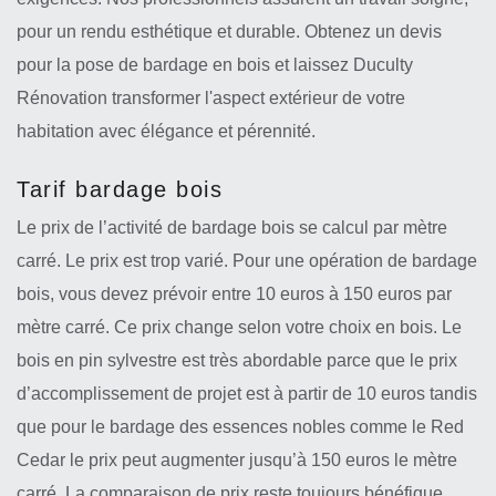
pour un rendu esthétique et durable. Obtenez un devis
pour la pose de bardage en bois et laissez Duculty
Rénovation transformer l'aspect extérieur de votre
habitation avec élégance et pérennité.
Tarif bardage bois
Le prix de l’activité de bardage bois se calcul par mètre
carré. Le prix est trop varié. Pour une opération de bardage
bois, vous devez prévoir entre 10 euros à 150 euros par
mètre carré. Ce prix change selon votre choix en bois. Le
bois en pin sylvestre est très abordable parce que le prix
d’accomplissement de projet est à partir de 10 euros tandis
que pour le bardage des essences nobles comme le Red
Cedar le prix peut augmenter jusqu’à 150 euros le mètre
carré. La comparaison de prix reste toujours bénéfique.