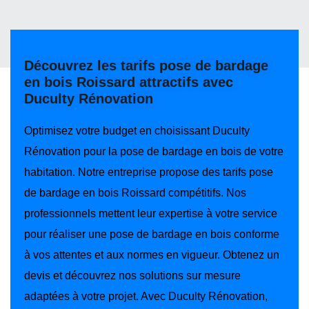
Découvrez les tarifs pose de bardage
en bois Roissard attractifs avec
Duculty Rénovation
Optimisez votre budget en choisissant Duculty
Rénovation pour la pose de bardage en bois de votre
habitation. Notre entreprise propose des tarifs pose
de bardage en bois Roissard compétitifs. Nos
professionnels mettent leur expertise à votre service
pour réaliser une pose de bardage en bois conforme
à vos attentes et aux normes en vigueur. Obtenez un
devis et découvrez nos solutions sur mesure
adaptées à votre projet. Avec Duculty Rénovation,