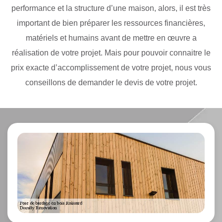
performance et la structure d’une maison, alors, il est très
important de bien préparer les ressources financières,
matériels et humains avant de mettre en œuvre a
réalisation de votre projet. Mais pour pouvoir connaitre le
prix exacte d’accomplissement de votre projet, nous vous
conseillons de demander le devis de votre projet.