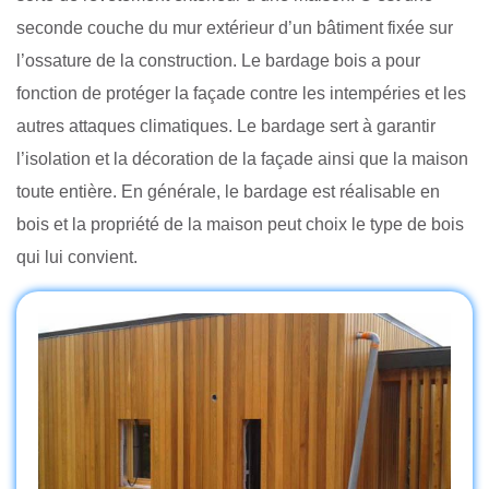
seconde couche du mur extérieur d’un bâtiment fixée sur
l’ossature de la construction. Le bardage bois a pour
fonction de protéger la façade contre les intempéries et les
autres attaques climatiques. Le bardage sert à garantir
l’isolation et la décoration de la façade ainsi que la maison
toute entière. En générale, le bardage est réalisable en
bois et la propriété de la maison peut choix le type de bois
qui lui convient.