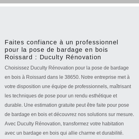
Faites confiance à un professionnel
pour la pose de bardage en bois
Roissard : Duculty Rénovation
Choisissez Duculty Rénovation pour la pose de bardage
en bois à Roissard dans le 38650. Notre entreprise met à
votre disposition une équipe de professionnels, maîtrisant
les techniques de pose pour un rendu esthétique et
durable. Une estimation gratuite peut être faite pour pose
de bardage en bois et découvrez nos solutions sur mesure.
Avec Duculty Rénovation, transformez votre habitation
avec un bardage en bois qui allie charme et durabilité.