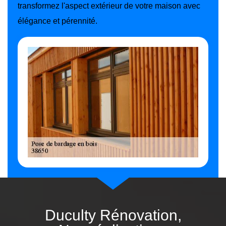
transformez l'aspect extérieur de votre maison avec
élégance et pérennité.
Duculty Rénovation,