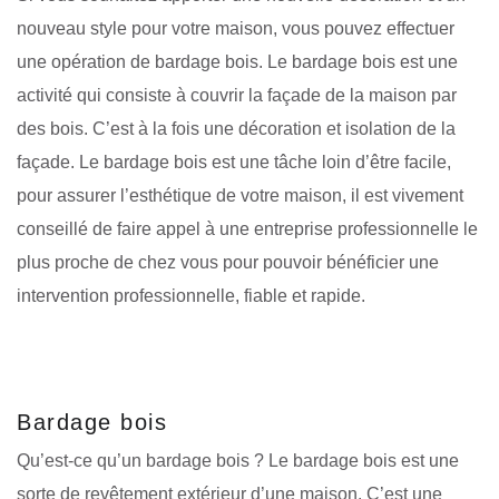
nouveau style pour votre maison, vous pouvez effectuer
une opération de bardage bois. Le bardage bois est une
activité qui consiste à couvrir la façade de la maison par
des bois. C’est à la fois une décoration et isolation de la
façade. Le bardage bois est une tâche loin d’être facile,
pour assurer l’esthétique de votre maison, il est vivement
conseillé de faire appel à une entreprise professionnelle le
plus proche de chez vous pour pouvoir bénéficier une
intervention professionnelle, fiable et rapide.
Bardage bois
Qu’est-ce qu’un bardage bois ? Le bardage bois est une
sorte de revêtement extérieur d’une maison. C’est une