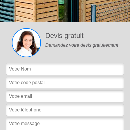
Devis gratuit
Demandez votre devis gratuitement