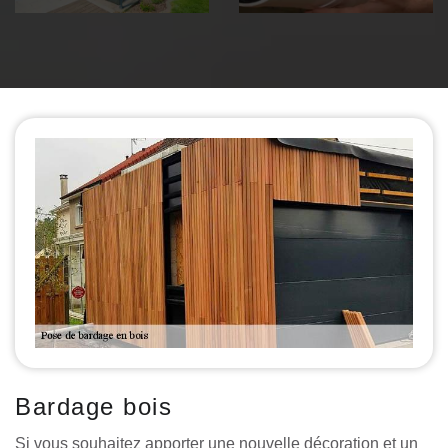
Bardage bois
Si vous souhaitez apporter une nouvelle décoration et un