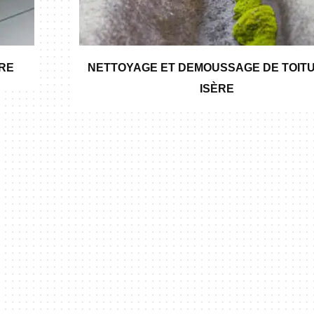
ÈRE
NETTOYAGE ET DEMOUSSAGE DE TOITU
ISÈRE