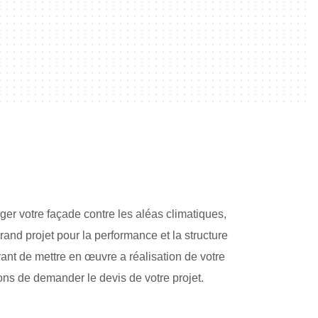
ger votre façade contre les aléas climatiques,
grand projet pour la performance et la structure
vant de mettre en œuvre a réalisation de votre
ons de demander le devis de votre projet.