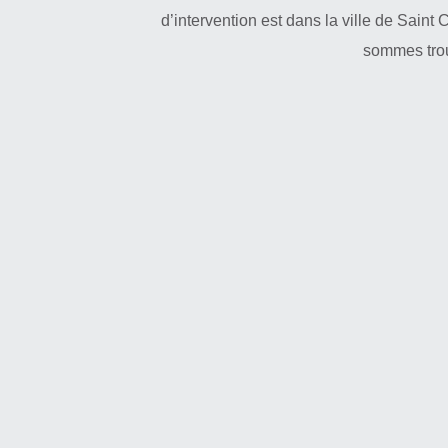
d’intervention est dans la ville de Saint 
sommes trou