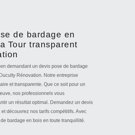
ose de bardage en
La Tour transparent
tion
is en demandant un devis pose de bardage
 Duculty Rénovation. Notre entreprise
aire et transparente. Que ce soit pour un
neuve, nos professionnels vous
tir un résultat optimal. Demandez un devis
et découvrez nos tarifs compétitifs. Avec
de bardage en bois en toute tranquillité.