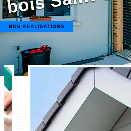
NOS REALISATIONS