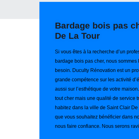
Bardage bois pas ch
De La Tour
Si vous êtes à la recherche d’un profe
bardage bois pas cher, nous sommes l
besoin. Duculty Rénovation est un pro
grande compétence sur les activité d’é
aussi sur l’esthétique de votre maison.
tout cher mais une qualité de service t
habitez dans la ville de Saint Clair De
que vous souhaitez bénéficier dans not
nous faire confiance. Nous serons ravi