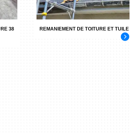
RE 38
REMANIEMENT DE TOITURE ET TUILE 3