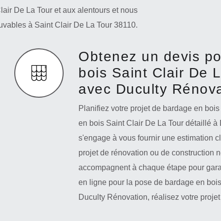
Clair De La Tour et aux alentours et nous
vables à Saint Clair De La Tour 38110.
Obtenez un devis p
bois Saint Clair De 
avec Duculty Rénova
Planifiez votre projet de bardage en bo
en bois Saint Clair De La Tour détaillé à
s'engage à vous fournir une estimation cl
projet de rénovation ou de construction 
accompagnent à chaque étape pour garan
en ligne pour la pose de bardage en bois 
Duculty Rénovation, réalisez votre projet 