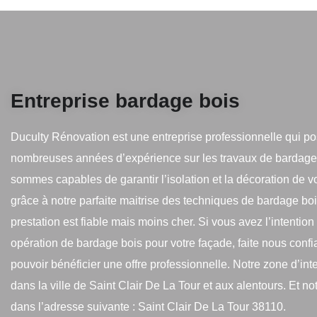
Entreprise bardage bois
Duculty Rénovation est une entreprise professionnelle qui p
nombreuses années d’expérience sur les travaux de bardage
sommes capables de garantir l’isolation et la décoration de v
grâce à notre parfaite maitrise des techniques de bardage boi
prestation est fiable mais moins cher. Si vous avez l’intention
opération de bardage bois pour votre façade, faite nous conf
pouvoir bénéficier une offre professionnelle. Notre zone d’int
dans la ville de Saint Clair De La Tour et aux alentours. Et no
dans l’adresse suivante : Saint Clair De La Tour 38110.