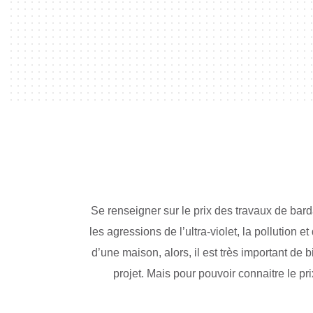
Se renseigner sur le prix des travaux de bard
les agressions de l’ultra-violet, la pollution 
d’une maison, alors, il est très important de
projet. Mais pour pouvoir connaitre le p