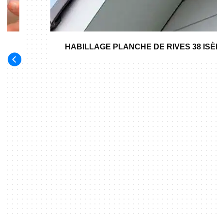
HABILLAGE PLANCHE DE RIVES 38 IS