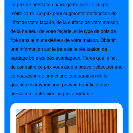
Le prix de prestation bardage bois se calcul par
mètre carré. Ce prix peut augmenter en fonction de
l’état de votre façade, de la surface de votre maison,
de la hauteur de votre façade, et le type de bois de
fixé dans le mur extérieur de votre maison. Obtenir
une information sur le frais de la réalisation de
bardage bois est très avantageux. Parce que le fait
de connaitre ce prix vous aide à pouvoir effectuer une
comparaison de prix et une comparaison de la
qualité des travaux pour pouvoir bénéficier une
prestation fiable avec un prix abordable.