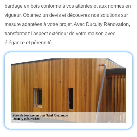
bardage en bois conforme à vos attentes et aux normes en
vigueur. Obtenez un devis et découvrez nos solutions sur
mesure adaptées à votre projet. Avec Duculty Rénovation,
transformez l'aspect extérieur de votre maison avec
élégance et pérennité.