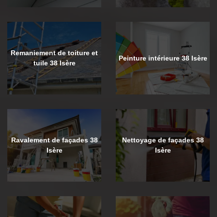
Remaniement de toiture et
Peinture intérieure 38 Isère
tuile 38 Isère
Ravalement de façades 38
Nettoyage de façades 38
Isère
Isère