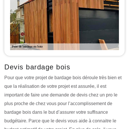
Devis bardage bois
Pour que votre projet de bardage bois déroule très bien et
que la réalisation de votre projet est assurée, il est
important de faire une demande de devis chez un pro le
plus proche de chez vous pour l’accomplissement de
bardage bois dans le but d’assurer votre suffisance
budgétaire. Parce que le devis vous aide à connaitre le