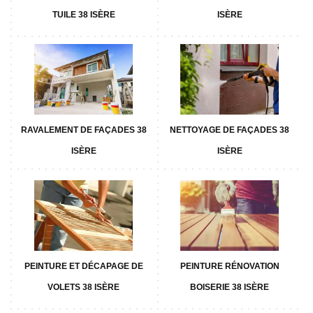
TUILE 38 ISÈRE
ISÈRE
RAVALEMENT DE FAÇADES 38
NETTOYAGE DE FAÇADES 38
ISÈRE
ISÈRE
PEINTURE ET DÉCAPAGE DE
PEINTURE RÉNOVATION
VOLETS 38 ISÈRE
BOISERIE 38 ISÈRE