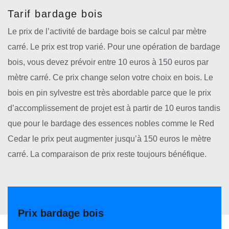
Tarif bardage bois
Le prix de l’activité de bardage bois se calcul par mètre
carré. Le prix est trop varié. Pour une opération de bardage
bois, vous devez prévoir entre 10 euros à 150 euros par
mètre carré. Ce prix change selon votre choix en bois. Le
bois en pin sylvestre est très abordable parce que le prix
d’accomplissement de projet est à partir de 10 euros tandis
que pour le bardage des essences nobles comme le Red
Cedar le prix peut augmenter jusqu’à 150 euros le mètre
carré. La comparaison de prix reste toujours bénéfique.
Prix bardage bois