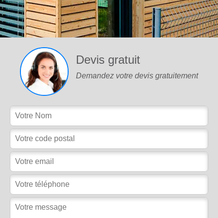
Devis gratuit
Demandez votre devis gratuitement