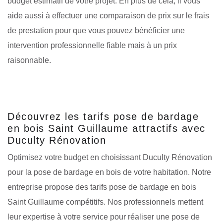
budget estimatif de votre projet. En plus de cela, il vous
aide aussi à effectuer une comparaison de prix sur le frais
de prestation pour que vous pouvez bénéficier une
intervention professionnelle fiable mais à un prix
raisonnable.
Découvrez les tarifs pose de bardage
en bois Saint Guillaume attractifs avec
Duculty Rénovation
Optimisez votre budget en choisissant Duculty Rénovation
pour la pose de bardage en bois de votre habitation. Notre
entreprise propose des tarifs pose de bardage en bois
Saint Guillaume compétitifs. Nos professionnels mettent
leur expertise à votre service pour réaliser une pose de