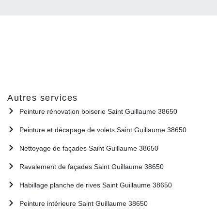
Autres services
Peinture rénovation boiserie Saint Guillaume 38650
Peinture et décapage de volets Saint Guillaume 38650
Nettoyage de façades Saint Guillaume 38650
Ravalement de façades Saint Guillaume 38650
Habillage planche de rives Saint Guillaume 38650
Peinture intérieure Saint Guillaume 38650