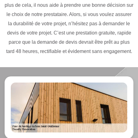
plus de cela, il nous aide à prendre une bonne décision sur
le choix de notre prestataire. Alors, si vous voulez assurer
la durabilité de votre projet, n’hésitez pas à demander le
devis de votre projet. C’est une prestation gratuite, rapide
parce que la demande de devis devrait être prêt au plus
tard 48 heures, rectifiable et évidement sans engagement.