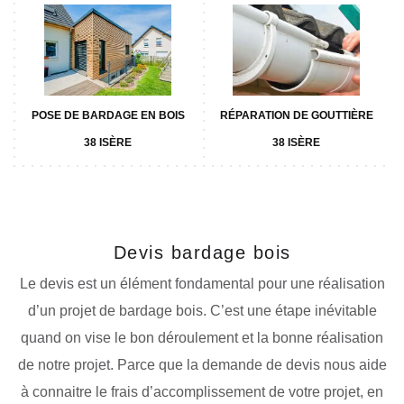
POSE DE BARDAGE EN BOIS
RÉPARATION DE GOUTTIÈRE
38 ISÈRE
38 ISÈRE
Devis bardage bois
Le devis est un élément fondamental pour une réalisation
d’un projet de bardage bois. C’est une étape inévitable
quand on vise le bon déroulement et la bonne réalisation
de notre projet. Parce que la demande de devis nous aide
à connaitre le frais d’accomplissement de votre projet, en