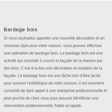
Bardage bois
Si vous souhaitez apporter une nouvelle décoration et un
nouveau style pour votre maison, vous pouvez effectuer
une opération de bardage bois. Le bardage bois est une
activité qui consiste à couvrir la façade de la maison par
des bois. C’est à la fois une décoration et isolation de la
façade. Le bardage bois est une tâche loin d’être facile,
pour assurer l’esthétique de votre maison, il est vivement
conseillé de faire appel à une entreprise professionnelle le
plus proche de chez vous pour pouvoir bénéficier une
intervention professionnelle, fiable et rapide.