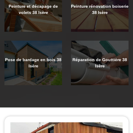
Peinture et décapage de
Peinture rénovation boiserie
volets 38 Isère
38 Isère
Pose de bardage en bois 38
Réparation de Gouttière 38
Isère
Isère