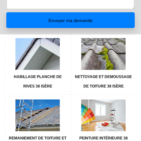
HABILLAGE PLANCHE DE
NETTOYAGE ET DEMOUSSAGE
RIVES 38 ISÈRE
DE TOITURE 38 ISÈRE
REMANIEMENT DE TOITURE ET
PEINTURE INTÉRIEURE 38