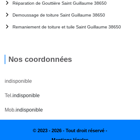
Réparation de Gouttière Saint Guillaume 38650
Demoussage de toiture Saint Guillaume 38650
Remaniement de toiture et tuile Saint Guillaume 38650
Nos coordonnées
indisponible
Tel.
indisponible
Mob.
indisponible
© 2023 - 2026 - Tout droit réservé -
Mentions légales