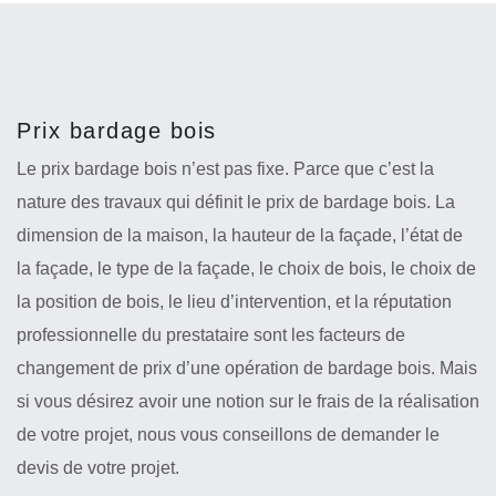
Prix bardage bois
Le prix bardage bois n’est pas fixe. Parce que c’est la
nature des travaux qui définit le prix de bardage bois. La
dimension de la maison, la hauteur de la façade, l’état de
la façade, le type de la façade, le choix de bois, le choix de
la position de bois, le lieu d’intervention, et la réputation
professionnelle du prestataire sont les facteurs de
changement de prix d’une opération de bardage bois. Mais
si vous désirez avoir une notion sur le frais de la réalisation
de votre projet, nous vous conseillons de demander le
devis de votre projet.