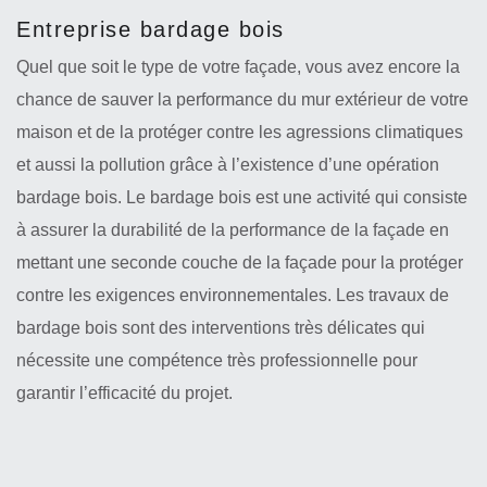
Entreprise bardage bois
Quel que soit le type de votre façade, vous avez encore la
chance de sauver la performance du mur extérieur de votre
maison et de la protéger contre les agressions climatiques
et aussi la pollution grâce à l’existence d’une opération
bardage bois. Le bardage bois est une activité qui consiste
à assurer la durabilité de la performance de la façade en
mettant une seconde couche de la façade pour la protéger
contre les exigences environnementales. Les travaux de
bardage bois sont des interventions très délicates qui
nécessite une compétence très professionnelle pour
garantir l’efficacité du projet.