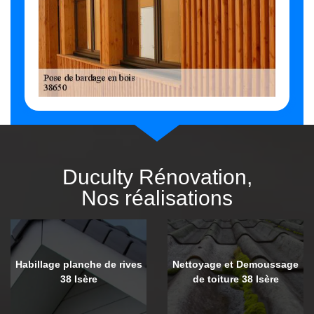
Duculty Rénovation,
Nos réalisations
Habillage planche de rives
Nettoyage et Demoussage
38 Isère
de toiture 38 Isère