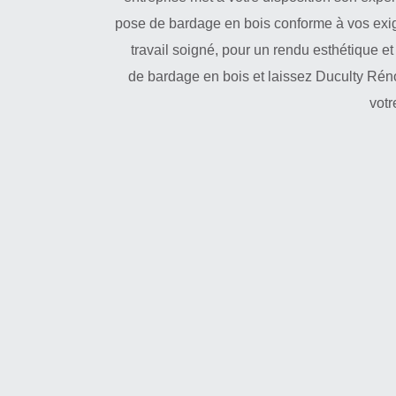
pose de bardage en bois conforme à vos exi
travail soigné, pour un rendu esthétique e
de bardage en bois et laissez Duculty Réno
votr