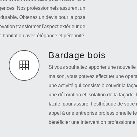
gences. Nos professionnels assurent un
t durable. Obtenez un devis pour la pose
vation transformer l'aspect extérieur de
e habitation avec élégance et pérennité.
Bardage bois
Si vous souhaitez apporter une nouvelle 
maison, vous pouvez effectuer une opéra
une activité qui consiste à couvrir la faç
une décoration et isolation de la façade.
facile, pour assurer l’esthétique de votre
appel à une entreprise professionnelle l
bénéficier une intervention professionnell