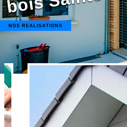
NOS REALISATIONS