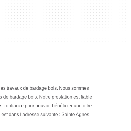
 les travaux de bardage bois. Nous sommes
s de bardage bois. Notre prestation est fiable
s confiance pour pouvoir bénéficier une offre
e est dans l’adresse suivante : Sainte Agnes