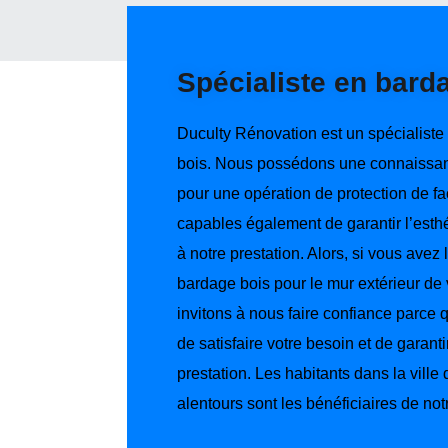
Spécialiste en bard
Duculty Rénovation est un spécialiste
bois. Nous possédons une connaissance
pour une opération de protection de 
capables également de garantir l’esth
à notre prestation. Alors, si vous avez l
bardage bois pour le mur extérieur de
invitons à nous faire confiance parc
de satisfaire votre besoin et de garantir
prestation. Les habitants dans la ville
alentours sont les bénéficiaires de not