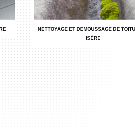
ÈRE
NETTOYAGE ET DEMOUSSAGE DE TOITU
ISÈRE