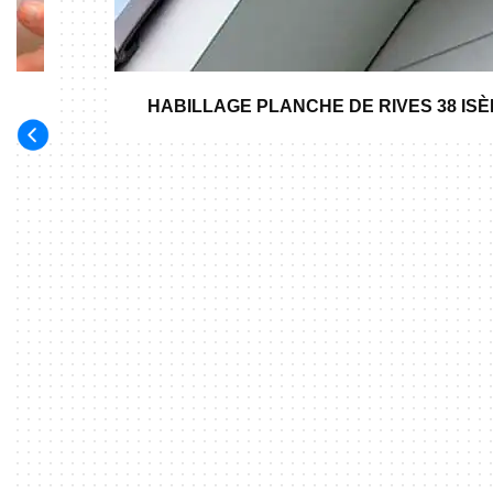
HABILLAGE PLANCHE DE RIVES 38 IS