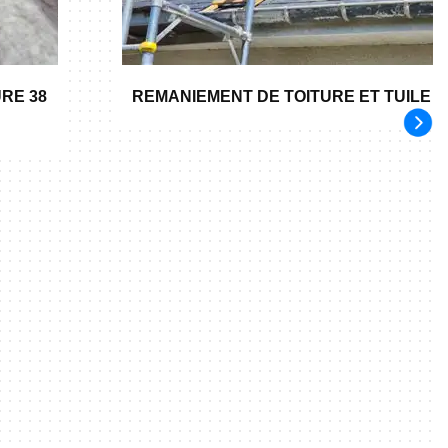
RE 38
REMANIEMENT DE TOITURE ET TUILE 3