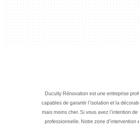
Duculty Rénovation est une entreprise pr
capables de garantir l’isolation et la décora
mais moins cher. Si vous avez l’intention de
professionnelle. Notre zone d’intervention 