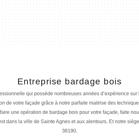
Entreprise bardage bois
ofessionnelle qui possède nombreuses années d’expérience sur
tion de votre façade grâce à notre parfaite maitrise des technique
 faire une opération de bardage bois pour votre façade, faite nou
est dans la ville de Sainte Agnes et aux alentours. Et notre sièg
38190.