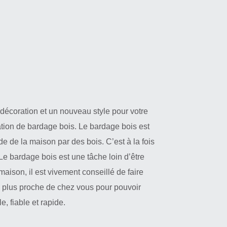
décoration et un nouveau style pour votre
tion de bardage bois. Le bardage bois est
ade de la maison par des bois. C’est à la fois
 Le bardage bois est une tâche loin d’être
 maison, il est vivement conseillé de faire
e plus proche de chez vous pour pouvoir
e, fiable et rapide.