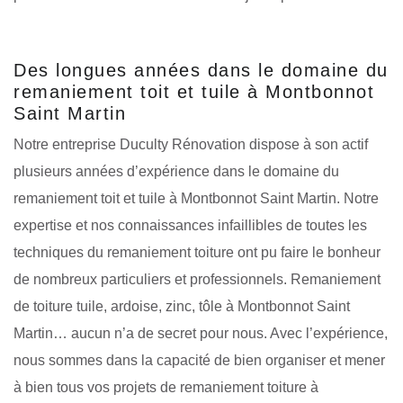
Des longues années dans le domaine du
remaniement toit et tuile à Montbonnot
Saint Martin
Notre entreprise Duculty Rénovation dispose à son actif
plusieurs années d’expérience dans le domaine du
remaniement toit et tuile à Montbonnot Saint Martin. Notre
expertise et nos connaissances infaillibles de toutes les
techniques du remaniement toiture ont pu faire le bonheur
de nombreux particuliers et professionnels. Remaniement
de toiture tuile, ardoise, zinc, tôle à Montbonnot Saint
Martin… aucun n’a de secret pour nous. Avec l’expérience,
nous sommes dans la capacité de bien organiser et mener
à bien tous vos projets de remaniement toiture à