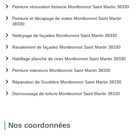
Peinture rénovation boiserie Montbonnot Saint Martin 38330
Peinture et décapage de volets Montbonnot Saint Martin
38330
Nettoyage de façades Montbonnot Saint Martin 38330
Ravalement de façades Montbonnot Saint Martin 38330
Habillage planche de rives Montbonnot Saint Martin 38330
Peinture intérieure Montbonnot Saint Martin 38330
Réparation de Gouttière Montbonnot Saint Martin 38330
Demoussage de toiture Montbonnot Saint Martin 38330
Nos coordonnées