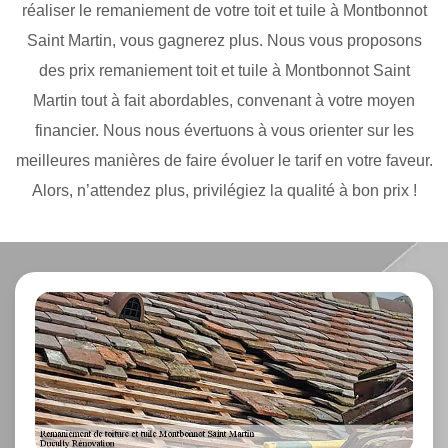
réaliser le remaniement de votre toit et tuile à Montbonnot
Saint Martin, vous gagnerez plus. Nous vous proposons
des prix remaniement toit et tuile à Montbonnot Saint
Martin tout à fait abordables, convenant à votre moyen
financier. Nous nous évertuons à vous orienter sur les
meilleures manières de faire évoluer le tarif en votre faveur.
Alors, n’attendez plus, privilégiez la qualité à bon prix !