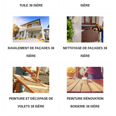
TUILE 38 ISÈRE
ISÈRE
RAVALEMENT DE FAÇADES 38
NETTOYAGE DE FAÇADES 38
ISÈRE
ISÈRE
PEINTURE ET DÉCAPAGE DE
PEINTURE RÉNOVATION
VOLETS 38 ISÈRE
BOISERIE 38 ISÈRE