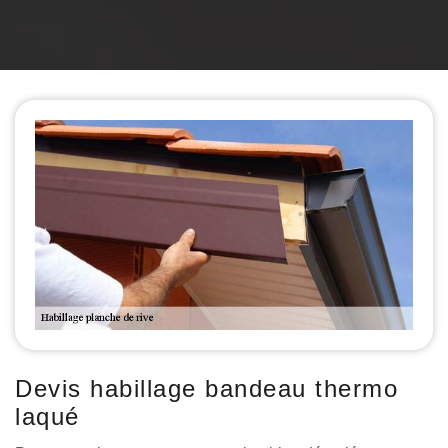
Devis habillage bandeau thermo
laqué