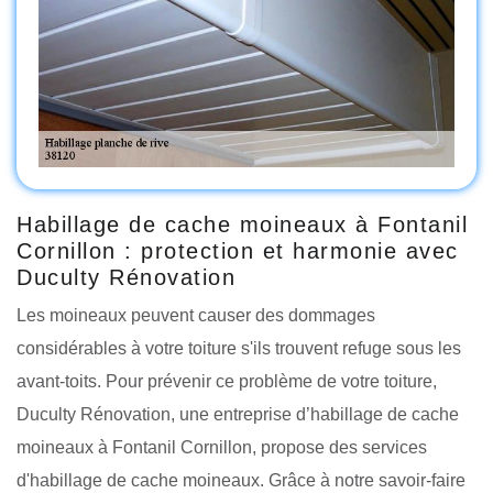
Habillage de cache moineaux à Fontanil
Cornillon : protection et harmonie avec
Duculty Rénovation
Les moineaux peuvent causer des dommages
considérables à votre toiture s'ils trouvent refuge sous les
avant-toits. Pour prévenir ce problème de votre toiture,
Duculty Rénovation, une entreprise d’habillage de cache
moineaux à Fontanil Cornillon, propose des services
d'habillage de cache moineaux. Grâce à notre savoir-faire