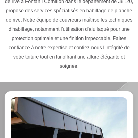
de rive à Fontanil Cornillon dans le département de 38120,
propose des services spécialisés en habillage de planche
de rive. Notre équipe de couvreurs maîtrise les techniques
d'habillage, notamment l'utilisation d'alu laqué pour une
protection optimale et une finition impeccable. Faites
confiance à notre expertise et confiez-nous l'intégrité de
votre toiture tout en lui offrant une allure élégante et
soignée.