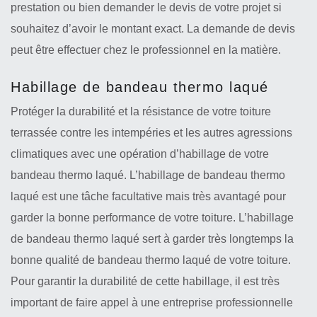
prestation ou bien demander le devis de votre projet si
souhaitez d’avoir le montant exact. La demande de devis
peut être effectuer chez le professionnel en la matière.
Habillage de bandeau thermo laqué
Protéger la durabilité et la résistance de votre toiture
terrassée contre les intempéries et les autres agressions
climatiques avec une opération d’habillage de votre
bandeau thermo laqué. L’habillage de bandeau thermo
laqué est une tâche facultative mais très avantagé pour
garder la bonne performance de votre toiture. L’habillage
de bandeau thermo laqué sert à garder très longtemps la
bonne qualité de bandeau thermo laqué de votre toiture.
Pour garantir la durabilité de cette habillage, il est très
important de faire appel à une entreprise professionnelle