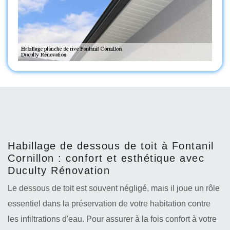
Habillage de dessous de toit à Fontanil
Cornillon : confort et esthétique avec
Duculty Rénovation
Le dessous de toit est souvent négligé, mais il joue un rôle
essentiel dans la préservation de votre habitation contre
les infiltrations d'eau. Pour assurer à la fois confort à votre