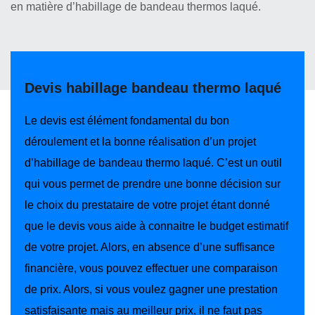
en matière d’habillage de bandeau thermos laqué.
Devis habillage bandeau thermo laqué
Le devis est élément fondamental du bon
déroulement et la bonne réalisation d’un projet
d’habillage de bandeau thermo laqué. C’est un outil
qui vous permet de prendre une bonne décision sur
le choix du prestataire de votre projet étant donné
que le devis vous aide à connaitre le budget estimatif
de votre projet. Alors, en absence d’une suffisance
financière, vous pouvez effectuer une comparaison
de prix. Alors, si vous voulez gagner une prestation
satisfaisante mais au meilleur prix, il ne faut pas