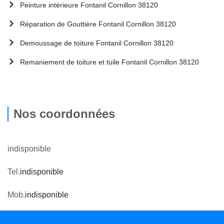
Peinture intérieure Fontanil Cornillon 38120
Réparation de Gouttière Fontanil Cornillon 38120
Demoussage de toiture Fontanil Cornillon 38120
Remaniement de toiture et tuile Fontanil Cornillon 38120
Nos coordonnées
indisponible
Tel.
indisponible
Mob.
indisponible