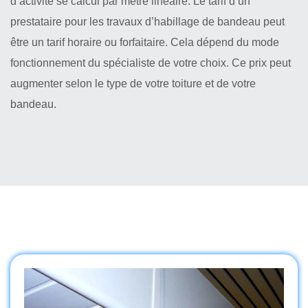
d’activité se calcul par mètre linéaire. Le tarif d’un
prestataire pour les travaux d’habillage de bandeau peut
être un tarif horaire ou forfaitaire. Cela dépend du mode
fonctionnement du spécialiste de votre choix. Ce prix peut
augmenter selon le type de votre toiture et de votre
bandeau.