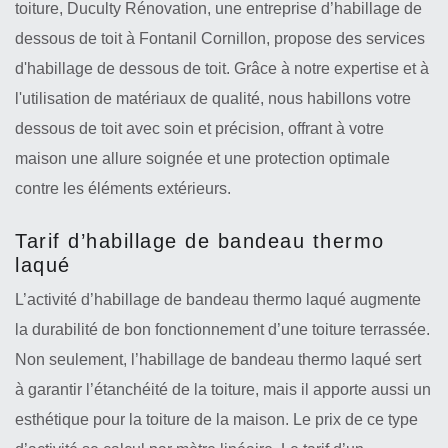
toiture, Duculty Rénovation, une entreprise d’habillage de
dessous de toit à Fontanil Cornillon, propose des services
d'habillage de dessous de toit. Grâce à notre expertise et à
l'utilisation de matériaux de qualité, nous habillons votre
dessous de toit avec soin et précision, offrant à votre
maison une allure soignée et une protection optimale
contre les éléments extérieurs.
Tarif d’habillage de bandeau thermo
laqué
L’activité d’habillage de bandeau thermo laqué augmente
la durabilité de bon fonctionnement d’une toiture terrassée.
Non seulement, l’habillage de bandeau thermo laqué sert
à garantir l’étanchéité de la toiture, mais il apporte aussi un
esthétique pour la toiture de la maison. Le prix de ce type