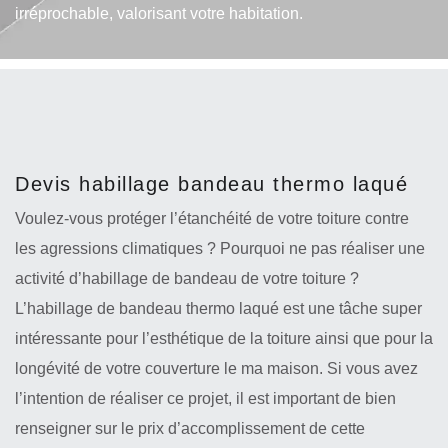
irréprochable, valorisant votre habitation.
Devis habillage bandeau thermo laqué
Voulez-vous protéger l’étanchéité de votre toiture contre
les agressions climatiques ? Pourquoi ne pas réaliser une
activité d’habillage de bandeau de votre toiture ?
L’habillage de bandeau thermo laqué est une tâche super
intéressante pour l’esthétique de la toiture ainsi que pour la
longévité de votre couverture le ma maison. Si vous avez
l’intention de réaliser ce projet, il est important de bien
renseigner sur le prix d’accomplissement de cette