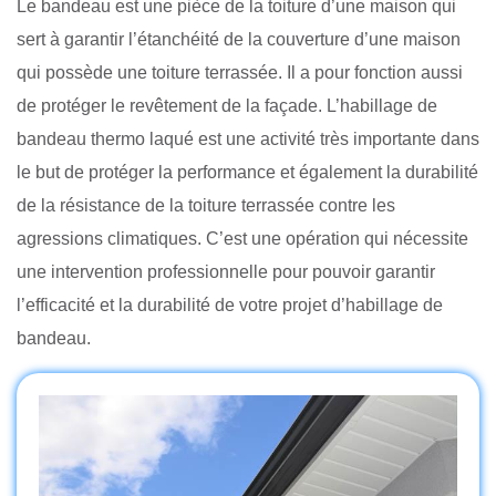
Le bandeau est une pièce de la toiture d’une maison qui
sert à garantir l’étanchéité de la couverture d’une maison
qui possède une toiture terrassée. Il a pour fonction aussi
de protéger le revêtement de la façade. L’habillage de
bandeau thermo laqué est une activité très importante dans
le but de protéger la performance et également la durabilité
de la résistance de la toiture terrassée contre les
agressions climatiques. C’est une opération qui nécessite
une intervention professionnelle pour pouvoir garantir
l’efficacité et la durabilité de votre projet d’habillage de
bandeau.