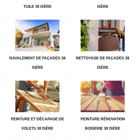
TUILE 38 ISÈRE
ISÈRE
RAVALEMENT DE FAÇADES 38
NETTOYAGE DE FAÇADES 38
ISÈRE
ISÈRE
PEINTURE ET DÉCAPAGE DE
PEINTURE RÉNOVATION
VOLETS 38 ISÈRE
BOISERIE 38 ISÈRE