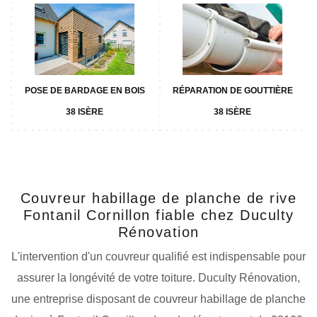
POSE DE BARDAGE EN BOIS
RÉPARATION DE GOUTTIÈRE
38 ISÈRE
38 ISÈRE
Couvreur habillage de planche de rive
Fontanil Cornillon fiable chez Duculty
Rénovation
L'intervention d'un couvreur qualifié est indispensable pour
assurer la longévité de votre toiture. Duculty Rénovation,
une entreprise disposant de couvreur habillage de planche