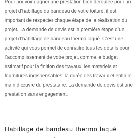
Pour pouvoir gagner une prestation bien déroulée pour un
projet d’habillage du bandeau de votre toiture, il est
important de respecter chaque étape de la réalisation du
projet. La demande de devis est la première étape d’un
projet d’habillage de bandeau thermo laqué. C’est une
activité qui vous permet de connaitre tous les détails pour
l’accomplissement de votre projet, comme le budget
estimatif pour la finition des travaux, les matériels et
fournitures indispensables, la durée des travaux et enfin le
main d’œuvre du prestataire. La demande de devis est une
prestation sans engagement.
Habillage de bandeau thermo laqué