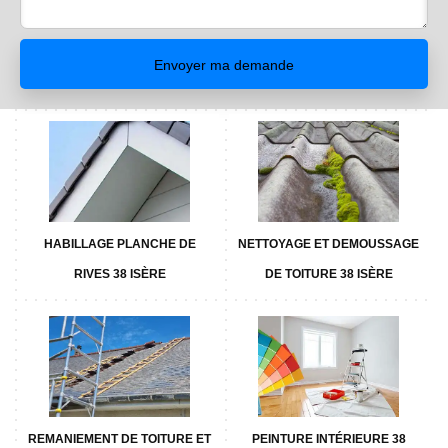
HABILLAGE PLANCHE DE
NETTOYAGE ET DEMOUSSAGE
RIVES 38 ISÈRE
DE TOITURE 38 ISÈRE
REMANIEMENT DE TOITURE ET
PEINTURE INTÉRIEURE 38