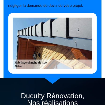
négliger la demande de devis de votre projet.
Duculty Rénovation,
Nos réalisations