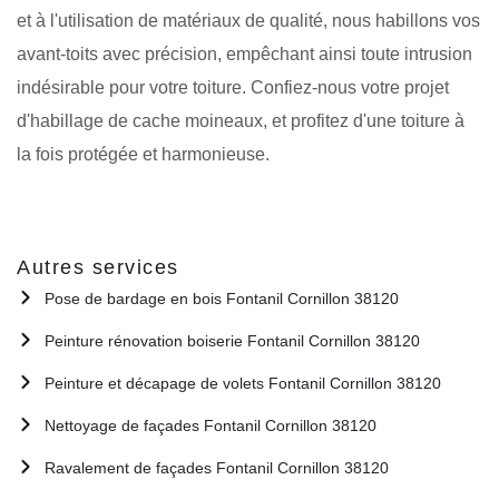
et à l'utilisation de matériaux de qualité, nous habillons vos
avant-toits avec précision, empêchant ainsi toute intrusion
indésirable pour votre toiture. Confiez-nous votre projet
d'habillage de cache moineaux, et profitez d'une toiture à
la fois protégée et harmonieuse.
Autres services
Pose de bardage en bois Fontanil Cornillon 38120
Peinture rénovation boiserie Fontanil Cornillon 38120
Peinture et décapage de volets Fontanil Cornillon 38120
Nettoyage de façades Fontanil Cornillon 38120
Ravalement de façades Fontanil Cornillon 38120