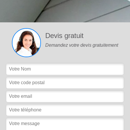
Devis gratuit
Demandez votre devis gratuitement