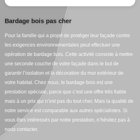
Bardage bois pas cher
Pour la famille qui a projet de protéger leur façade contre
les exigences environnementales peut effectuer une
opération de bardage bois. Cette activité consiste à mettre
une seconde couche de votre façade dans le but de
garantir l’isolation et la décoration du mur extérieur de
votre habitat. Chez nous, le bardage bois est une
prestation spéciale, parce que c’est une offre très fiable
mais à un prix qui n’est pas du tout cher. Mais la qualité de
notre service est comparable aux autres spécialistes. Si
vous êtes intéressés par notre prestation, n’hésitez pas à
nous contacter.