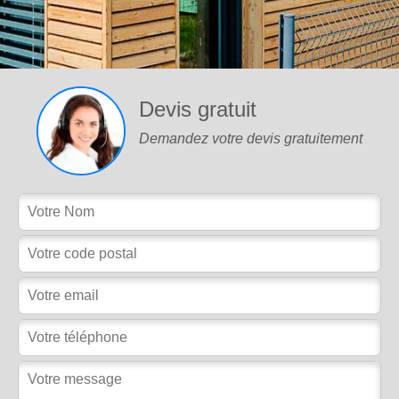
Devis gratuit
Demandez votre devis gratuitement