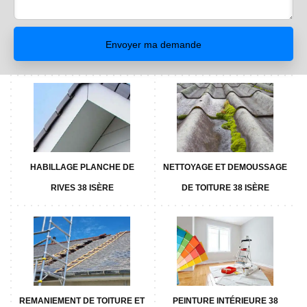
HABILLAGE PLANCHE DE
NETTOYAGE ET DEMOUSSAGE
RIVES 38 ISÈRE
DE TOITURE 38 ISÈRE
REMANIEMENT DE TOITURE ET
PEINTURE INTÉRIEURE 38