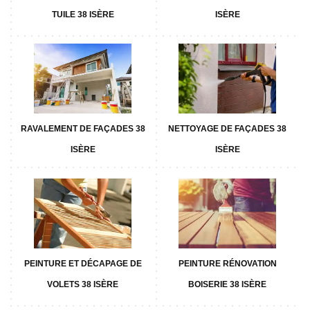
TUILE 38 ISÈRE
ISÈRE
RAVALEMENT DE FAÇADES 38
NETTOYAGE DE FAÇADES 38
ISÈRE
ISÈRE
PEINTURE ET DÉCAPAGE DE
PEINTURE RÉNOVATION
VOLETS 38 ISÈRE
BOISERIE 38 ISÈRE