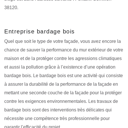
38120.
Entreprise bardage bois
Quel que soit le type de votre façade, vous avez encore la
chance de sauver la performance du mur extérieur de votre
maison et de la protéger contre les agressions climatiques
et aussi la pollution grâce à l’existence d’une opération
bardage bois. Le bardage bois est une activité qui consiste
à assurer la durabilité de la performance de la façade en
mettant une seconde couche de la façade pour la protéger
contre les exigences environnementales. Les travaux de
bardage bois sont des interventions très délicates qui
nécessite une compétence très professionnelle pour
garantir l’efficacité du projet.