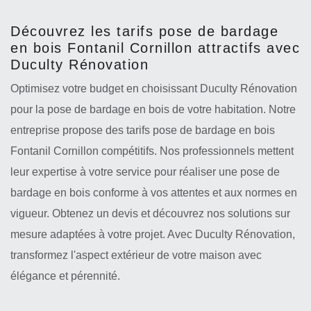
Découvrez les tarifs pose de bardage
en bois Fontanil Cornillon attractifs avec
Duculty Rénovation
Optimisez votre budget en choisissant Duculty Rénovation
pour la pose de bardage en bois de votre habitation. Notre
entreprise propose des tarifs pose de bardage en bois
Fontanil Cornillon compétitifs. Nos professionnels mettent
leur expertise à votre service pour réaliser une pose de
bardage en bois conforme à vos attentes et aux normes en
vigueur. Obtenez un devis et découvrez nos solutions sur
mesure adaptées à votre projet. Avec Duculty Rénovation,
transformez l'aspect extérieur de votre maison avec
élégance et pérennité.