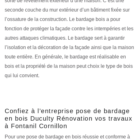
sorte de revêtement extérieur d’une maison. C’est une
seconde couche du mur extérieur d’un bâtiment fixée sur
l’ossature de la construction. Le bardage bois a pour
fonction de protéger la façade contre les intempéries et les
autres attaques climatiques. Le bardage sert à garantir
l’isolation et la décoration de la façade ainsi que la maison
toute entière. En générale, le bardage est réalisable en
bois et la propriété de la maison peut choix le type de bois
qui lui convient.
Confiez à l’entreprise pose de bardage
en bois Duculty Rénovation vos travaux
à Fontanil Cornillon
Pour une pose de bardage en bois réussie et conforme à