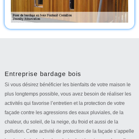
Entreprise bardage bois
Si vous désirez bénéficier les bienfaits de votre maison le
plus longtemps possible, vous avez besoin de réaliser les
activités qui favorise l’entretien et la protection de votre
façade contre les agressions des eaux pluviales, de la
chaleur, du soleil, de la neige, du froid et aussi de la
pollution. Cette activité de protection de la façade s’appelle