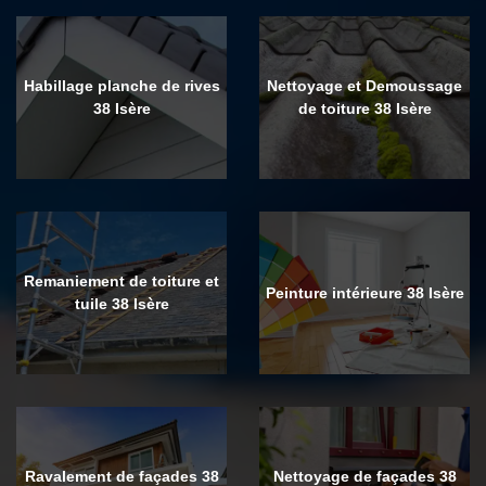
Habillage planche de rives
Nettoyage et Demoussage
38 Isère
de toiture 38 Isère
Remaniement de toiture et
Peinture intérieure 38 Isère
tuile 38 Isère
Ravalement de façades 38
Nettoyage de façades 38