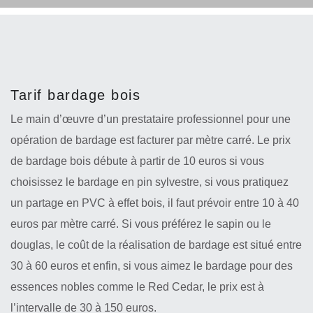
Tarif bardage bois
Le main d’œuvre d’un prestataire professionnel pour une
opération de bardage est facturer par mètre carré. Le prix
de bardage bois débute à partir de 10 euros si vous
choisissez le bardage en pin sylvestre, si vous pratiquez
un partage en PVC à effet bois, il faut prévoir entre 10 à 40
euros par mètre carré. Si vous préférez le sapin ou le
douglas, le coût de la réalisation de bardage est situé entre
30 à 60 euros et enfin, si vous aimez le bardage pour des
essences nobles comme le Red Cedar, le prix est à
l’intervalle de 30 à 150 euros.