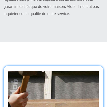
garantir l’esthétique de votre maison. Alors, il ne faut pas
inquiéter sur la qualité de notre service.