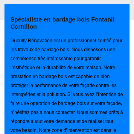
Spécialiste en bardage bois Fontanil
Cornillon
Duculty Rénovation est un professionnel certifié pour
les travaux de bardage bois. Nous disposons une
compétence très intéressante pour garantir
l’esthétique et la durabilité de votre maison. Notre
prestation en bardage bois est capable de bien
protéger la performance de votre façade contre les
intempéries et la pollution. Si vous avez l’intention de
faire une opération de bardage bois sur votre façade,
n’hésitez pas à nous contacter. Nous sommes prêts à
répondre à tout votre demande et de réaliser tout
votre besoin. Notre zone d’intervention est dans la