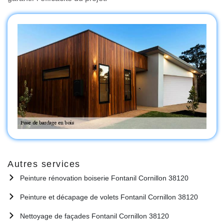
Autres services
Peinture rénovation boiserie Fontanil Cornillon 38120
Peinture et décapage de volets Fontanil Cornillon 38120
Nettoyage de façades Fontanil Cornillon 38120