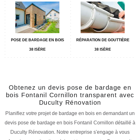
POSE DE BARDAGE EN BOIS
RÉPARATION DE GOUTTIÈRE
38 ISÈRE
38 ISÈRE
Obtenez un devis pose de bardage en
bois Fontanil Cornillon transparent avec
Duculty Rénovation
Planifiez votre projet de bardage en bois en demandant un
devis pose de bardage en bois Fontanil Cornillon détaillé à
Duculty Rénovation. Notre entreprise s'engage à vous