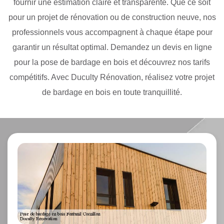
fournir une estimation claire et transparente. Que ce soit
pour un projet de rénovation ou de construction neuve, nos
professionnels vous accompagnent à chaque étape pour
garantir un résultat optimal. Demandez un devis en ligne
pour la pose de bardage en bois et découvrez nos tarifs
compétitifs. Avec Duculty Rénovation, réalisez votre projet
de bardage en bois en toute tranquillité.