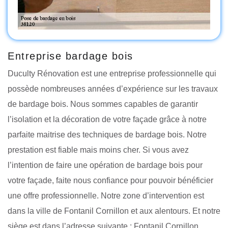
Entreprise bardage bois
Duculty Rénovation est une entreprise professionnelle qui
possède nombreuses années d’expérience sur les travaux
de bardage bois. Nous sommes capables de garantir
l’isolation et la décoration de votre façade grâce à notre
parfaite maitrise des techniques de bardage bois. Notre
prestation est fiable mais moins cher. Si vous avez
l’intention de faire une opération de bardage bois pour
votre façade, faite nous confiance pour pouvoir bénéficier
une offre professionnelle. Notre zone d’intervention est
dans la ville de Fontanil Cornillon et aux alentours. Et notre
siège est dans l’adresse suivante : Fontanil Cornillon