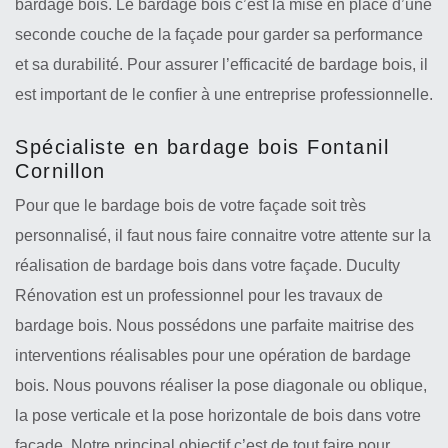
bardage bois. Le bardage bois c’est la mise en place d’une
seconde couche de la façade pour garder sa performance
et sa durabilité. Pour assurer l’efficacité de bardage bois, il
est important de le confier à une entreprise professionnelle.
Spécialiste en bardage bois Fontanil
Cornillon
Pour que le bardage bois de votre façade soit très
personnalisé, il faut nous faire connaitre votre attente sur la
réalisation de bardage bois dans votre façade. Duculty
Rénovation est un professionnel pour les travaux de
bardage bois. Nous possédons une parfaite maitrise des
interventions réalisables pour une opération de bardage
bois. Nous pouvons réaliser la pose diagonale ou oblique,
la pose verticale et la pose horizontale de bois dans votre
façade. Notre principal objectif c’est de tout faire pour