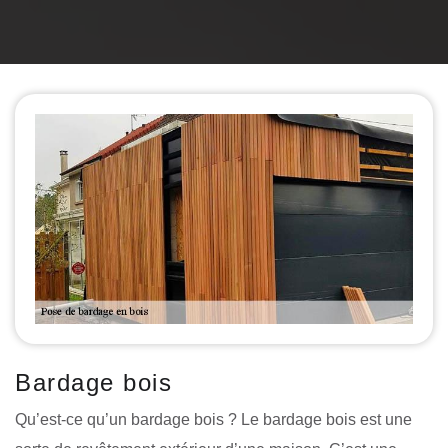
Bardage bois
Qu’est-ce qu’un bardage bois ? Le bardage bois est une