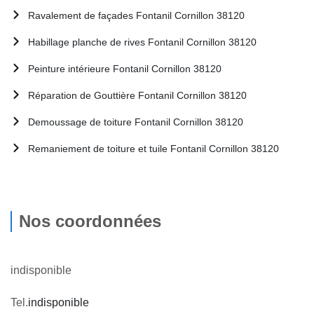
Ravalement de façades Fontanil Cornillon 38120
Habillage planche de rives Fontanil Cornillon 38120
Peinture intérieure Fontanil Cornillon 38120
Réparation de Gouttière Fontanil Cornillon 38120
Demoussage de toiture Fontanil Cornillon 38120
Remaniement de toiture et tuile Fontanil Cornillon 38120
Nos coordonnées
indisponible
Tel.
indisponible