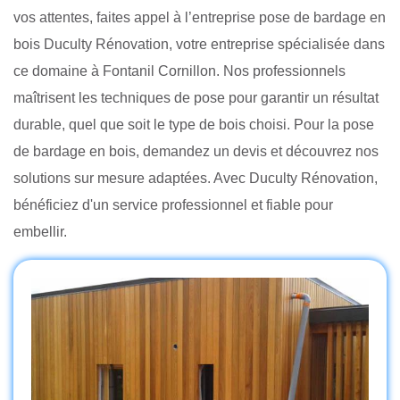
vos attentes, faites appel à l’entreprise pose de bardage en
bois Duculty Rénovation, votre entreprise spécialisée dans
ce domaine à Fontanil Cornillon. Nos professionnels
maîtrisent les techniques de pose pour garantir un résultat
durable, quel que soit le type de bois choisi. Pour la pose
de bardage en bois, demandez un devis et découvrez nos
solutions sur mesure adaptées. Avec Duculty Rénovation,
bénéficiez d'un service professionnel et fiable pour
embellir.