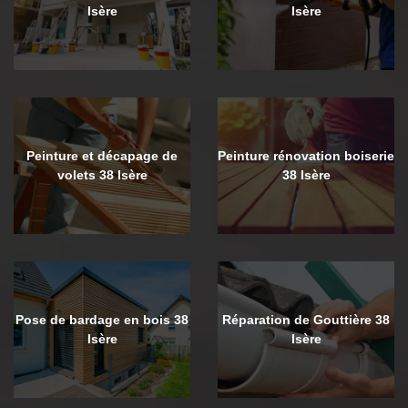
Isère
Isère
Peinture et décapage de
Peinture rénovation boiserie
volets 38 Isère
38 Isère
Pose de bardage en bois 38
Réparation de Gouttière 38
Isère
Isère