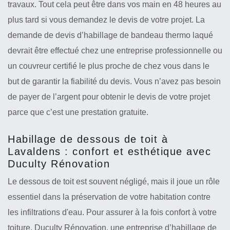
travaux. Tout cela peut être dans vos main en 48 heures au
plus tard si vous demandez le devis de votre projet. La
demande de devis d’habillage de bandeau thermo laqué
devrait être effectué chez une entreprise professionnelle ou
un couvreur certifié le plus proche de chez vous dans le
but de garantir la fiabilité du devis. Vous n’avez pas besoin
de payer de l’argent pour obtenir le devis de votre projet
parce que c’est une prestation gratuite.
Habillage de dessous de toit à
Lavaldens : confort et esthétique avec
Duculty Rénovation
Le dessous de toit est souvent négligé, mais il joue un rôle
essentiel dans la préservation de votre habitation contre
les infiltrations d'eau. Pour assurer à la fois confort à votre
toiture, Duculty Rénovation, une entreprise d’habillage de