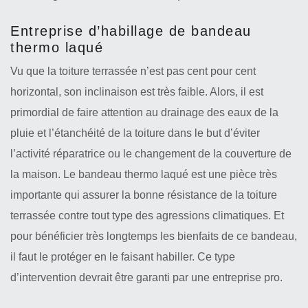
Entreprise d’habillage de bandeau
thermo laqué
Vu que la toiture terrassée n’est pas cent pour cent
horizontal, son inclinaison est très faible. Alors, il est
primordial de faire attention au drainage des eaux de la
pluie et l’étanchéité de la toiture dans le but d’éviter
l’activité réparatrice ou le changement de la couverture de
la maison. Le bandeau thermo laqué est une pièce très
importante qui assurer la bonne résistance de la toiture
terrassée contre tout type des agressions climatiques. Et
pour bénéficier très longtemps les bienfaits de ce bandeau,
il faut le protéger en le faisant habiller. Ce type
d’intervention devrait être garanti par une entreprise pro.