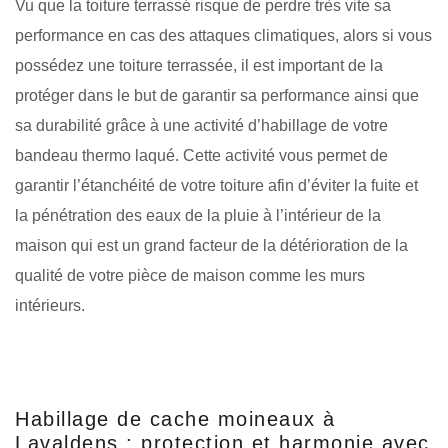
Vu que la toiture terrassé risque de perdre très vite sa
performance en cas des attaques climatiques, alors si vous
possédez une toiture terrassée, il est important de la
protéger dans le but de garantir sa performance ainsi que
sa durabilité grâce à une activité d’habillage de votre
bandeau thermo laqué. Cette activité vous permet de
garantir l’étanchéité de votre toiture afin d’éviter la fuite et
la pénétration des eaux de la pluie à l’intérieur de la
maison qui est un grand facteur de la détérioration de la
qualité de votre pièce de maison comme les murs
intérieurs.
Habillage de cache moineaux à
Lavaldens : protection et harmonie avec