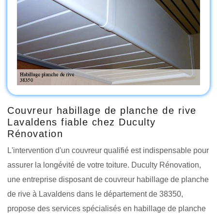
Couvreur habillage de planche de rive
Lavaldens fiable chez Duculty
Rénovation
L'intervention d'un couvreur qualifié est indispensable pour
assurer la longévité de votre toiture. Duculty Rénovation,
une entreprise disposant de couvreur habillage de planche
de rive à Lavaldens dans le département de 38350,
propose des services spécialisés en habillage de planche