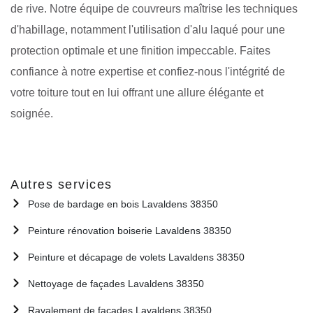
de rive. Notre équipe de couvreurs maîtrise les techniques
d'habillage, notamment l'utilisation d'alu laqué pour une
protection optimale et une finition impeccable. Faites
confiance à notre expertise et confiez-nous l'intégrité de
votre toiture tout en lui offrant une allure élégante et
soignée.
Autres services
Pose de bardage en bois Lavaldens 38350
Peinture rénovation boiserie Lavaldens 38350
Peinture et décapage de volets Lavaldens 38350
Nettoyage de façades Lavaldens 38350
Ravalement de façades Lavaldens 38350