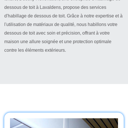
dessous de toit à Lavaldens, propose des services
d'habillage de dessous de toit. Grâce à notre expertise et à
l'utilisation de matériaux de qualité, nous habillons votre
dessous de toit avec soin et précision, offrant à votre
maison une allure soignée et une protection optimale
contre les éléments extérieurs.