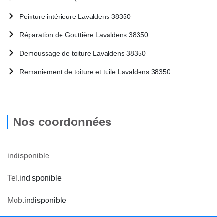
Peinture intérieure Lavaldens 38350
Réparation de Gouttière Lavaldens 38350
Demoussage de toiture Lavaldens 38350
Remaniement de toiture et tuile Lavaldens 38350
Nos coordonnées
indisponible
Tel.
indisponible
Mob.
indisponible