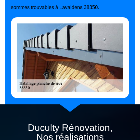
sommes trouvables à Lavaldens 38350.
Duculty Rénovation,
Nos réalisations