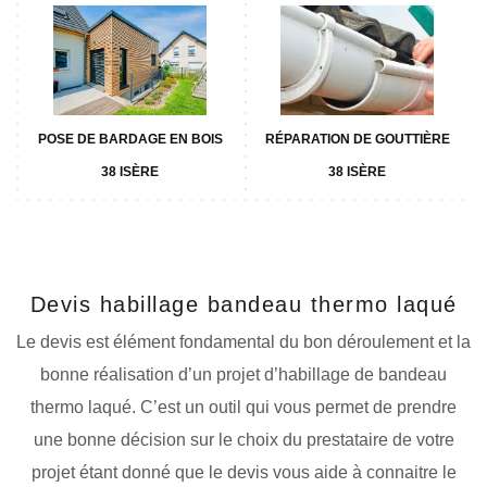
POSE DE BARDAGE EN BOIS
RÉPARATION DE GOUTTIÈRE
38 ISÈRE
38 ISÈRE
Devis habillage bandeau thermo laqué
Le devis est élément fondamental du bon déroulement et la
bonne réalisation d’un projet d’habillage de bandeau
thermo laqué. C’est un outil qui vous permet de prendre
une bonne décision sur le choix du prestataire de votre
projet étant donné que le devis vous aide à connaitre le