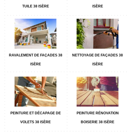
TUILE 38 ISÈRE
ISÈRE
RAVALEMENT DE FAÇADES 38
NETTOYAGE DE FAÇADES 38
ISÈRE
ISÈRE
PEINTURE ET DÉCAPAGE DE
PEINTURE RÉNOVATION
VOLETS 38 ISÈRE
BOISERIE 38 ISÈRE