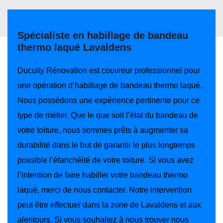
Spécialiste en habillage de bandeau
thermo laqué Lavaldens
Duculty Rénovation est couvreur professionnel pour
une opération d’habillage de bandeau thermo laqué.
Nous possédons une expérience pertinente pour ce
type de métier. Que le que soit l’état du bandeau de
votre toiture, nous sommes prêts à augmenter sa
durabilité dans le but de garantir le plus longtemps
possible l’étanchéité de votre toiture. Si vous avez
l’intention de faire habiller votre bandeau thermo
laqué, merci de nous contacter. Notre intervention
peut être effectuer dans la zone de Lavaldens et aux
alentours. Si vous souhaitez à nous trouver nous