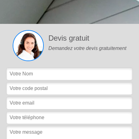
Devis gratuit
Demandez votre devis gratuitement