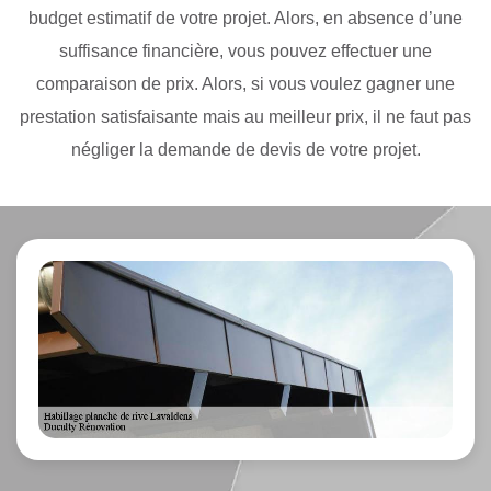
budget estimatif de votre projet. Alors, en absence d’une
suffisance financière, vous pouvez effectuer une
comparaison de prix. Alors, si vous voulez gagner une
prestation satisfaisante mais au meilleur prix, il ne faut pas
négliger la demande de devis de votre projet.