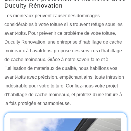
Duculty Rénovation
Les moineaux peuvent causer des dommages
considérables à votre toiture s'ils trouvent refuge sous les
avant-toits. Pour prévenir ce problème de votre toiture,
Duculty Rénovation, une entreprise d’habillage de cache
moineaux à Lavaldens, propose des services d'habillage
de cache moineaux. Grâce à notre savoir-faire et à
l'utilisation de matériaux de qualité, nous habillons vos
avant-toits avec précision, empêchant ainsi toute intrusion
indésirable pour votre toiture. Confiez-nous votre projet
d'habillage de cache moineaux, et profitez d'une toiture à
la fois protégée et harmonieuse.