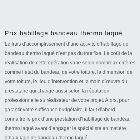
Prix habillage bandeau thermo laqué
Le frais d’accomplissement d’une activité d’habillage de
bandeau thermo laqué n’est pas du tout fixe. Le coût de la
réalisation de cette opération varie selon nombreux critères
comme l’état du bandeau de votre toiture, la dimension de
votre toiture, le lieu d’intervention et le main d’œuvre du
prestataire qui change aussi selon la réputation
professionnelle su réalisateur de votre projet. Alors, pour
garantir votre suffisance budgétaire, il faut d’abord
connaitre le prix d’une prestation d’habillage de bandeau
thermo laqué avant d’engager le spécialiste en matière
d’habillage de bandeau thermo laqué.