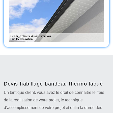
Devis habillage bandeau thermo laqué
En tant que client, vous avez le droit de connaitre le frais
de la réalisation de votre projet, le technique
d’accomplissement de votre projet et enfin la durée des