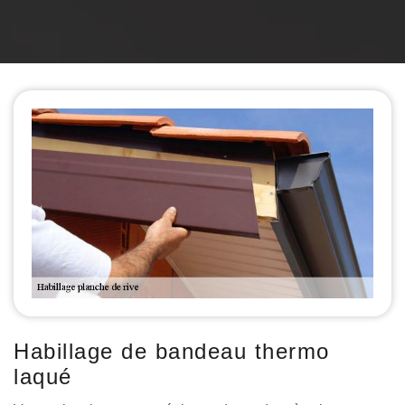
Habillage de bandeau thermo
laqué