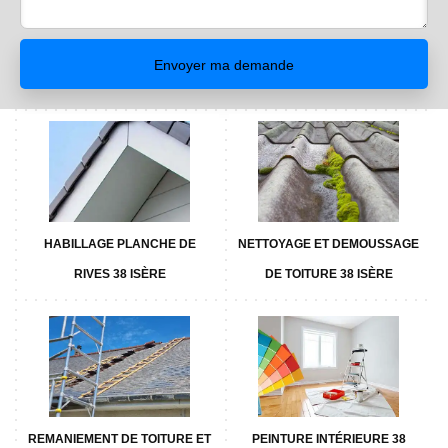
HABILLAGE PLANCHE DE
NETTOYAGE ET DEMOUSSAGE
RIVES 38 ISÈRE
DE TOITURE 38 ISÈRE
REMANIEMENT DE TOITURE ET
PEINTURE INTÉRIEURE 38