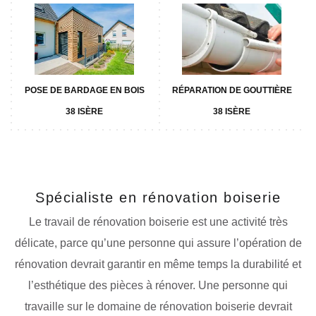
POSE DE BARDAGE EN BOIS
RÉPARATION DE GOUTTIÈRE
38 ISÈRE
38 ISÈRE
Spécialiste en rénovation boiserie
Le travail de rénovation boiserie est une activité très
délicate, parce qu’une personne qui assure l’opération de
rénovation devrait garantir en même temps la durabilité et
l’esthétique des pièces à rénover. Une personne qui
travaille sur le domaine de rénovation boiserie devrait