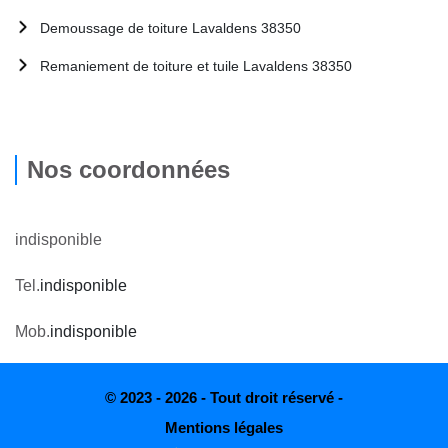
Demoussage de toiture Lavaldens 38350
Remaniement de toiture et tuile Lavaldens 38350
Nos coordonnées
indisponible
Tel.
indisponible
Mob.
indisponible
© 2023 - 2026 - Tout droit réservé -
Mentions légales