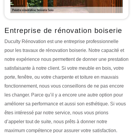
Entreprise de rénovation boiserie
Duculty Rénovation est une entreprise professionnelle
pour les travaux de rénovation boiserie. Notre capacité et
notre expérience nous permettent de donner une prestation
satisfaisante à notre client. Si votre meuble en bois, votre
porte, fenêtre, ou votre charpente et toiture en mauvais
fonctionnement, nous vous conseillons de ne pas encore
les changer. Parce qu’il y a encore une autre option pour
améliorer sa performance et aussi son esthétique. Si vous
êtes intéressé par notre service, nous vous prions
d’appeler tout de suite, nous prêts à donner notre
maximum compétence pour assurer votre satisfaction.