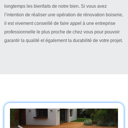
longtemps les bienfaits de notre bien. Si vous avez
l’intention de réaliser une opération de rénovation boiserie,
il est vivement conseillé de faire appel à une entreprise
professionnelle le plus proche de chez vous pour pouvoir
garantir la qualité et également la durabilité de votre projet.