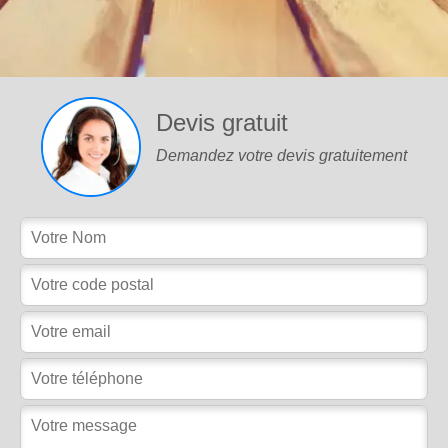
Devis gratuit
Demandez votre devis gratuitement