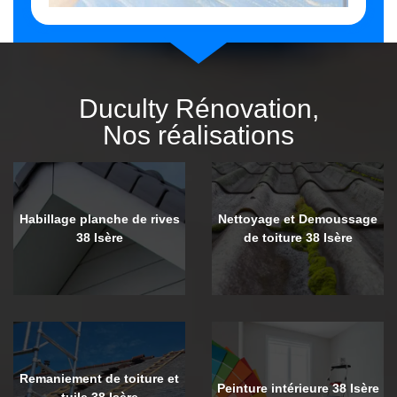
Duculty Rénovation,
Nos réalisations
Habillage planche de rives
Nettoyage et Demoussage
38 Isère
de toiture 38 Isère
Remaniement de toiture et
Peinture intérieure 38 Isère
tuile 38 Isère