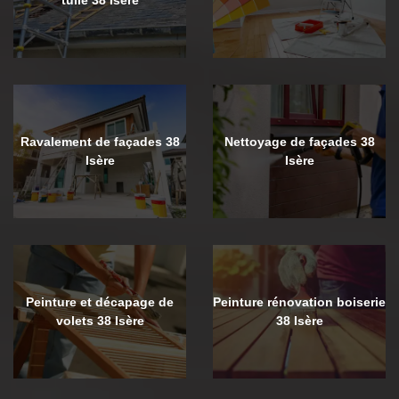
Ravalement de façades 38
Nettoyage de façades 38
Isère
Isère
Peinture et décapage de
Peinture rénovation boiserie
volets 38 Isère
38 Isère