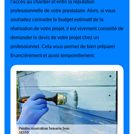
l’accès au chantier et enfin la réputation
professionnelle de votre prestataire. Alors, si vous
souhaitez connaitre le budget estimatif de la
réalisation de votre projet, il est vivement conseillé de
demander le devis de votre projet chez un
professionnel. Cela vous permet de bien préparer
financièrement et aussi temporellement.