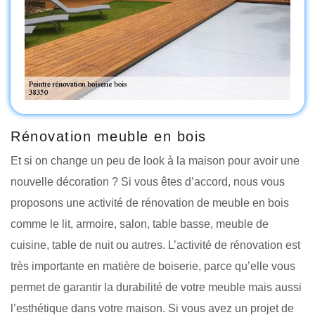
Rénovation meuble en bois
Et si on change un peu de look à la maison pour avoir une
nouvelle décoration ? Si vous êtes d’accord, nous vous
proposons une activité de rénovation de meuble en bois
comme le lit, armoire, salon, table basse, meuble de
cuisine, table de nuit ou autres. L’activité de rénovation est
très importante en matière de boiserie, parce qu’elle vous
permet de garantir la durabilité de votre meuble mais aussi
l’esthétique dans votre maison. Si vous avez un projet de