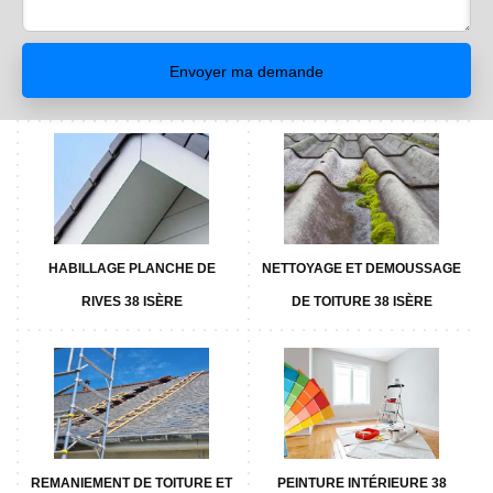
HABILLAGE PLANCHE DE
NETTOYAGE ET DEMOUSSAGE
RIVES 38 ISÈRE
DE TOITURE 38 ISÈRE
REMANIEMENT DE TOITURE ET
PEINTURE INTÉRIEURE 38