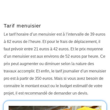
Tarif menuisier
Le tarif horaire d’un menuisier est à l’intervalle de 39 euros
à 62 euros de l’heure. Et pour le frais de déplacement, il
faut prévoir entre 21 euros à 42 euros. Et le prix moyenne
d’un menuisier est aux environs de 52 euros par heure. Ce
prix peut augmenter ou diminuer selon la nature des
travaux accomplir. Et enfin, le tarif journalier d’un menuisier
pro est à partir de 350 euros. Mais si vous avez besoin de
connaitre le montant exact ou le budget estimatif de votre
projet, il est recommandé de demander un devis.