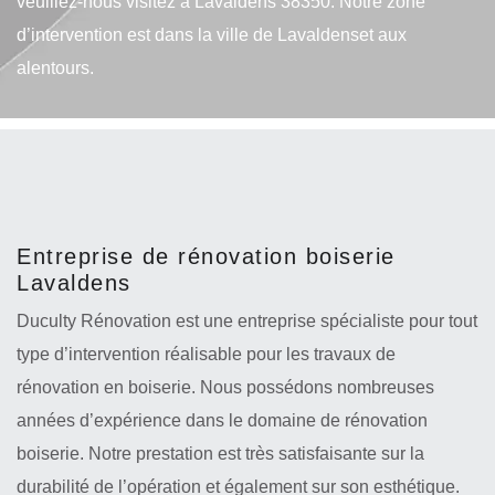
veuillez-nous visitez à Lavaldens 38350. Notre zone
d’intervention est dans la ville de Lavaldenset aux
alentours.
Entreprise de rénovation boiserie
Lavaldens
Duculty Rénovation est une entreprise spécialiste pour tout
type d’intervention réalisable pour les travaux de
rénovation en boiserie. Nous possédons nombreuses
années d’expérience dans le domaine de rénovation
boiserie. Notre prestation est très satisfaisante sur la
durabilité de l’opération et également sur son esthétique.