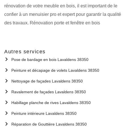
rénovation de votre meuble en bois, il est important de le
confier à un menuisier pro et expert pour garantir la qualité
des travaux. Rénovation porte et fenêtre en bois
Autres services
Pose de bardage en bois Lavaldens 38350
Peinture et décapage de volets Lavaldens 38350
Nettoyage de façades Lavaldens 38350
Ravalement de façades Lavaldens 38350
Habillage planche de rives Lavaldens 38350
Peinture intérieure Lavaldens 38350
Réparation de Gouttière Lavaldens 38350