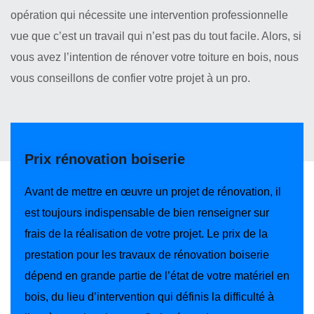
opération qui nécessite une intervention professionnelle
vue que c’est un travail qui n’est pas du tout facile. Alors, si
vous avez l’intention de rénover votre toiture en bois, nous
vous conseillons de confier votre projet à un pro.
Prix rénovation boiserie
Avant de mettre en œuvre un projet de rénovation, il
est toujours indispensable de bien renseigner sur
frais de la réalisation de votre projet. Le prix de la
prestation pour les travaux de rénovation boiserie
dépend en grande partie de l’état de votre matériel en
bois, du lieu d’intervention qui définis la difficulté à