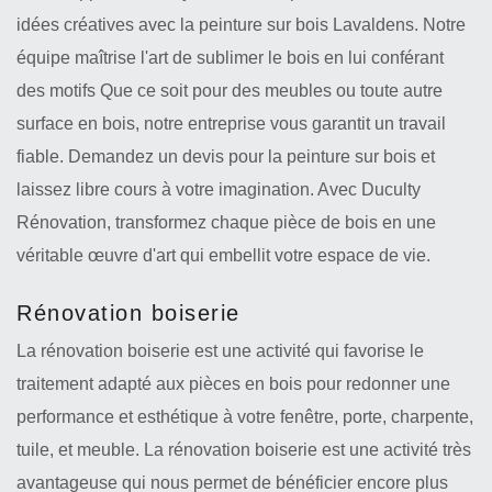
idées créatives avec la peinture sur bois Lavaldens. Notre
équipe maîtrise l'art de sublimer le bois en lui conférant
des motifs Que ce soit pour des meubles ou toute autre
surface en bois, notre entreprise vous garantit un travail
fiable. Demandez un devis pour la peinture sur bois et
laissez libre cours à votre imagination. Avec Duculty
Rénovation, transformez chaque pièce de bois en une
véritable œuvre d'art qui embellit votre espace de vie.
Rénovation boiserie
La rénovation boiserie est une activité qui favorise le
traitement adapté aux pièces en bois pour redonner une
performance et esthétique à votre fenêtre, porte, charpente,
tuile, et meuble. La rénovation boiserie est une activité très
avantageuse qui nous permet de bénéficier encore plus