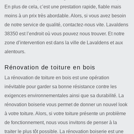
En plus de cela, c’est une prestation rapide, fiable mais
moins à un prix très abordable. Alors, si vous avez besoin
de notre service de qualité, contactez-nous vite. Lavaldens
38350 est l’endroit où vous pouvez nous trouver. Et notre
zone d’intervention est dans la ville de Lavaldens et aux
alentours.
Rénovation de toiture en bois
La rénovation de toiture en bois est une opération
inévitable pour garder sa bonne résistance contre les
exigences environnementales ainsi que sa durabilité. La
rénovation boiserie vous permet de donner un nouvel look
à votre toiture. Alors, si votre toiture présente un problème
de fonctionnement, nous vous invitons de penser à la
traiter le plus tôt possible. La rénovation boiserie est une