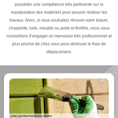
posséder une compétence très pertinente sur la
manipulation des matériels pour pouvoir réaliser les
travaux. Alors, si vous souhaitez rénover votre toiture,
charpente, tuile, meuble ou porte et fenêtre, nous vous
conseillons d’engager un menuisier très professionnel et
plus proche de chez vous pour diminuer le frais de
déplacement.