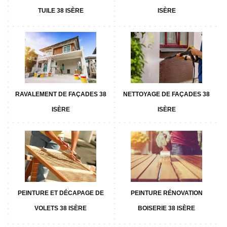
TUILE 38 ISÈRE
ISÈRE
RAVALEMENT DE FAÇADES 38
NETTOYAGE DE FAÇADES 38
ISÈRE
ISÈRE
PEINTURE ET DÉCAPAGE DE
PEINTURE RÉNOVATION
VOLETS 38 ISÈRE
BOISERIE 38 ISÈRE