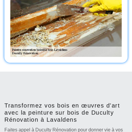
Transformez vos bois en œuvres d'art
avec la peinture sur bois de Duculty
Rénovation à Lavaldens
Faites appel à Duculty Rénovation pour donner vie à vos