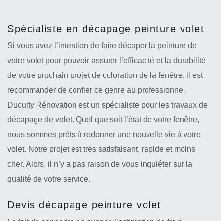
Spécialiste en décapage peinture volet
Si vous avez l’intention de faire décaper la peinture de
votre volet pour pouvoir assurer l’efficacité et la durabilité
de votre prochain projet de coloration de la fenêtre, il est
recommander de confier ce genre au professionnel.
Duculty Rénovation est un spécialiste pour les travaux de
décapage de volet. Quel que soit l’état de votre fenêtre,
nous sommes prêts à redonner une nouvelle vie à votre
volet. Notre projet est très satisfaisant, rapide et moins
cher. Alors, il n’y a pas raison de vous inquiéter sur la
qualité de votre service.
Devis décapage peinture volet