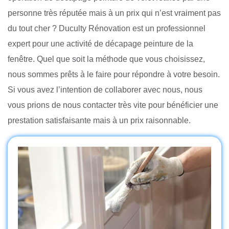
personne très réputée mais à un prix qui n’est vraiment pas
du tout cher ? Duculty Rénovation est un professionnel
expert pour une activité de décapage peinture de la
fenêtre. Quel que soit la méthode que vous choisissez,
nous sommes prêts à le faire pour répondre à votre besoin.
Si vous avez l’intention de collaborer avec nous, nous
vous prions de nous contacter très vite pour bénéficier une
prestation satisfaisante mais à un prix raisonnable.