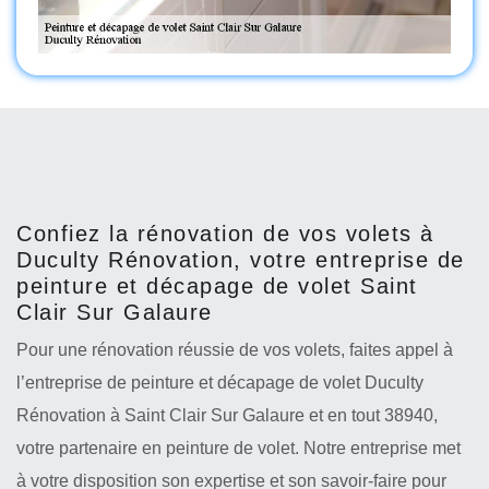
Confiez la rénovation de vos volets à
Duculty Rénovation, votre entreprise de
peinture et décapage de volet Saint
Clair Sur Galaure
Pour une rénovation réussie de vos volets, faites appel à
l’entreprise de peinture et décapage de volet Duculty
Rénovation à Saint Clair Sur Galaure et en tout 38940,
votre partenaire en peinture de volet. Notre entreprise met
à votre disposition son expertise et son savoir-faire pour