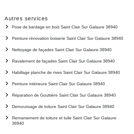
Autres services
Pose de bardage en bois Saint Clair Sur Galaure 38940
Peinture rénovation boiserie Saint Clair Sur Galaure 38940
Nettoyage de façades Saint Clair Sur Galaure 38940
Ravalement de façades Saint Clair Sur Galaure 38940
Habillage planche de rives Saint Clair Sur Galaure 38940
Peinture intérieure Saint Clair Sur Galaure 38940
Réparation de Gouttière Saint Clair Sur Galaure 38940
Demoussage de toiture Saint Clair Sur Galaure 38940
Remaniement de toiture et tuile Saint Clair Sur Galaure
38940