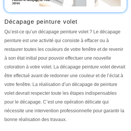
Décapage peinture volet
Qu’est-ce qu’un décapage peinture volet ? Le décapage
peinture est une activité qui consiste à effacer ou à
restaurer toutes les couleurs de votre fenêtre et de revenir
à son état initial pour pouvoir effectuer une nouvelle
coloration à votre volet. La décapage peinture volet devrait
être effectué avant de redonner une couleur et de l’éclat à
votre fenêtre. La réalisation d’un décapage de peinture
volet devrait respecter toute les étapes indispensables
pour le décapage. C’est une opération délicate qui
nécessite une intervention professionnelle pour garantir la
bonne réalisation des travaux.