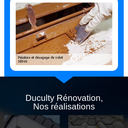
Duculty Rénovation,
Nos réalisations