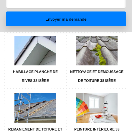
HABILLAGE PLANCHE DE
NETTOYAGE ET DEMOUSSAGE
RIVES 38 ISÈRE
DE TOITURE 38 ISÈRE
REMANIEMENT DE TOITURE ET
PEINTURE INTÉRIEURE 38