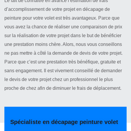
Le fait de connaitre en avance l’estimation de frais
d’accomplissement de votre projet en décapage de
peinture pour votre volet est très avantageux. Parce que
vous avez la chance de réaliser une comparaison de prix
sur la réalisation de votre projet dans le but de bénéficier
une prestation moins chère. Alors, nous vous conseillons
ne pas mettre à côté la demande de devis de votre projet.
Parce que c’est une prestation très bénéfique, gratuite et
sans engagement. Il est vivement conseillé de demander
le devis de votre projet chez un professionnel le plus
proche de chez afin de diminuer le frais de déplacement.
Spécialiste en décapage peinture volet