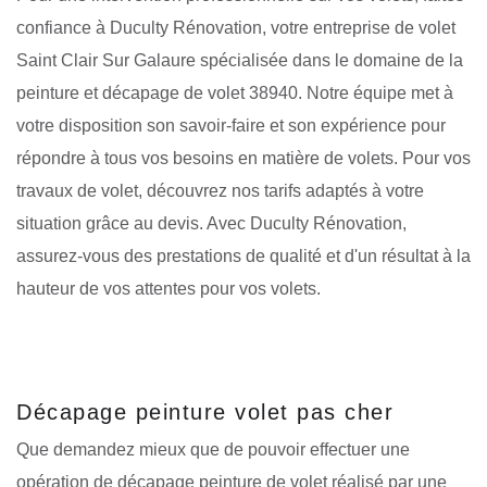
confiance à Duculty Rénovation, votre entreprise de volet
Saint Clair Sur Galaure spécialisée dans le domaine de la
peinture et décapage de volet 38940. Notre équipe met à
votre disposition son savoir-faire et son expérience pour
répondre à tous vos besoins en matière de volets. Pour vos
travaux de volet, découvrez nos tarifs adaptés à votre
situation grâce au devis. Avec Duculty Rénovation,
assurez-vous des prestations de qualité et d'un résultat à la
hauteur de vos attentes pour vos volets.
Décapage peinture volet pas cher
Que demandez mieux que de pouvoir effectuer une
opération de décapage peinture de volet réalisé par une