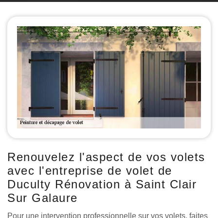
Renouvelez l'aspect de vos volets
avec l'entreprise de volet de
Duculty Rénovation à Saint Clair
Sur Galaure
Pour une intervention professionnelle sur vos volets, faites