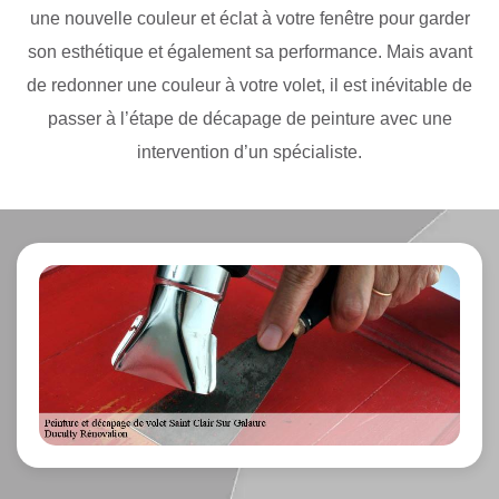
une nouvelle couleur et éclat à votre fenêtre pour garder
son esthétique et également sa performance. Mais avant
de redonner une couleur à votre volet, il est inévitable de
passer à l’étape de décapage de peinture avec une
intervention d’un spécialiste.