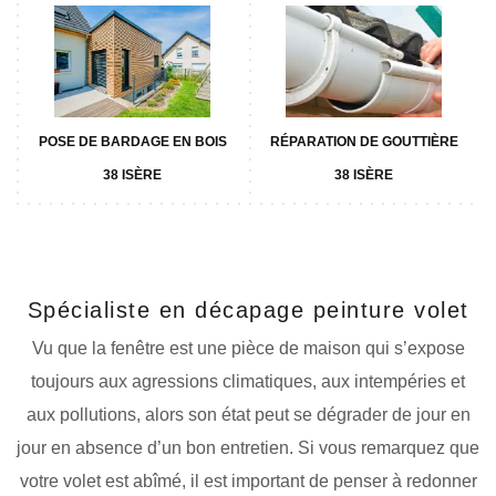
POSE DE BARDAGE EN BOIS
RÉPARATION DE GOUTTIÈRE
38 ISÈRE
38 ISÈRE
Spécialiste en décapage peinture volet
Vu que la fenêtre est une pièce de maison qui s’expose
toujours aux agressions climatiques, aux intempéries et
aux pollutions, alors son état peut se dégrader de jour en
jour en absence d’un bon entretien. Si vous remarquez que
votre volet est abîmé, il est important de penser à redonner