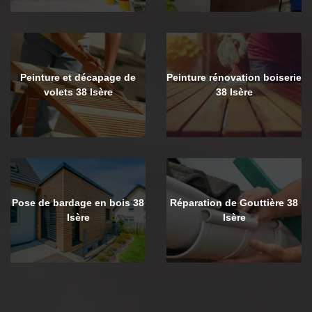
Peinture et décapage de
Peinture rénovation boiserie
volets 38 Isère
38 Isère
Pose de bardage en bois 38
Réparation de Gouttière 38
Isère
Isère