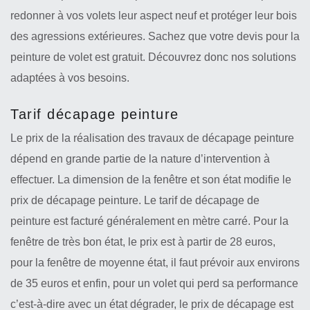
redonner à vos volets leur aspect neuf et protéger leur bois
des agressions extérieures. Sachez que votre devis pour la
peinture de volet est gratuit. Découvrez donc nos solutions
adaptées à vos besoins.
Tarif décapage peinture
Le prix de la réalisation des travaux de décapage peinture
dépend en grande partie de la nature d’intervention à
effectuer. La dimension de la fenêtre et son état modifie le
prix de décapage peinture. Le tarif de décapage de
peinture est facturé généralement en mètre carré. Pour la
fenêtre de très bon état, le prix est à partir de 28 euros,
pour la fenêtre de moyenne état, il faut prévoir aux environs
de 35 euros et enfin, pour un volet qui perd sa performance
c’est-à-dire avec un état dégrader, le prix de décapage est