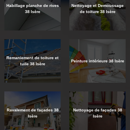
Habillage planche de rives
Nettoyage et Demoussage
38 Isère
de toiture 38 Isère
Remaniement de toiture et
Peinture intérieure 38 Isère
tuile 38 Isère
Ravalement de façades 38
Nettoyage de façades 38
Isère
Isère