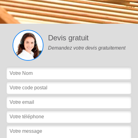
Devis gratuit
Demandez votre devis gratuitement