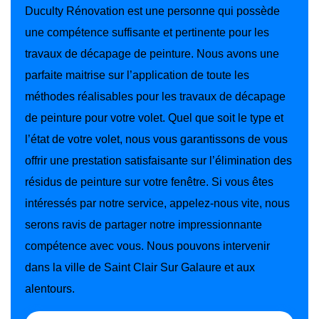
Duculty Rénovation est une personne qui possède
une compétence suffisante et pertinente pour les
travaux de décapage de peinture. Nous avons une
parfaite maitrise sur l’application de toute les
méthodes réalisables pour les travaux de décapage
de peinture pour votre volet. Quel que soit le type et
l’état de votre volet, nous vous garantissons de vous
offrir une prestation satisfaisante sur l’élimination des
résidus de peinture sur votre fenêtre. Si vous êtes
intéressés par notre service, appelez-nous vite, nous
serons ravis de partager notre impressionnante
compétence avec vous. Nous pouvons intervenir
dans la ville de Saint Clair Sur Galaure et aux
alentours.