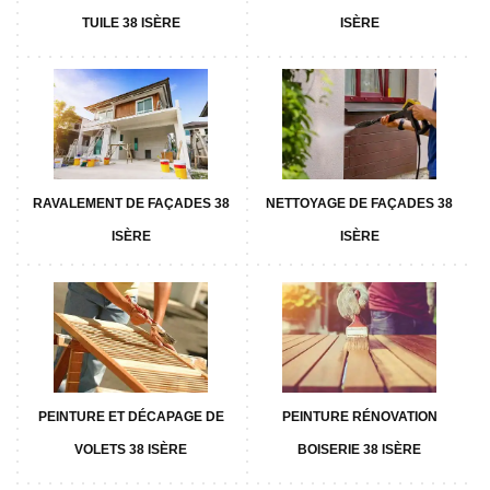
TUILE 38 ISÈRE
ISÈRE
RAVALEMENT DE FAÇADES 38
NETTOYAGE DE FAÇADES 38
ISÈRE
ISÈRE
PEINTURE ET DÉCAPAGE DE
PEINTURE RÉNOVATION
VOLETS 38 ISÈRE
BOISERIE 38 ISÈRE