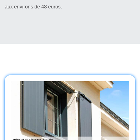
aux environs de 48 euros.