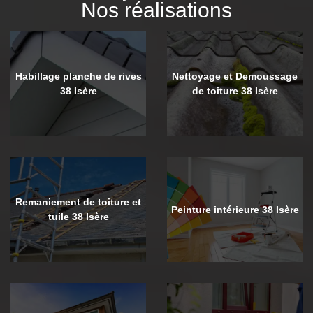
Nos réalisations
Habillage planche de rives
Nettoyage et Demoussage
38 Isère
de toiture 38 Isère
Remaniement de toiture et
Peinture intérieure 38 Isère
tuile 38 Isère