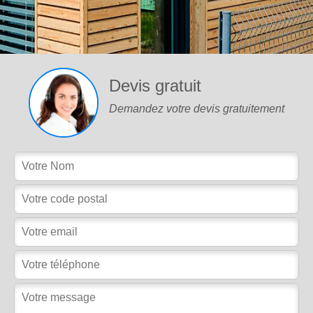
Devis gratuit
Demandez votre devis gratuitement