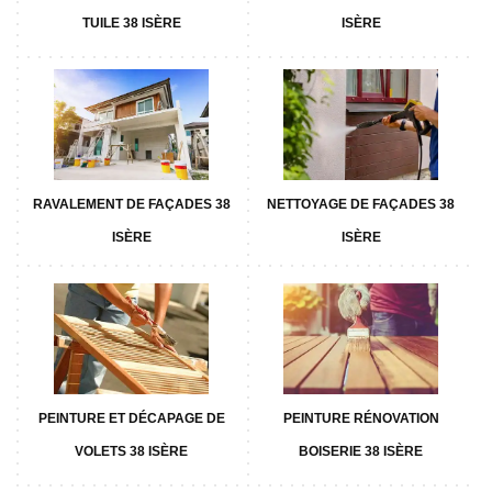
TUILE 38 ISÈRE
ISÈRE
RAVALEMENT DE FAÇADES 38
NETTOYAGE DE FAÇADES 38
ISÈRE
ISÈRE
PEINTURE ET DÉCAPAGE DE
PEINTURE RÉNOVATION
VOLETS 38 ISÈRE
BOISERIE 38 ISÈRE