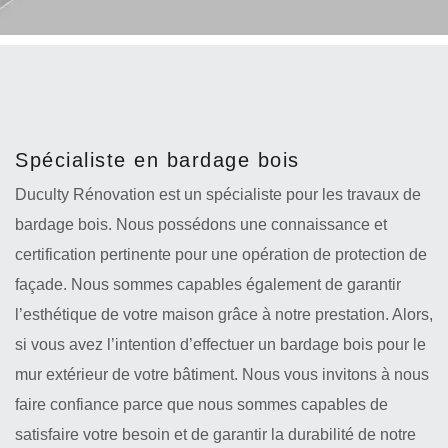
Spécialiste en bardage bois
Duculty Rénovation est un spécialiste pour les travaux de
bardage bois. Nous possédons une connaissance et
certification pertinente pour une opération de protection de
façade. Nous sommes capables également de garantir
l’esthétique de votre maison grâce à notre prestation. Alors,
si vous avez l’intention d’effectuer un bardage bois pour le
mur extérieur de votre bâtiment. Nous vous invitons à nous
faire confiance parce que nous sommes capables de
satisfaire votre besoin et de garantir la durabilité de notre