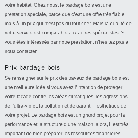
votre habitat. Chez nous, le bardage bois est une
prestation spéciale, parce que c’est une offre très fiable
mais à un prix qui n’est pas du tout cher. Mais la qualité de
notre service est comparable aux autres spécialistes. Si
vous êtes intéressés par notre prestation, n’hésitez pas à
nous contacter.
Prix bardage bois
Se renseigner sur le prix des travaux de bardage bois est
une meilleure idée si vous avez l’intention de protéger
votre façade contre les aléas climatiques, les agressions
de l’ultra-violet, la pollution et de garantir l’esthétique de
votre projet. Le bardage bois est un grand projet pour la
performance et la structure d’une maison, alors, il est très
important de bien préparer les ressources financières,