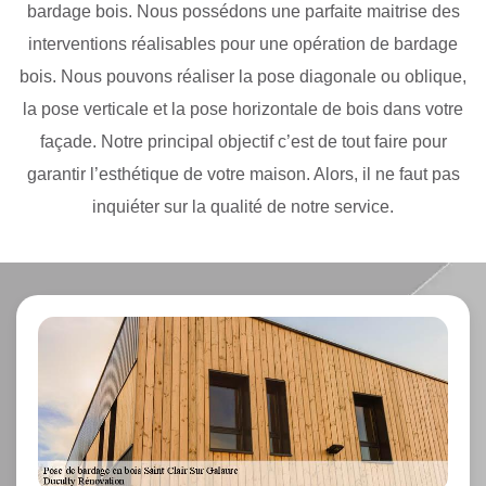
bardage bois. Nous possédons une parfaite maitrise des
interventions réalisables pour une opération de bardage
bois. Nous pouvons réaliser la pose diagonale ou oblique,
la pose verticale et la pose horizontale de bois dans votre
façade. Notre principal objectif c’est de tout faire pour
garantir l’esthétique de votre maison. Alors, il ne faut pas
inquiéter sur la qualité de notre service.