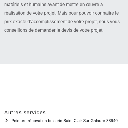
matériels et humains avant de mettre en œuvre a
réalisation de votre projet. Mais pour pouvoir connaitre le
prix exacte d’accomplissement de votre projet, nous vous
conseillons de demander le devis de votre projet.
Autres services
Peinture rénovation boiserie Saint Clair Sur Galaure 38940