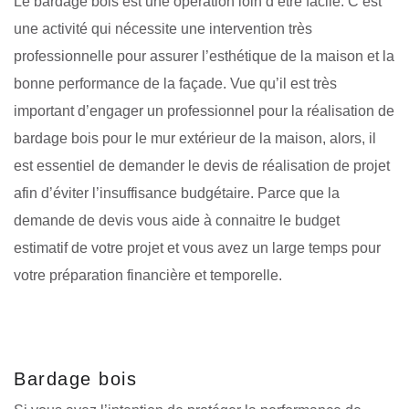
Le bardage bois est une opération loin d’être facile. C’est
une activité qui nécessite une intervention très
professionnelle pour assurer l’esthétique de la maison et la
bonne performance de la façade. Vue qu’il est très
important d’engager un professionnel pour la réalisation de
bardage bois pour le mur extérieur de la maison, alors, il
est essentiel de demander le devis de réalisation de projet
afin d’éviter l’insuffisance budgétaire. Parce que la
demande de devis vous aide à connaitre le budget
estimatif de votre projet et vous avez un large temps pour
votre préparation financière et temporelle.
Bardage bois