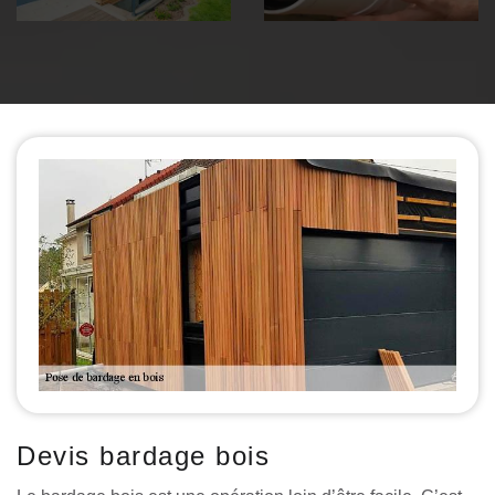
Devis bardage bois