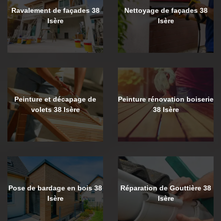
Ravalement de façades 38
Nettoyage de façades 38
Isère
Isère
Peinture et décapage de
Peinture rénovation boiserie
volets 38 Isère
38 Isère
Pose de bardage en bois 38
Réparation de Gouttière 38
Isère
Isère