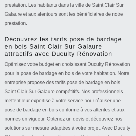
prestation. Les habitants dans la ville de Saint Clair Sur
Galaure et aux alentours sont les bénéficiaires de notre
prestation.
Découvrez les tarifs pose de bardage
en bois Saint Clair Sur Galaure
attractifs avec Duculty Rénovation
Optimisez votre budget en choisissant Duculty Rénovation
pour la pose de bardage en bois de votre habitation. Notre
entreprise propose des tarifs pose de bardage en bois
Saint Clair Sur Galaure compétitifs. Nos professionnels
mettent leur expertise à votre service pour réaliser une
pose de bardage en bois conforme à vos attentes et aux
normes en vigueur. Obtenez un devis et découvrez nos
solutions sur mesure adaptées à votre projet. Avec Duculty