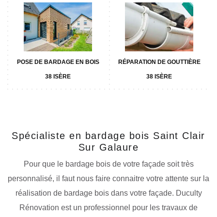
POSE DE BARDAGE EN BOIS
RÉPARATION DE GOUTTIÈRE
38 ISÈRE
38 ISÈRE
Spécialiste en bardage bois Saint Clair
Sur Galaure
Pour que le bardage bois de votre façade soit très
personnalisé, il faut nous faire connaitre votre attente sur la
réalisation de bardage bois dans votre façade. Duculty
Rénovation est un professionnel pour les travaux de