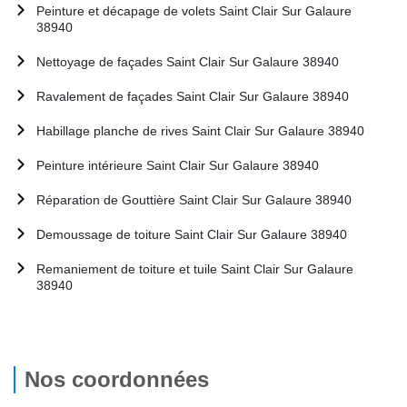
Peinture et décapage de volets Saint Clair Sur Galaure
38940
Nettoyage de façades Saint Clair Sur Galaure 38940
Ravalement de façades Saint Clair Sur Galaure 38940
Habillage planche de rives Saint Clair Sur Galaure 38940
Peinture intérieure Saint Clair Sur Galaure 38940
Réparation de Gouttière Saint Clair Sur Galaure 38940
Demoussage de toiture Saint Clair Sur Galaure 38940
Remaniement de toiture et tuile Saint Clair Sur Galaure
38940
Nos coordonnées