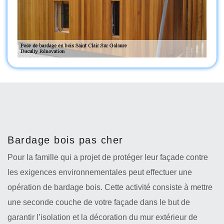
Bardage bois pas cher
Pour la famille qui a projet de protéger leur façade contre
les exigences environnementales peut effectuer une
opération de bardage bois. Cette activité consiste à mettre
une seconde couche de votre façade dans le but de
garantir l’isolation et la décoration du mur extérieur de