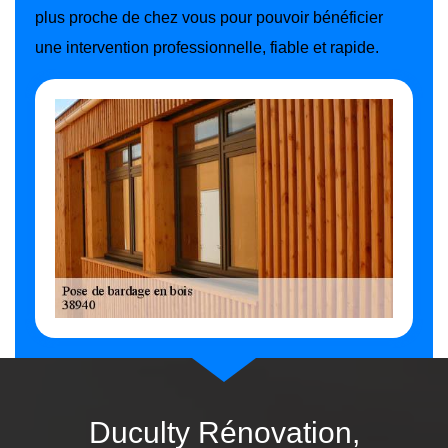
plus proche de chez vous pour pouvoir bénéficier
une intervention professionnelle, fiable et rapide.
Duculty Rénovation,