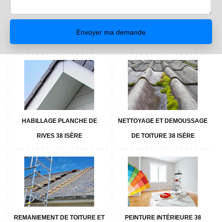
HABILLAGE PLANCHE DE
NETTOYAGE ET DEMOUSSAGE
RIVES 38 ISÈRE
DE TOITURE 38 ISÈRE
REMANIEMENT DE TOITURE ET
PEINTURE INTÉRIEURE 38