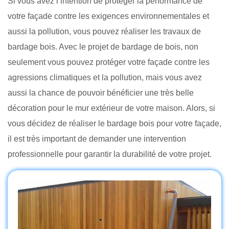
Si vous avez l’intention de protéger la performance de
votre façade contre les exigences environnementales et
aussi la pollution, vous pouvez réaliser les travaux de
bardage bois. Avec le projet de bardage de bois, non
seulement vous pouvez protéger votre façade contre les
agressions climatiques et la pollution, mais vous avez
aussi la chance de pouvoir bénéficier une très belle
décoration pour le mur extérieur de votre maison. Alors, si
vous décidez de réaliser le bardage bois pour votre façade,
il est très important de demander une intervention
professionnelle pour garantir la durabilité de votre projet.