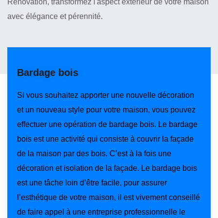
Rénovation, transformez l'aspect extérieur de votre maison
avec élégance et pérennité.
Bardage bois
Si vous souhaitez apporter une nouvelle décoration
et un nouveau style pour votre maison, vous pouvez
effectuer une opération de bardage bois. Le bardage
bois est une activité qui consiste à couvrir la façade
de la maison par des bois. C’est à la fois une
décoration et isolation de la façade. Le bardage bois
est une tâche loin d’être facile, pour assurer
l’esthétique de votre maison, il est vivement conseillé
de faire appel à une entreprise professionnelle le