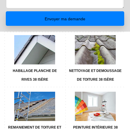
HABILLAGE PLANCHE DE
NETTOYAGE ET DEMOUSSAGE
RIVES 38 ISÈRE
DE TOITURE 38 ISÈRE
REMANIEMENT DE TOITURE ET
PEINTURE INTÉRIEURE 38