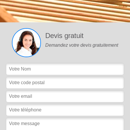
Devis gratuit
Demandez votre devis gratuitement