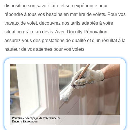
disposition son savoir-faire et son expérience pour
répondre à tous vos besoins en matière de volets. Pour vos
travaux de volet, découvrez nos tarifs adaptés à votre
situation grâce au devis. Avec Duculty Rénovation,
assurez-vous des prestations de qualité et d'un résultat à la
hauteur de vos attentes pour vos volets.