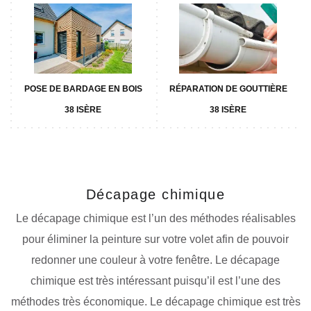
POSE DE BARDAGE EN BOIS
RÉPARATION DE GOUTTIÈRE
38 ISÈRE
38 ISÈRE
Décapage chimique
Le décapage chimique est l’un des méthodes réalisables
pour éliminer la peinture sur votre volet afin de pouvoir
redonner une couleur à votre fenêtre. Le décapage
chimique est très intéressant puisqu’il est l’une des
méthodes très économique. Le décapage chimique est très