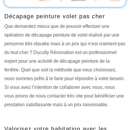
Décapage peinture volet pas cher
Que demandez mieux que de pouvoir effectuer une
opération de décapage peinture de volet réalisé par une
personne très réputée mais à un prix qui n’est vraiment pas
du tout cher ? Duculty Rénovation est un professionnel
expert pour une activité de décapage peinture de la
fenêtre. Quel que soit la méthode que vous choisissez,
nous sommes prêts à le faire pour répondre à votre besoin.
Si vous avez l’intention de collaborer avec nous, nous
vous prions de nous contacter très vite pour bénéficier une
prestation satisfaisante mais à un prix raisonnable.
Valorisez votre habitation avec les