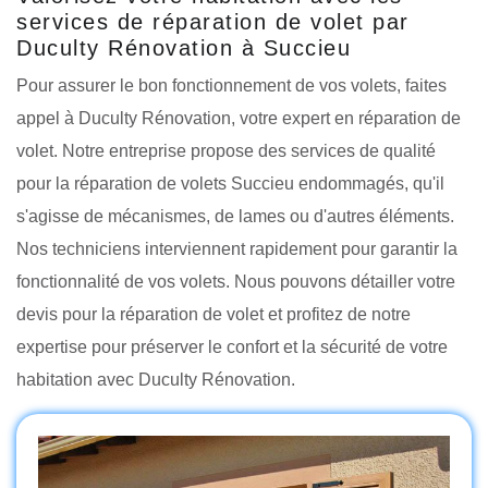
services de réparation de volet par
Duculty Rénovation à Succieu
Pour assurer le bon fonctionnement de vos volets, faites
appel à Duculty Rénovation, votre expert en réparation de
volet. Notre entreprise propose des services de qualité
pour la réparation de volets Succieu endommagés, qu'il
s'agisse de mécanismes, de lames ou d'autres éléments.
Nos techniciens interviennent rapidement pour garantir la
fonctionnalité de vos volets. Nous pouvons détailler votre
devis pour la réparation de volet et profitez de notre
expertise pour préserver le confort et la sécurité de votre
habitation avec Duculty Rénovation.