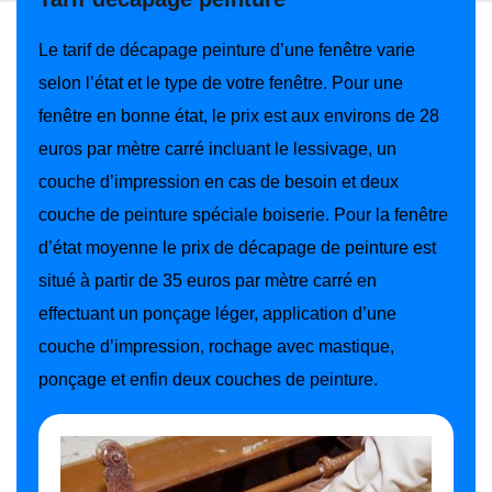
Le tarif de décapage peinture d’une fenêtre varie
selon l’état et le type de votre fenêtre. Pour une
fenêtre en bonne état, le prix est aux environs de 28
euros par mètre carré incluant le lessivage, un
couche d’impression en cas de besoin et deux
couche de peinture spéciale boiserie. Pour la fenêtre
d’état moyenne le prix de décapage de peinture est
situé à partir de 35 euros par mètre carré en
effectuant un ponçage léger, application d’une
couche d’impression, rochage avec mastique,
ponçage et enfin deux couches de peinture.