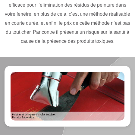
efficace pour l’élimination des résidus de peinture dans
votre fenêtre, en plus de cela, c’est une méthode réalisable
en courte durée, et enfin, le prix de cette méthode n’est pas
du tout cher. Par contre il présente un risque sur la santé à
cause de la présence des produits toxiques.