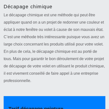
Décapage chimique
Le décapage chimique est une méthode qui peut être
appliquer quand on a un projet de redonner une couleur et
éclat à notre fenêtre ou volet à cause de son mauvais état.
C’est une méthode très intéressante puisque vous avez un
large choix concernant les produits utilisé pour votre volet.
En plus de cela, le décapage chimique est au porté de
tous. Mais pour garantir le bon déroulement de votre projet
de décapage de votre volet en utilisant le produit chimique,
il est vivement conseillé de faire appel à une entreprise
professionnelle.
Tarif décapage peinture