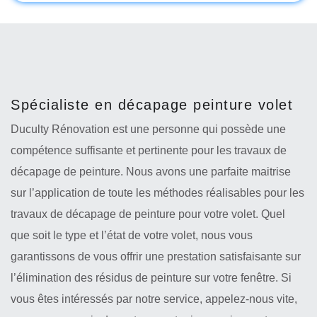
Spécialiste en décapage peinture volet
Duculty Rénovation est une personne qui possède une
compétence suffisante et pertinente pour les travaux de
décapage de peinture. Nous avons une parfaite maitrise
sur l’application de toute les méthodes réalisables pour les
travaux de décapage de peinture pour votre volet. Quel
que soit le type et l’état de votre volet, nous vous
garantissons de vous offrir une prestation satisfaisante sur
l’élimination des résidus de peinture sur votre fenêtre. Si
vous êtes intéressés par notre service, appelez-nous vite,