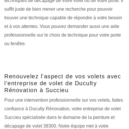
techniques de décapage de votre volet ou de votre porte. Il
suffit juste de bien mener une recherche pour pouvoir
trouver une technique capable de répondre à votre besoin
et à vos attentes. Vous pouvez demander aussi une aide
professionnelle sur le choix de technique pour votre porte
ou fenêtre.
Renouvelez l'aspect de vos volets avec
l'entreprise de volet de Duculty
Rénovation à Succieu
Pour une intervention professionnelle sur vos volets, faites
confiance à Duculty Rénovation, votre entreprise de volet
Succieu spécialisée dans le domaine de la peinture et
décapage de volet 38300. Notre équipe met à votre