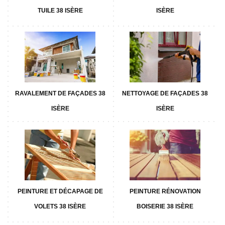
TUILE 38 ISÈRE
ISÈRE
RAVALEMENT DE FAÇADES 38
NETTOYAGE DE FAÇADES 38
ISÈRE
ISÈRE
PEINTURE ET DÉCAPAGE DE
PEINTURE RÉNOVATION
VOLETS 38 ISÈRE
BOISERIE 38 ISÈRE