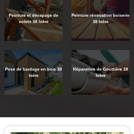
Peinture et décapage de
Peinture rénovation boiserie
volets 38 Isère
38 Isère
Pose de bardage en bois 38
Réparation de Gouttière 38
Isère
Isère