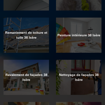
Remaniement de toiture et
Peinture intérieure 38 Isère
tuile 38 Isère
Ravalement de façades 38
Nettoyage de façades 38
Isère
Isère