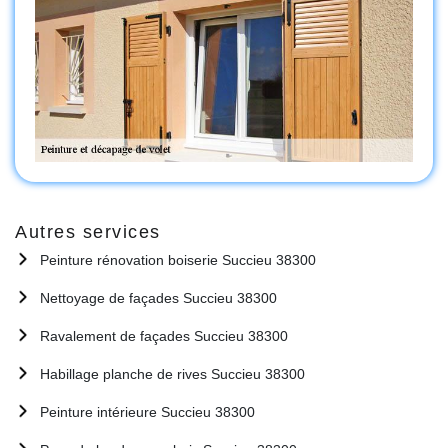
Autres services
Peinture rénovation boiserie Succieu 38300
Nettoyage de façades Succieu 38300
Ravalement de façades Succieu 38300
Habillage planche de rives Succieu 38300
Peinture intérieure Succieu 38300