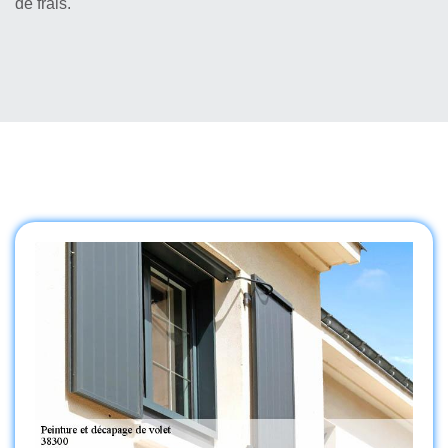
de frais.