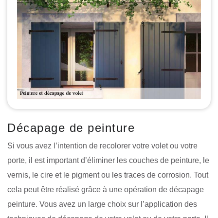
Décapage de peinture
Si vous avez l’intention de recolorer votre volet ou votre
porte, il est important d’éliminer les couches de peinture, le
vernis, le cire et le pigment ou les traces de corrosion. Tout
cela peut être réalisé grâce à une opération de décapage
peinture. Vous avez un large choix sur l’application des