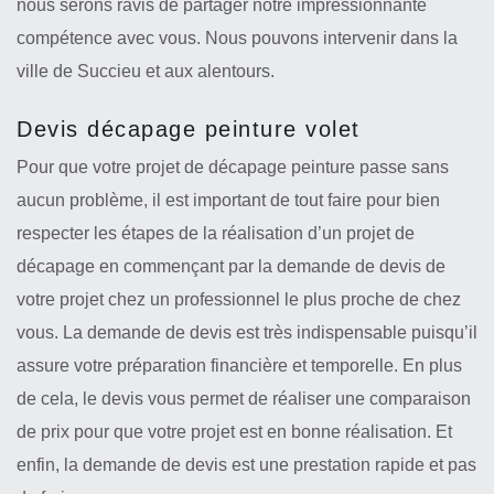
nous serons ravis de partager notre impressionnante
compétence avec vous. Nous pouvons intervenir dans la
ville de Succieu et aux alentours.
Devis décapage peinture volet
Pour que votre projet de décapage peinture passe sans
aucun problème, il est important de tout faire pour bien
respecter les étapes de la réalisation d’un projet de
décapage en commençant par la demande de devis de
votre projet chez un professionnel le plus proche de chez
vous. La demande de devis est très indispensable puisqu’il
assure votre préparation financière et temporelle. En plus
de cela, le devis vous permet de réaliser une comparaison
de prix pour que votre projet est en bonne réalisation. Et
enfin, la demande de devis est une prestation rapide et pas