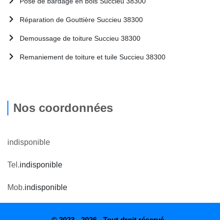
Pose de bardage en bois Succieu 38300
Réparation de Gouttière Succieu 38300
Demoussage de toiture Succieu 38300
Remaniement de toiture et tuile Succieu 38300
Nos coordonnées
indisponible
Tel.
indisponible
Mob.
indisponible
© 2023 - 2026 - Tout droit réservé -