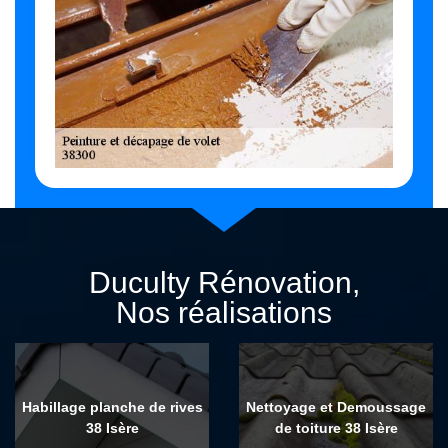
Duculty Rénovation,
Nos réalisations
Habillage planche de rives
Nettoyage et Demoussage
38 Isère
de toiture 38 Isère