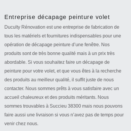
Entreprise décapage peinture volet
Duculty Rénovation est une entreprise de fabrication de
tous les matériels et fournitures indispensables pour une
opération de décapage peinture d’une fenêtre. Nos
produits sont de très bonne qualité mais à un prix très
abordable. Si vous souhaitez faire un décapage de
peinture pour votre volet, et que vous êtes à la recherche
des produits au meilleur qualité, il suffit juste de nous
contacter. Nous sommes prêts à vous satisfaire avec un
accueil chaleureux et des produits méritants. Nous
sommes trouvables à Succieu 38300 mais nous pouvons
faire aussi une livraison si vous n’avez pas de temps pour
venir chez nous.