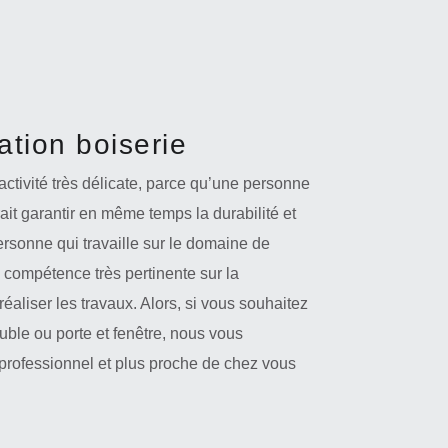
ation boiserie
 activité très délicate, parce qu’une personne
ait garantir en même temps la durabilité et
ersonne qui travaille sur le domaine de
 compétence très pertinente sur la
éaliser les travaux. Alors, si vous souhaitez
euble ou porte et fenêtre, nous vous
professionnel et plus proche de chez vous