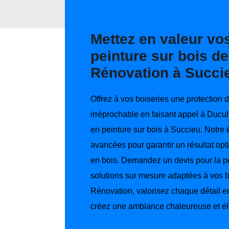
Mettez en valeur vos
peinture sur bois d
Rénovation à Succi
Offrez à vos boiseries une protection 
irréprochable en faisant appel à Ducul
en peinture sur bois à Succieu. Notre 
avancées pour garantir un résultat opt
en bois. Demandez un devis pour la pe
solutions sur mesure adaptées à vos 
Rénovation, valorisez chaque détail en 
créez une ambiance chaleureuse et él