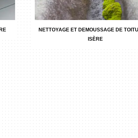
ÈRE
NETTOYAGE ET DEMOUSSAGE DE TOITU
ISÈRE