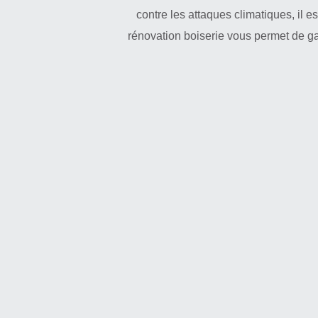
contre les attaques climatiques, il e
rénovation boiserie vous permet de g