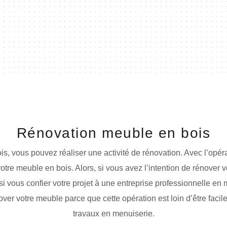
Rénovation meuble en bois
is, vous pouvez réaliser une activité de rénovation. Avec l’opér
votre meuble en bois. Alors, si vous avez l’intention de rénover v
 si vous confier votre projet à une entreprise professionnelle en 
over votre meuble parce que cette opération est loin d’être facile
travaux en menuiserie.