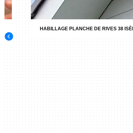
HABILLAGE PLANCHE DE RIVES 38 IS