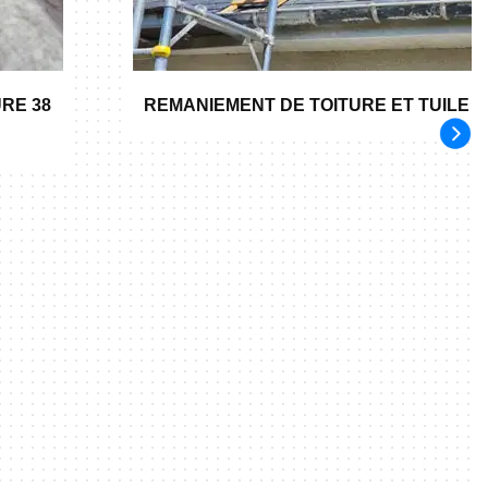
RE 38
REMANIEMENT DE TOITURE ET TUILE 3