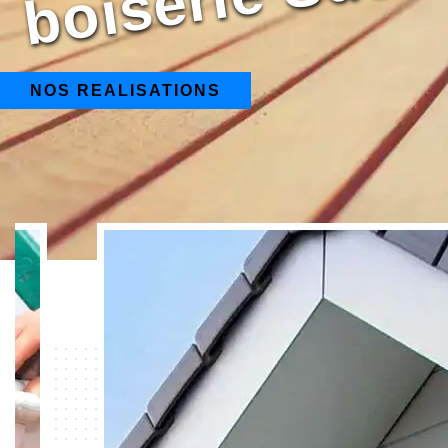
NOS REALISATIONS