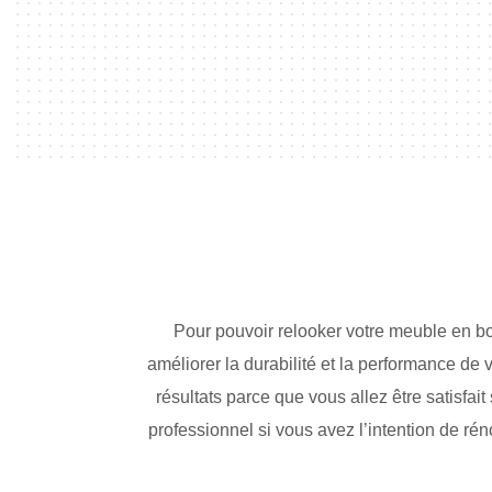
Pour pouvoir relooker votre meuble en bo
améliorer la durabilité et la performance de 
résultats parce que vous allez être satisfait
professionnel si vous avez l’intention de rén