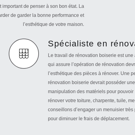
st important de penser à son bon état. La
arder de garder la bonne performance et
l’esthétique de votre maison.
Spécialiste en rénov
Le travail de rénovation boiserie est une
qui assure l’opération de rénovation devr
l’esthétique des pièces à rénover. Une p
rénovation boiserie devrait posséder une
manipulation des matériels pour pouvoir r
rénover votre toiture, charpente, tuile, m
conseillons d’engager un menuisier très 
pour diminuer le frais de déplacement.