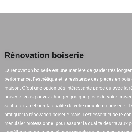
Rénovation boiserie
La rénovation boiserie est une manière de garder très longte
performance, l’esthétique et la résistance des pièces en bois
maison. C’est une option très intéressante parce qu’avec la 
boiserie, vous pouvez changer quelque pièce de votre boiseri
souhaitez améliorer la qualité de votre meuble en boiserie, il s
pratiquer la rénovation boiserie mais il est essentiel de le con
menuisier professionnel pour assurer la qualité des travaux p