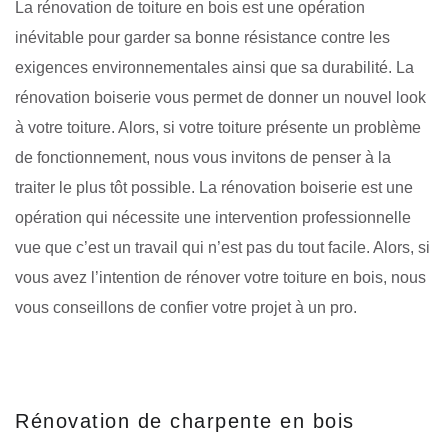
La rénovation de toiture en bois est une opération
inévitable pour garder sa bonne résistance contre les
exigences environnementales ainsi que sa durabilité. La
rénovation boiserie vous permet de donner un nouvel look
à votre toiture. Alors, si votre toiture présente un problème
de fonctionnement, nous vous invitons de penser à la
traiter le plus tôt possible. La rénovation boiserie est une
opération qui nécessite une intervention professionnelle
vue que c’est un travail qui n’est pas du tout facile. Alors, si
vous avez l’intention de rénover votre toiture en bois, nous
vous conseillons de confier votre projet à un pro.
Rénovation de charpente en bois