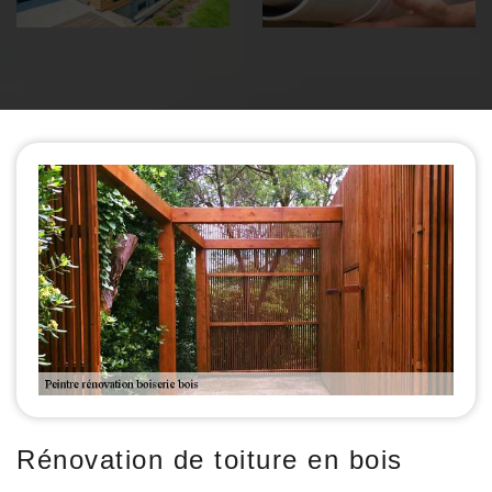
Rénovation de toiture en bois