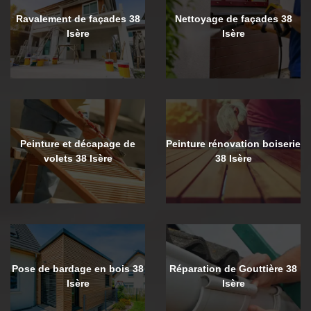
Ravalement de façades 38
Nettoyage de façades 38
Isère
Isère
Peinture et décapage de
Peinture rénovation boiserie
volets 38 Isère
38 Isère
Pose de bardage en bois 38
Réparation de Gouttière 38
Isère
Isère