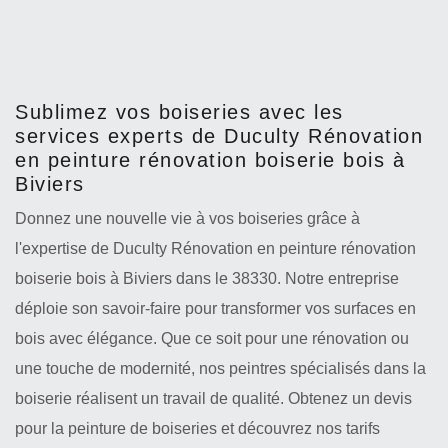
Sublimez vos boiseries avec les
services experts de Duculty Rénovation
en peinture rénovation boiserie bois à
Biviers
Donnez une nouvelle vie à vos boiseries grâce à
l'expertise de Duculty Rénovation en peinture rénovation
boiserie bois à Biviers dans le 38330. Notre entreprise
déploie son savoir-faire pour transformer vos surfaces en
bois avec élégance. Que ce soit pour une rénovation ou
une touche de modernité, nos peintres spécialisés dans la
boiserie réalisent un travail de qualité. Obtenez un devis
pour la peinture de boiseries et découvrez nos tarifs