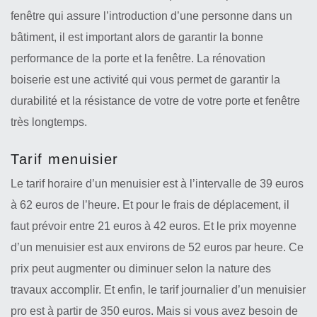
fenêtre qui assure l’introduction d’une personne dans un
bâtiment, il est important alors de garantir la bonne
performance de la porte et la fenêtre. La rénovation
boiserie est une activité qui vous permet de garantir la
durabilité et la résistance de votre de votre porte et fenêtre
très longtemps.
Tarif menuisier
Le tarif horaire d’un menuisier est à l’intervalle de 39 euros
à 62 euros de l’heure. Et pour le frais de déplacement, il
faut prévoir entre 21 euros à 42 euros. Et le prix moyenne
d’un menuisier est aux environs de 52 euros par heure. Ce
prix peut augmenter ou diminuer selon la nature des
travaux accomplir. Et enfin, le tarif journalier d’un menuisier
pro est à partir de 350 euros. Mais si vous avez besoin de