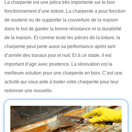
La charpente est une pièce très importante sur le bon
fonctionnement d’une toiture. La charpente a pour fonction
de soutenir ou de supporter la couverture de la maison
dans le but de garder la bonne résistance et la durabilité
de la maison. Et comme toute les pièces de la toiture, la
charpente peut perte aussi sa performance après tant
d’année des travaux jour et nuit. Et à ce stade, il est
important d’agir avec prudence. La rénovation est la
meilleure solution pour une charpente en bois. C’est une
activité qui vous aide à traiter votre charpente pour leur
redonner une nouvelle.