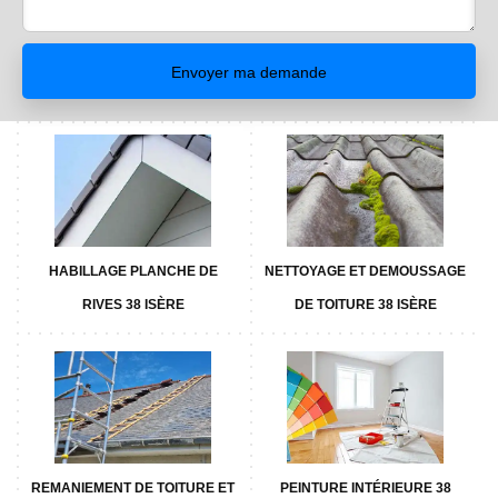
HABILLAGE PLANCHE DE
NETTOYAGE ET DEMOUSSAGE
RIVES 38 ISÈRE
DE TOITURE 38 ISÈRE
REMANIEMENT DE TOITURE ET
PEINTURE INTÉRIEURE 38