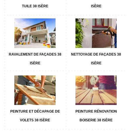
TUILE 38 ISÈRE
ISÈRE
RAVALEMENT DE FAÇADES 38
NETTOYAGE DE FAÇADES 38
ISÈRE
ISÈRE
PEINTURE ET DÉCAPAGE DE
PEINTURE RÉNOVATION
VOLETS 38 ISÈRE
BOISERIE 38 ISÈRE