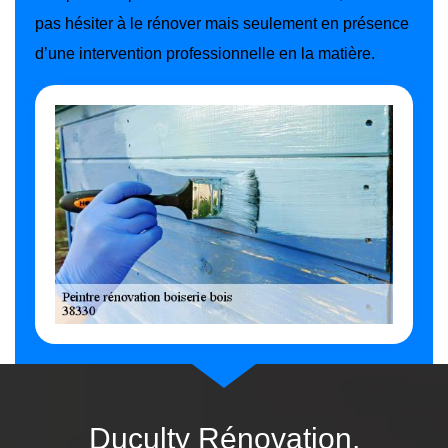
pas hésiter à le rénover mais seulement en présence
d’une intervention professionnelle en la matière.
Duculty Rénovation,