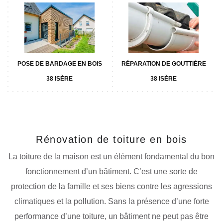
POSE DE BARDAGE EN BOIS
RÉPARATION DE GOUTTIÈRE
38 ISÈRE
38 ISÈRE
Rénovation de toiture en bois
La toiture de la maison est un élément fondamental du bon
fonctionnement d’un bâtiment. C’est une sorte de
protection de la famille et ses biens contre les agressions
climatiques et la pollution. Sans la présence d’une forte
performance d’une toiture, un bâtiment ne peut pas être