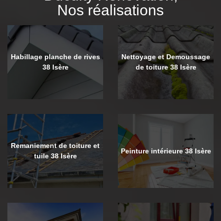
Nos réalisations
Habillage planche de rives
Nettoyage et Demoussage
38 Isère
de toiture 38 Isère
Remaniement de toiture et
Peinture intérieure 38 Isère
tuile 38 Isère