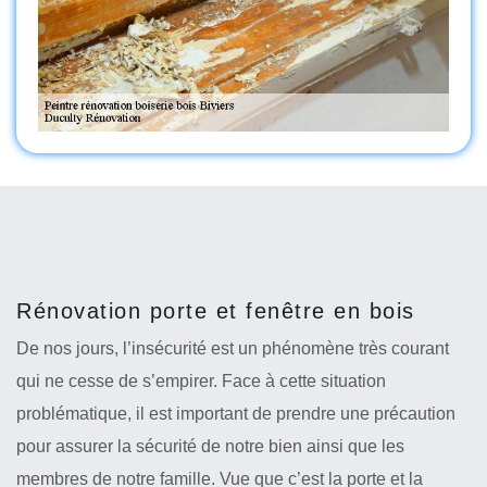
Rénovation porte et fenêtre en bois
De nos jours, l’insécurité est un phénomène très courant
qui ne cesse de s’empirer. Face à cette situation
problématique, il est important de prendre une précaution
pour assurer la sécurité de notre bien ainsi que les
membres de notre famille. Vue que c’est la porte et la