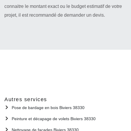
connaitre le montant exact ou le budget estimatif de votre
projet, il est recommandé de demander un devis.
Autres services
Pose de bardage en bois Biviers 38330
Peinture et décapage de volets Biviers 38330
Nettoyage de façades Biviers 38330