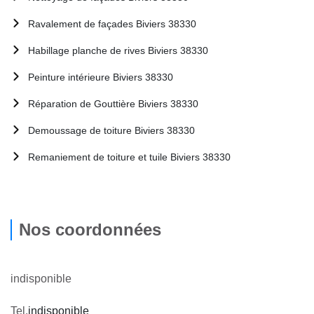
Ravalement de façades Biviers 38330
Habillage planche de rives Biviers 38330
Peinture intérieure Biviers 38330
Réparation de Gouttière Biviers 38330
Demoussage de toiture Biviers 38330
Remaniement de toiture et tuile Biviers 38330
Nos coordonnées
indisponible
Tel.
indisponible