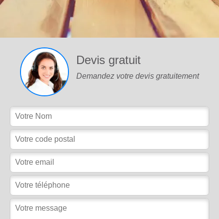
Devis gratuit
Demandez votre devis gratuitement