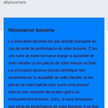
déplacement.
Rénovation boiserie
La rénovation boiserie est une activité réalisable en
cas de perte de performance de votre boiserie. C’est
une sorte de traitement pour élargir la durabilité de
votre meuble ou les pièces de votre maison en bois.
La rénovation boiserie est très bénéfique non
seulement sur la durabilité de votre meuble ou les
pièces de votre habitat mais aussi vous pouvez
exercer une nouvelle décoration grâce au
renouvèlement boiserie. Donc, si vous remarquez
une perte de performance de votre boiserie, il ne faut