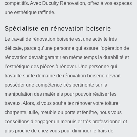
compétitifs. Avec Duculty Rénovation, offrez à vos espaces
une esthétique raffinée.
Spécialiste en rénovation boiserie
Le travail de rénovation boiserie est une activité très
délicate, parce qu’une personne qui assure l’opération de
rénovation devrait garantir en même temps la durabilité et
l’esthétique des pièces à rénover. Une personne qui
travaille sur le domaine de rénovation boiserie devrait
posséder une compétence très pertinente sur la
manipulation des matériels pour pouvoir réaliser les
travaux. Alors, si vous souhaitez rénover votre toiture,
charpente, tuile, meuble ou porte et fenêtre, nous vous
conseillons d’engager un menuisier très professionnel et
plus proche de chez vous pour diminuer le frais de