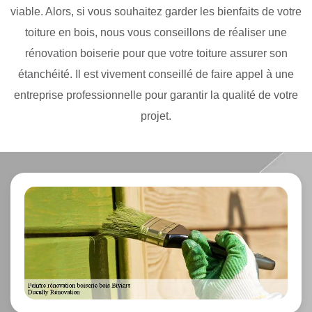
viable. Alors, si vous souhaitez garder les bienfaits de votre
toiture en bois, nous vous conseillons de réaliser une
rénovation boiserie pour que votre toiture assurer son
étanchéité. Il est vivement conseillé de faire appel à une
entreprise professionnelle pour garantir la qualité de votre
projet.