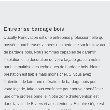
Entreprise bardage bois
Duculty Rénovation est une entreprise professionnelle qui
possède nombreuses années d’expérience sur les travaux
de bardage bois. Nous sommes capables de garantir
l’isolation et la décoration de votre façade grâce à notre
parfaite maitrise des techniques de bardage bois. Notre
prestation est fiable mais moins cher. Si vous avez
l’intention de faire une opération de bardage bois pour
votre façade, faite nous confiance pour pouvoir bénéficier
une offre professionnelle. Notre zone d’intervention est
dans la ville de Biviers et aux alentours. Et notre siège est