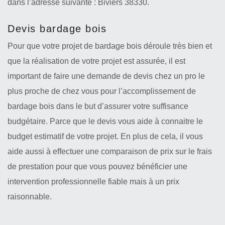
dans l’adresse suivante : Biviers 38330.
Devis bardage bois
Pour que votre projet de bardage bois déroule très bien et
que la réalisation de votre projet est assurée, il est
important de faire une demande de devis chez un pro le
plus proche de chez vous pour l’accomplissement de
bardage bois dans le but d’assurer votre suffisance
budgétaire. Parce que le devis vous aide à connaitre le
budget estimatif de votre projet. En plus de cela, il vous
aide aussi à effectuer une comparaison de prix sur le frais
de prestation pour que vous pouvez bénéficier une
intervention professionnelle fiable mais à un prix
raisonnable.