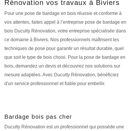
Rénovation vos travaux à Biviers
Pour une pose de bardage en bois réussie et conforme à
vos attentes, faites appel à l’entreprise pose de bardage en
bois Duculty Rénovation, votre entreprise spécialisée dans
ce domaine à Biviers. Nos professionnels maîtrisent les
techniques de pose pour garantir un résultat durable, quel
que soit le type de bois choisi. Pour la pose de bardage en
bois, demandez un devis et découvrez nos solutions sur
mesure adaptées. Avec Duculty Rénovation, bénéficiez
d'un service professionnel et fiable pour embellir.
Bardage bois pas cher
Duculty Rénovation est un professionnel qui possède une