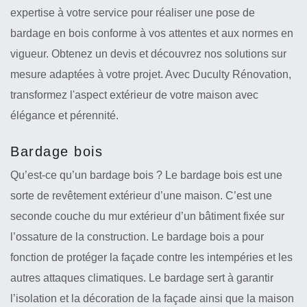
expertise à votre service pour réaliser une pose de
bardage en bois conforme à vos attentes et aux normes en
vigueur. Obtenez un devis et découvrez nos solutions sur
mesure adaptées à votre projet. Avec Duculty Rénovation,
transformez l'aspect extérieur de votre maison avec
élégance et pérennité.
Bardage bois
Qu’est-ce qu’un bardage bois ? Le bardage bois est une
sorte de revêtement extérieur d’une maison. C’est une
seconde couche du mur extérieur d’un bâtiment fixée sur
l’ossature de la construction. Le bardage bois a pour
fonction de protéger la façade contre les intempéries et les
autres attaques climatiques. Le bardage sert à garantir
l’isolation et la décoration de la façade ainsi que la maison