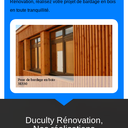
Rénovation, réalisez votre projet de bardage en bois
en toute tranquillité.
Duculty Rénovation,