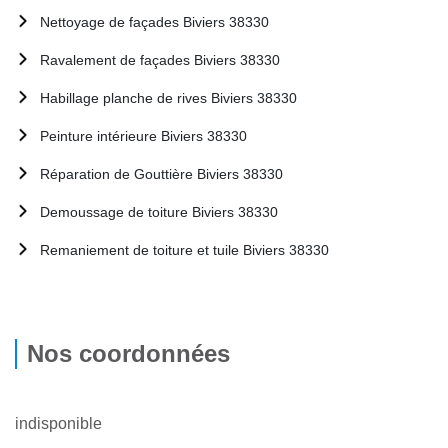
Nettoyage de façades Biviers 38330
Ravalement de façades Biviers 38330
Habillage planche de rives Biviers 38330
Peinture intérieure Biviers 38330
Réparation de Gouttière Biviers 38330
Demoussage de toiture Biviers 38330
Remaniement de toiture et tuile Biviers 38330
Nos coordonnées
indisponible