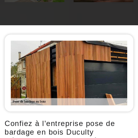
Confiez à l’entreprise pose de
bardage en bois Duculty