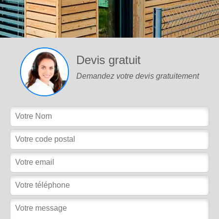
Devis gratuit
Demandez votre devis gratuitement