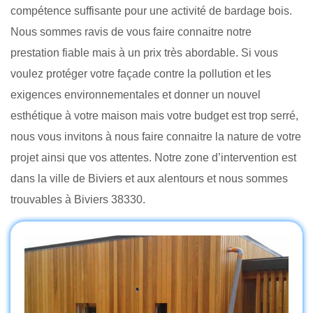
compétence suffisante pour une activité de bardage bois.
Nous sommes ravis de vous faire connaitre notre
prestation fiable mais à un prix très abordable. Si vous
voulez protéger votre façade contre la pollution et les
exigences environnementales et donner un nouvel
esthétique à votre maison mais votre budget est trop serré,
nous vous invitons à nous faire connaitre la nature de votre
projet ainsi que vos attentes. Notre zone d’intervention est
dans la ville de Biviers et aux alentours et nous sommes
trouvables à Biviers 38330.