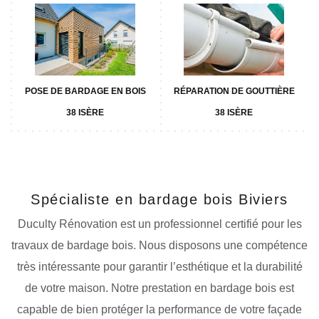
POSE DE BARDAGE EN BOIS
RÉPARATION DE GOUTTIÈRE
38 ISÈRE
38 ISÈRE
Spécialiste en bardage bois Biviers
Duculty Rénovation est un professionnel certifié pour les
travaux de bardage bois. Nous disposons une compétence
très intéressante pour garantir l’esthétique et la durabilité
de votre maison. Notre prestation en bardage bois est
capable de bien protéger la performance de votre façade