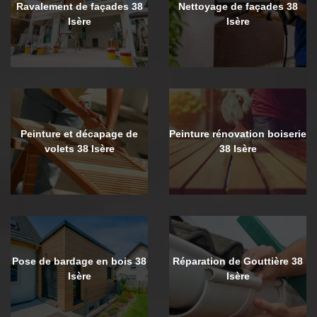
Ravalement de façades 38
Nettoyage de façades 38
Isère
Isère
Peinture et décapage de
Peinture rénovation boiserie
volets 38 Isère
38 Isère
Pose de bardage en bois 38
Réparation de Gouttière 38
Isère
Isère