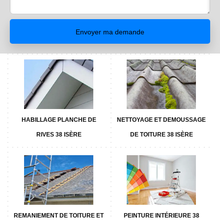
HABILLAGE PLANCHE DE
NETTOYAGE ET DEMOUSSAGE
RIVES 38 ISÈRE
DE TOITURE 38 ISÈRE
REMANIEMENT DE TOITURE ET
PEINTURE INTÉRIEURE 38