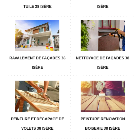
TUILE 38 ISÈRE
ISÈRE
RAVALEMENT DE FAÇADES 38
NETTOYAGE DE FAÇADES 38
ISÈRE
ISÈRE
PEINTURE ET DÉCAPAGE DE
PEINTURE RÉNOVATION
VOLETS 38 ISÈRE
BOISERIE 38 ISÈRE