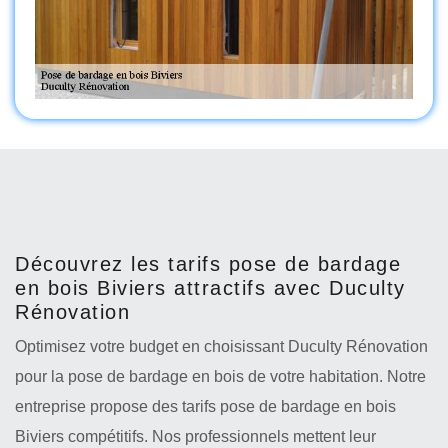
Découvrez les tarifs pose de bardage
en bois Biviers attractifs avec Duculty
Rénovation
Optimisez votre budget en choisissant Duculty Rénovation
pour la pose de bardage en bois de votre habitation. Notre
entreprise propose des tarifs pose de bardage en bois
Biviers compétitifs. Nos professionnels mettent leur