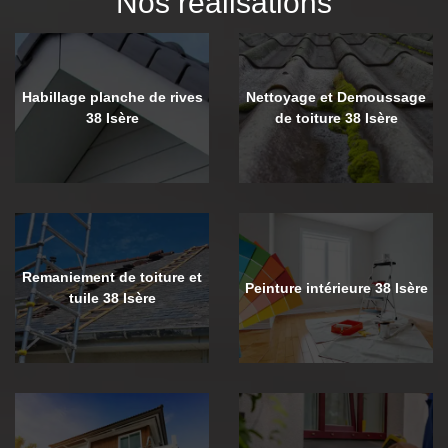
Nos réalisations
Habillage planche de rives
Nettoyage et Demoussage
38 Isère
de toiture 38 Isère
Remaniement de toiture et
Peinture intérieure 38 Isère
tuile 38 Isère