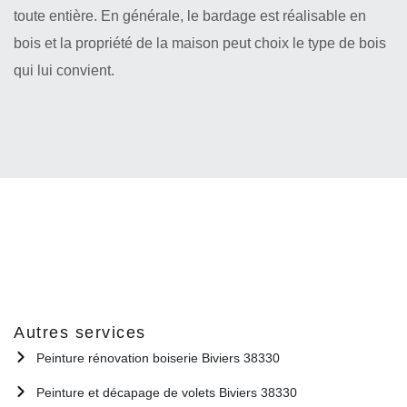
toute entière. En générale, le bardage est réalisable en
bois et la propriété de la maison peut choix le type de bois
qui lui convient.
Autres services
Peinture rénovation boiserie Biviers 38330
Peinture et décapage de volets Biviers 38330