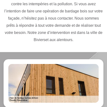
contre les intempéries et la pollution. Si vous avez
l’intention de faire une opération de bardage bois sur votre
façade, n’hésitez pas à nous contacter. Nous sommes
prêts à répondre à tout votre demande et de réaliser tout
votre besoin. Notre zone d’intervention est dans la ville de
Bivierset aux alentours.