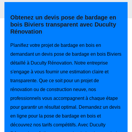
Obtenez un devis pose de bardage en
bois Biviers transparent avec Duculty
Rénovation
Planifiez votre projet de bardage en bois en
demandant un devis pose de bardage en bois Biviers
détaillé à Duculty Rénovation. Notre entreprise
s'engage à vous fournir une estimation claire et
transparente. Que ce soit pour un projet de
rénovation ou de construction neuve, nos
professionnels vous accompagnent à chaque étape
pour garantir un résultat optimal. Demandez un devis
en ligne pour la pose de bardage en bois et
découvrez nos tarifs compétitifs. Avec Duculty